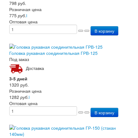
798
руб.
Розничная цена
775
руб.
i
Оптовая цена
В корзину
Головка рукавная соединительная ГРВ-125
Под заказ
Доставка
3-5 дней
1320
руб.
Розничная цена
1282
руб.
i
Оптовая цена
В корзину