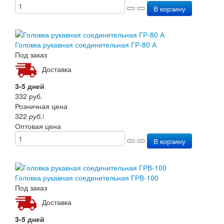
В корзину
Головка рукавная соединительная ГР-80 А
Под заказ
Доставка
3-5 дней
332
руб.
Розничная цена
322
руб.
i
Оптовая цена
В корзину
Головка рукавная соединительная ГРВ-100
Под заказ
Доставка
3-5 дней