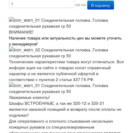
В корзину
ВНИМАНИЕ!
Наличие товара или актуальность цен вы можете уточить
у менеджеров!
Технические характеристики товара могут отличаться. Вся
информ ация на сайте о товарах носит справочный
характер и не является публичной офертой в
соответствии с пунктом 2 статьи 437 ГК РФ.
Уважаемые клиенты!
Шкафы ВСТРОЕННЫЕ, а так же 320-12 и 320-21
являются заказной позицией и возврату после оплаты не
подлежат!
Для оперативного и плотного стыкования нескольких
пожарных рукавов со специализированным
оборудованием для тушения огня применяется
головка