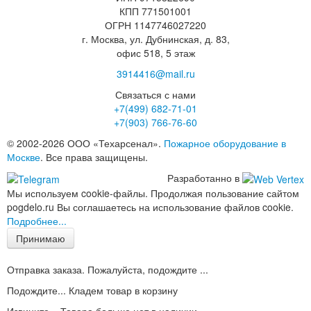
КПП 771501001
ОГРН 1147746027220
г. Москва, ул. Дубнинская, д. 83,
офис 518, 5 этаж
3914416@mail.ru
Связаться с нами
+7(499)
682-71-01
+7(903)
766-76-60
© 2002-2026 ООО «Техарсенал».
Пожарное оборудование в
Москве
. Все права защищены.
Разработанно в
Мы используем cookie-файлы. Продолжая пользование сайтом
pogdelo.ru Вы соглашаетесь на использование файлов cookie.
Подробнее...
Принимаю
Отправка заказа. Пожалуйста, подождите ...
Подождите... Кладем товар в корзину