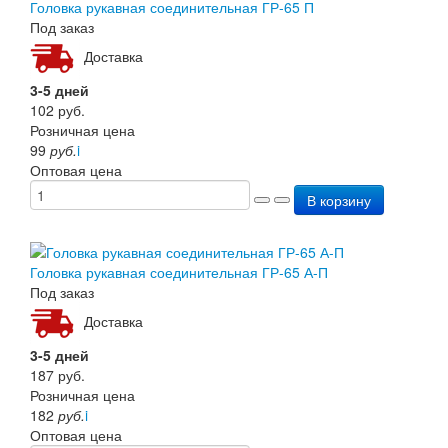
Головка рукавная соединительная ГР-65 П
Под заказ
Доставка
3-5 дней
102
руб.
Розничная цена
99
руб.
i
Оптовая цена
В корзину
Головка рукавная соединительная ГР-65 А-П
Под заказ
Доставка
3-5 дней
187
руб.
Розничная цена
182
руб.
i
Оптовая цена