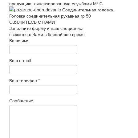
продукцию, лицензированную службами МЧС.
СВЯЖИТЕСЬ С НАМИ
Заполните форму и наш специалист
свяжется с Вами в ближайшее время
Ваше имя
Ваш e-mail
Ваш телефон
*
Сообщение