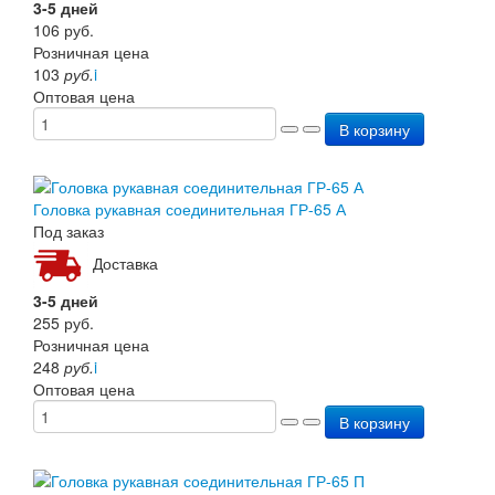
3-5 дней
106
руб.
Розничная цена
103
руб.
i
Оптовая цена
В корзину
Головка рукавная соединительная ГР-65 А
Под заказ
Доставка
3-5 дней
255
руб.
Розничная цена
248
руб.
i
Оптовая цена
В корзину