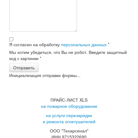
Я согласен на обработку
персональных данных
*
Мы хотим убедиться, что Вы не робот. Введите защитный
код с картинки
*
Отправить
Инициализация отправки формы...
ПРАЙС-ЛИСТ XLS
на пожарное оборудование
на услуги перезарядки
и ремонта огнетушителей
ООО "Техарсенал"
ИНН 9715322690