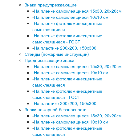
Знаки предупреждающие
-
На пленке самоклеящиеся 15х30, 20х20см
-
На пленке самоклеящиеся 10х10 см
-
На пленке фотолюминесцентные
самоклеящиеся
-
На пленке фотолюминесцентные
самоклеящиеся - ГОСТ
-
На пластике 200х200, 150х300
Стенды (пожарные инструкции)
Предписывающие знаки
-
На пленке самоклеящиеся 15х30, 20х20см
-
На пленке самоклеящиеся 10х10 см
-
На пленке фотолюминесцентные
самоклеящиеся
-
На пленке фотолюминесцентные
самоклеящиеся - ГОСТ
-
На пластике 200х200, 150х300
Знаки пожарной безопасности
-
На пленке самоклеящиеся 15х30, 20х20см
-
На пленке самоклеящиеся 10х10 см
-
На пленке фотолюминесцентные
самоклеящиеся