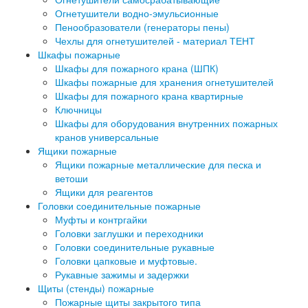
Огнетушители водно-эмульсионные
Пенообразователи (генераторы пены)
Чехлы для огнетушителей - материал ТЕНТ
Шкафы пожарные
Шкафы для пожарного крана (ШПК)
Шкафы пожарные для хранения огнетушителей
Шкафы для пожарного крана квартирные
Ключницы
Шкафы для оборудования внутренних пожарных
кранов универсальные
Ящики пожарные
Ящики пожарные металлические для песка и
ветоши
Ящики для реагентов
Головки соединительные пожарные
Муфты и контргайки
Головки заглушки и переходники
Головки соединительные рукавные
Головки цапковые и муфтовые.
Рукавные зажимы и задержки
Щиты (стенды) пожарные
Пожарные щиты закрытого типа