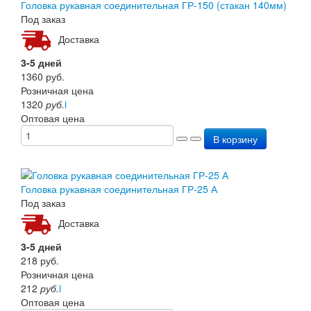
Головка рукавная соединительная ГР-150 (стакан 140мм)
Под заказ
Доставка
3-5 дней
1360
руб.
Розничная цена
1320
руб.
i
Оптовая цена
В корзину
Головка рукавная соединительная ГР-25 А
Под заказ
Доставка
3-5 дней
218
руб.
Розничная цена
212
руб.
i
Оптовая цена