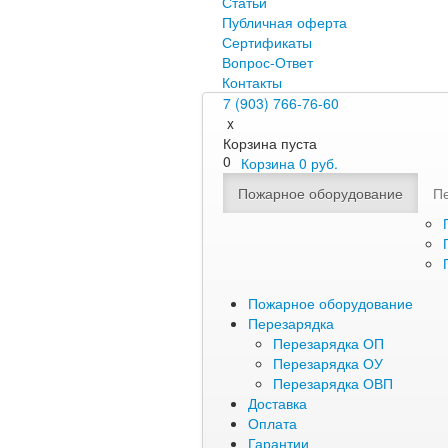
Статьи
Публичная оферта
Сертификаты
Вопрос-Ответ
Контакты
7 (903) 766-76-60
x
Корзина пуста
0
Корзина
0
руб.
Пожарное оборудование
П
Пожарное оборудование
Перезарядка
Перезарядка ОП
Перезарядка ОУ
Перезарядка ОВП
Доставка
Оплата
Гарантии