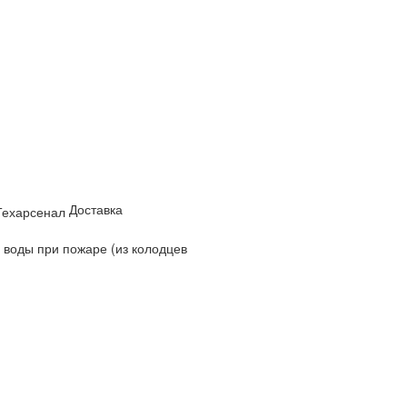
Доставка
 воды при пожаре (из колодцев