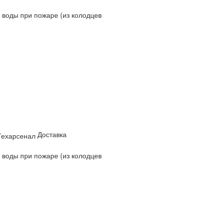
 воды при пожаре (из колодцев
Доставка
 воды при пожаре (из колодцев