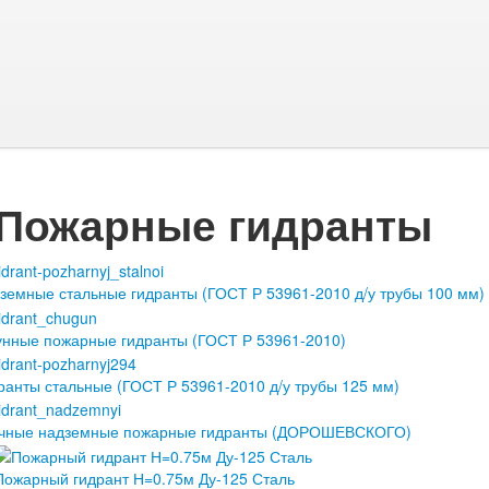
Пожарные гидранты
земные стальные гидранты (ГОСТ Р 53961-2010 д/у трубы 100 мм)
унные пожарные гидранты (ГОСТ Р 53961-2010)
ранты стальные (ГОСТ Р 53961-2010 д/у трубы 125 мм)
чные надземные пожарные гидранты (ДОРОШЕВСКОГО)
Пожарный гидрант Н=0.75м Ду-125 Сталь