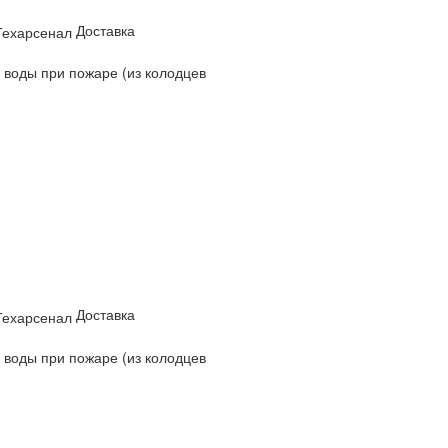
Доставка
 воды при пожаре (из колодцев
Доставка
 воды при пожаре (из колодцев