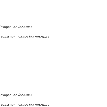
Доставка
 воды при пожаре (из колодцев
Доставка
 воды при пожаре (из колодцев