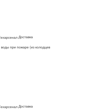
Доставка
 воды при пожаре (из колодцев
Доставка