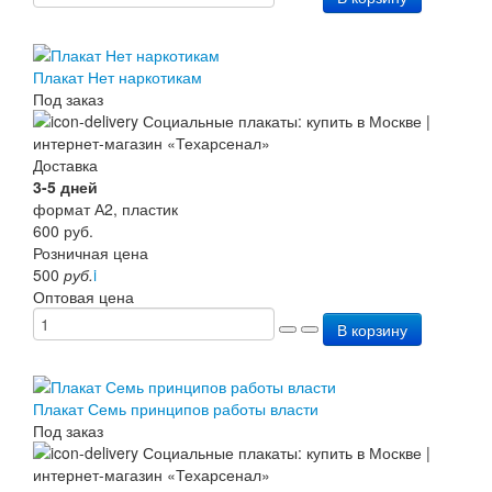
Плакат Нет наркотикам
Под заказ
Доставка
3-5 дней
формат А2, пластик
600
руб.
Розничная цена
500
руб.
i
Оптовая цена
В корзину
Плакат Семь принципов работы власти
Под заказ