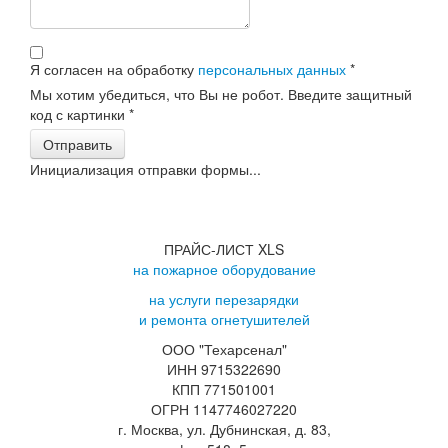
Я согласен на обработку
персональных данных
*
Мы хотим убедиться, что Вы не робот. Введите защитный
код с картинки
*
Отправить
Инициализация отправки формы...
ПРАЙС-ЛИСТ XLS
на пожарное оборудование
на услуги перезарядки
и ремонта огнетушителей
ООО "Техарсенал"
ИНН 9715322690
КПП 771501001
ОГРН 1147746027220
г. Москва, ул. Дубнинская, д. 83,