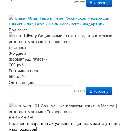
В корзину
Плакат Флаг, Герб и Гимн Российской Федерации
Под заказ
Доставка
3-5 дней
формат А2, пластик
660
руб.
Розничная цена
550
руб.
i
Оптовая цена
В корзину
ВНИМАНИЕ!
Наличие товара или актуальность цен вы можете уточить
у менеджеров!