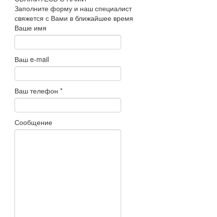
Заполните форму и наш специалист
свяжется с Вами в ближайшее время
Ваше имя
Ваш e-mail
Ваш телефон
*
Сообщение