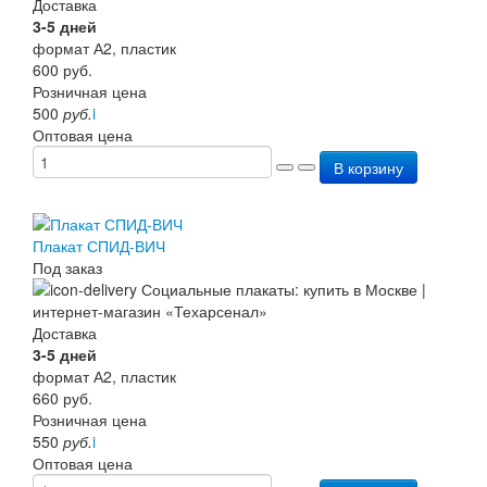
Доставка
3-5 дней
формат А2, пластик
600
руб.
Розничная цена
500
руб.
i
Оптовая цена
В корзину
Плакат СПИД-ВИЧ
Под заказ
Доставка
3-5 дней
формат А2, пластик
660
руб.
Розничная цена
550
руб.
i
Оптовая цена