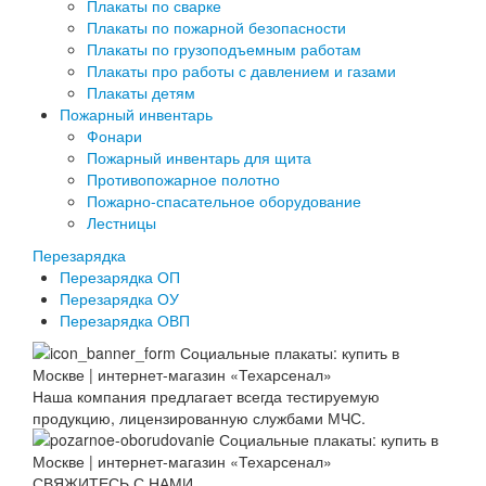
Плакаты по сварке
Плакаты по пожарной безопасности
Плакаты по грузоподъемным работам
Плакаты про работы с давлением и газами
Плакаты детям
Пожарный инвентарь
Фонари
Пожарный инвентарь для щита
Противопожарное полотно
Пожарно-спасательное оборудование
Лестницы
Перезарядка
Перезарядка ОП
Перезарядка ОУ
Перезарядка ОВП
Наша компания предлагает всегда тестируемую
продукцию, лицензированную службами МЧС.
СВЯЖИТЕСЬ С НАМИ