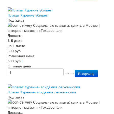
Плакат Курение убивает
Под заказ
Доставка
3-5 дней
на 1 листе
600
руб.
Розничная цена
500
руб.
i
Оптовая цена
В корзину
Плакат Курение- эпидемия легкомыслия
Под заказ
Доставка