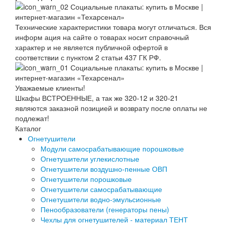
Технические характеристики товара могут отличаться. Вся
информ ация на сайте о товарах носит справочный
характер и не является публичной офертой в
соответствии с пунктом 2 статьи 437 ГК РФ.
Уважаемые клиенты!
Шкафы ВСТРОЕННЫЕ, а так же 320-12 и 320-21
являются заказной позицией и возврату после оплаты не
подлежат!
Каталог
Огнетушители
Модули самосрабатывающие порошковые
Огнетушители углекислотные
Огнетушители воздушно-пенные ОВП
Огнетушители порошковые
Огнетушители самосрабатывающие
Огнетушители водно-эмульсионные
Пенообразователи (генераторы пены)
Чехлы для огнетушителей - материал ТЕНТ