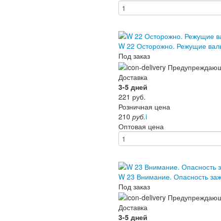
W 22 Осторожно. Режущие ва
Под заказ
Доставка
3-5 дней
221
руб.
Розничная цена
210
руб.
i
Оптовая цена
W 23 Внимание. Опасность з
Под заказ
Доставка
3-5 дней