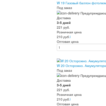
W 19 Газовый баллон фотолю
Под заказ
Доставка
3-5 дней
221
руб.
Розничная цена
210
руб.
i
Оптовая цена
W 20 Осторожно. Аккумулято
Под заказ
Доставка
3-5 дней
221
руб.
Розничная цена
210
руб.
i
Оптовая цена