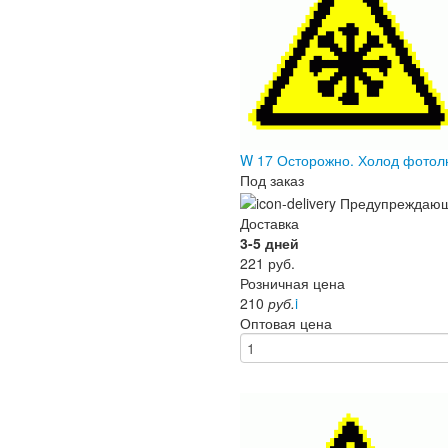
W 17 Осторожно. Холод фото
Под заказ
Доставка
3-5 дней
221
руб.
Розничная цена
210
руб.
i
Оптовая цена