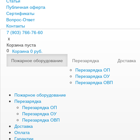
Статьи
Публичная оферта
Сертификаты
Вопрос-Ответ
Контакты
7 (903) 766-76-60
x
Корзина пуста
0
Корзина
0
руб.
Пожарное оборудование
Перезарядка
Доставка
Перезарядка ОП
Перезарядка ОУ
Перезарядка ОВП
Пожарное оборудование
Перезарядка
Перезарядка ОП
Перезарядка ОУ
Перезарядка ОВП
Доставка
Оплата
Гарантии