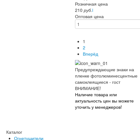
Розничная цена
210
руб.
i
Оптовая цена
1
2
Вперёд
ВНИМАНИЕ!
Наличие товара или
актуальность цен вы можете
уточить у менеджеров!
Каталог
Огнетушители