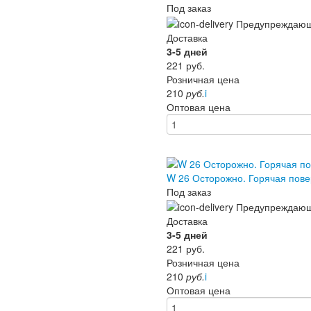
Под заказ
Доставка
3-5 дней
221
руб.
Розничная цена
210
руб.
i
Оптовая цена
W 26 Осторожно. Горячая пов
Под заказ
Доставка
3-5 дней
221
руб.
Розничная цена
210
руб.
i
Оптовая цена