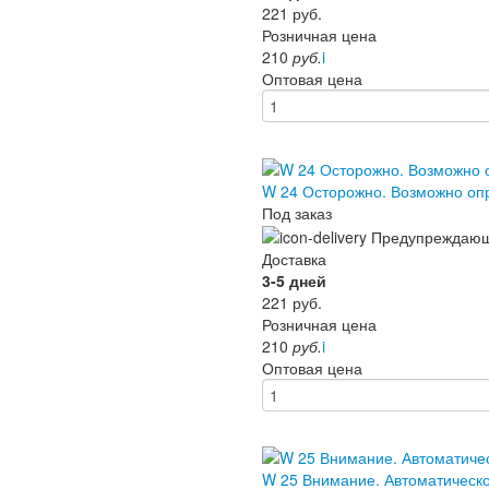
221
руб.
Розничная цена
210
руб.
i
Оптовая цена
W 24 Осторожно. Возможно о
Под заказ
Доставка
3-5 дней
221
руб.
Розничная цена
210
руб.
i
Оптовая цена
W 25 Внимание. Автоматическ