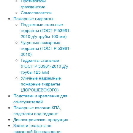
Противогазы
гражданские
Самоспасатели
Пожарные гидранты
Подземные стальные
гидранты (ГОСТ Р 53961-
2010 д/у трубы 100 мм)
Чугунные пожарные
гидранты (ГОСТ Р 53961-
2010)
Гидранты стальные
(ГОСТ Р 53961-2010 д/у
трубы 125 мм)
Уличные надземные
пожарные гидранты
(ДОРОШЕВСКОГО)
Подставки и крепления для
огнетушителей
Пожарные колонки КПА,
подставки под гидрант
Диэлектрическая продукция
Знаки и плакаты по
пожарной безопасности