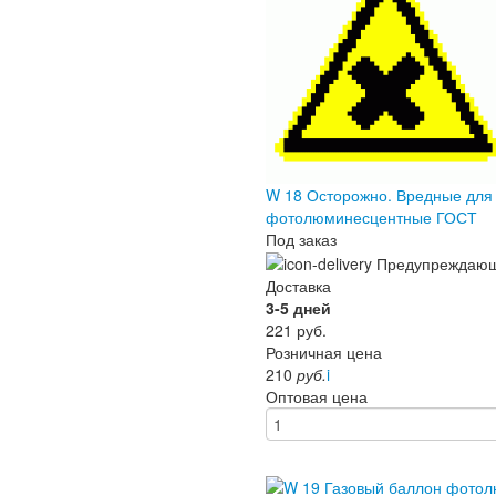
W 18 Осторожно. Вредные для
фотолюминесцентные ГОСТ
Под заказ
Доставка
3-5 дней
221
руб.
Розничная цена
210
руб.
i
Оптовая цена