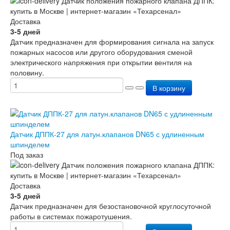
Доставка
3-5 дней
Датчик предназначен для формирования сигнала на запуск
пожарных насосов или другого оборудования сменой
электрического напряжения при открытии вентиля на
половину.
В корзину
Датчик ДППК-27 для латун.клапанов DN65 с удлиненным
шпинделем
Под заказ
Доставка
3-5 дней
Датчик предназначен для безостановочной круглосуточной
работы в системах пожаротушения.