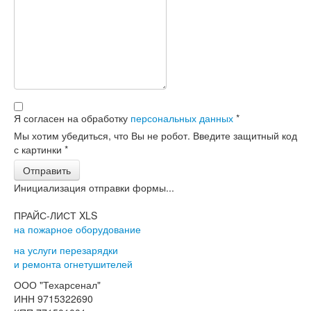
Я согласен на обработку
персональных данных
*
Мы хотим убедиться, что Вы не робот. Введите защитный код
с картинки
*
Отправить
Инициализация отправки формы...
ПРАЙС-ЛИСТ XLS
на пожарное оборудование
на услуги перезарядки
и ремонта огнетушителей
ООО "Техарсенал"
ИНН 9715322690