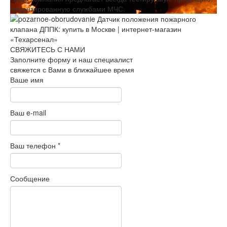
лицензированную службами МЧС.
СВЯЖИТЕСЬ С НАМИ
Заполните форму и наш специалист
свяжется с Вами в ближайшее время
Ваше имя
Ваш e-mail
Ваш телефон
*
Сообщение