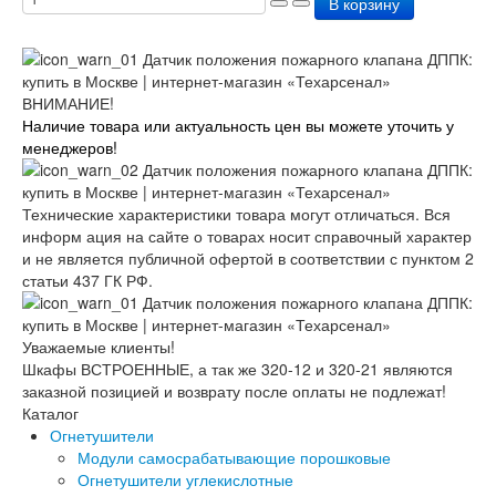
В корзину
ВНИМАНИЕ!
Наличие товара или актуальность цен вы можете уточить у
менеджеров!
Технические характеристики товара могут отличаться. Вся
информ ация на сайте о товарах носит справочный характер
и не является публичной офертой в соответствии с пунктом 2
статьи 437 ГК РФ.
Уважаемые клиенты!
Шкафы ВСТРОЕННЫЕ, а так же 320-12 и 320-21 являются
заказной позицией и возврату после оплаты не подлежат!
Каталог
Огнетушители
Модули самосрабатывающие порошковые
Огнетушители углекислотные