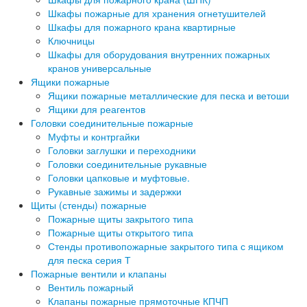
Шкафы пожарные для хранения огнетушителей
Шкафы для пожарного крана квартирные
Ключницы
Шкафы для оборудования внутренних пожарных
кранов универсальные
Ящики пожарные
Ящики пожарные металлические для песка и ветоши
Ящики для реагентов
Головки соединительные пожарные
Муфты и контргайки
Головки заглушки и переходники
Головки соединительные рукавные
Головки цапковые и муфтовые.
Рукавные зажимы и задержки
Щиты (стенды) пожарные
Пожарные щиты закрытого типа
Пожарные щиты открытого типа
Стенды противопожарные закрытого типа с ящиком
для песка серия Т
Пожарные вентили и клапаны
Вентиль пожарный
Клапаны пожарные прямоточные КПЧП