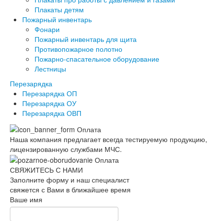
Плакаты детям
Пожарный инвентарь
Фонари
Пожарный инвентарь для щита
Противопожарное полотно
Пожарно-спасательное оборудование
Лестницы
Перезарядка
Перезарядка ОП
Перезарядка ОУ
Перезарядка ОВП
Наша компания предлагает всегда тестируемую продукцию,
лицензированную службами МЧС.
СВЯЖИТЕСЬ С НАМИ
Заполните форму и наш специалист
свяжется с Вами в ближайшее время
Ваше имя