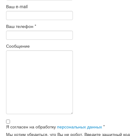
Ваш e-mail
Ваш телефон
*
Сообщение
Я согласен на обработку
персональных данных
*
Мы хотим убедиться, что Вы не робот. Введите защитный код