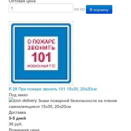
Оптовая цена
В корзину
K 28 При пожаре звонить 101 15х30, 20х20см
Под заказ
Доставка
3-5 дней
36
руб.
Розничная цена