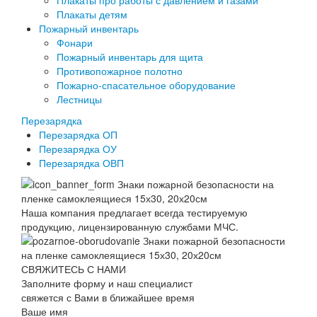
Плакаты детям
Пожарный инвентарь
Фонари
Пожарный инвентарь для щита
Противопожарное полотно
Пожарно-спасательное оборудование
Лестницы
Перезарядка
Перезарядка ОП
Перезарядка ОУ
Перезарядка ОВП
Наша компания предлагает всегда тестируемую
продукцию, лицензированную службами МЧС.
СВЯЖИТЕСЬ С НАМИ
Заполните форму и наш специалист
свяжется с Вами в ближайшее время
Ваше имя