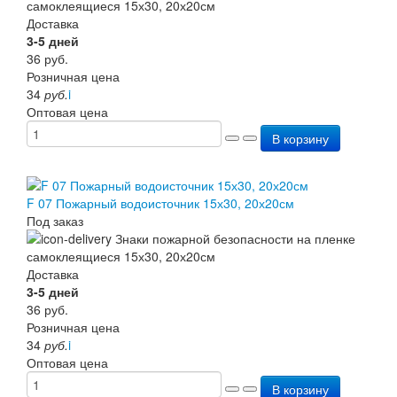
Доставка
3-5 дней
36
руб.
Розничная цена
34
руб.
i
Оптовая цена
В корзину
F 07 Пожарный водоисточник 15х30, 20х20см
Под заказ
Доставка
3-5 дней
36
руб.
Розничная цена
34
руб.
i
Оптовая цена
В корзину