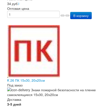
34
руб.
i
Оптовая цена
В корзину
K 26 ПК 15х30, 20х20см
Под заказ
Доставка
3-5 дней