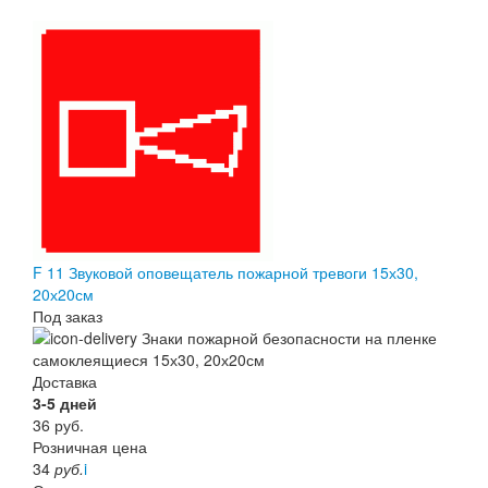
F 11 Звуковой оповещатель пожарной тревоги 15х30,
20х20см
Под заказ
Доставка
3-5 дней
36
руб.
Розничная цена
34
руб.
i