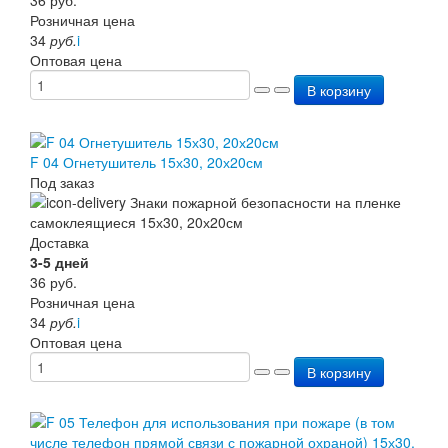
Розничная цена
34
руб.
i
Оптовая цена
В корзину
F 04 Огнетушитель 15х30, 20х20см
Под заказ
Доставка
3-5 дней
36
руб.
Розничная цена
34
руб.
i
Оптовая цена
В корзину