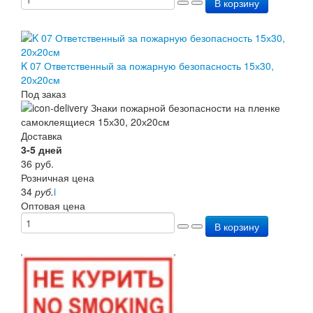
В корзину
K 07 Ответственный за пожарную безопасность 15х30,
20х20см
Под заказ
Доставка
3-5 дней
36
руб.
Розничная цена
34
руб.
i
Оптовая цена
В корзину