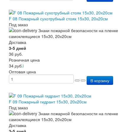
F 08 Пожарный сухотрубный стояк 15х30, 20х20см
Под заказ
Доставка
3-5 дней
36
руб.
Розничная цена
34
руб.
i
Оптовая цена
В корзину
F 09 Пожарный гидрант 15х30, 20х20см
Под заказ
Доставка
3-5 дней