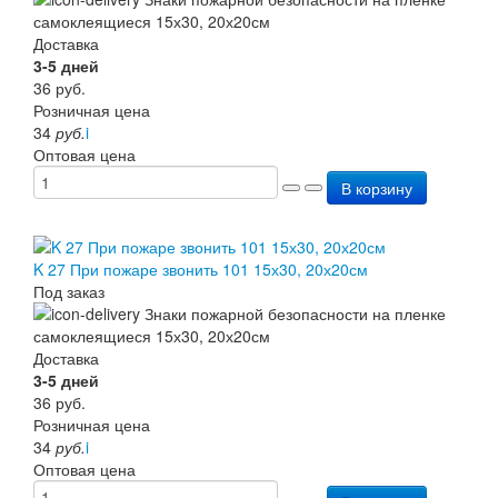
Доставка
3-5 дней
36
руб.
Розничная цена
34
руб.
i
Оптовая цена
В корзину
K 27 При пожаре звонить 101 15х30, 20х20см
Под заказ
Доставка
3-5 дней
36
руб.
Розничная цена
34
руб.
i
Оптовая цена