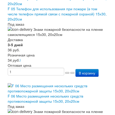
F 05 Телефон для использования при пожаре (в том
числе телефон прямой связи с пожарной охраной) 15х30,
20х20см
Под заказ
Доставка
3-5 дней
36
руб.
Розничная цена
34
руб.
i
Оптовая цена
В корзину
F 06 Место размещения нескольких средств
противопожарной защиты 15х30, 20х20см
Под заказ