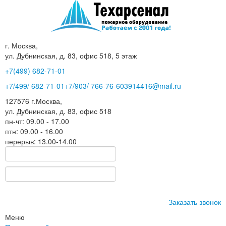
г. Москва,
ул. Дубнинская, д. 83, офис 518, 5 этаж
+7(499)
682-71-01
+7
/499/
682-71-01
+7
/903/
766-76-60
3914416@mail.ru
127576
г.Москва
,
ул. Дубнинская, д. 83, офис 518
пн-чт: 09.00 - 17.00
птн: 09.00 - 16.00
перерыв: 13.00-14.00
Заказать звонок
Меню