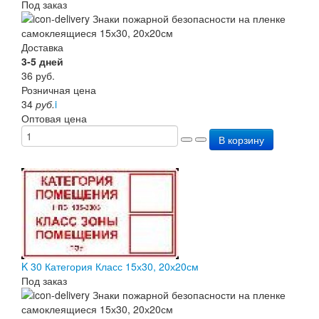
Под заказ
Доставка
3-5 дней
36
руб.
Розничная цена
34
руб.
i
Оптовая цена
В корзину
K 30 Категория Класс 15х30, 20х20см
Под заказ