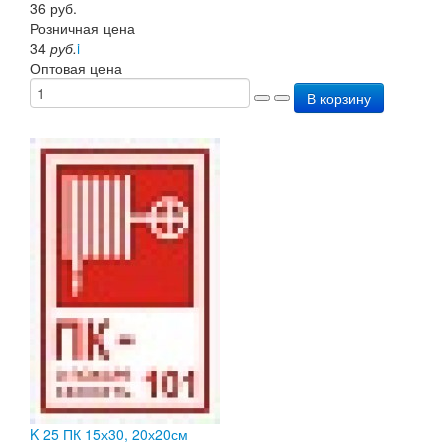
36
руб.
Розничная цена
34
руб.
i
Оптовая цена
В корзину
K 25 ПК 15х30, 20х20см