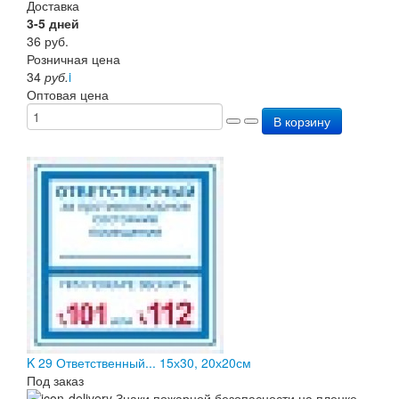
Доставка
3-5 дней
36
руб.
Розничная цена
34
руб.
i
Оптовая цена
В корзину
K 29 Ответственный... 15х30, 20х20см
Под заказ