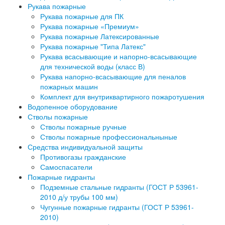
Рукава пожарные
Рукава пожарные для ПК
Рукава пожарные «Премиум»
Рукава пожарные Латексированные
Рукава пожарные "Типа Латекс"
Рукава всасывающие и напорно-всасывающие
для технической воды (класс В)
Рукава напорно-всасывающие для пеналов
пожарных машин
Комплект для внутриквартирного пожаротушения
Водопенное оборудование
Стволы пожарные
Стволы пожарные ручные
Стволы пожарные профессиональныные
Средства индивидуальной защиты
Противогазы гражданские
Самоспасатели
Пожарные гидранты
Подземные стальные гидранты (ГОСТ Р 53961-
2010 д/у трубы 100 мм)
Чугунные пожарные гидранты (ГОСТ Р 53961-
2010)