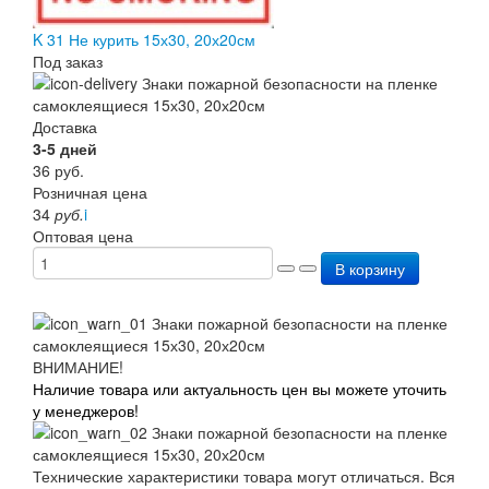
K 31 Не курить 15х30, 20х20см
Под заказ
Доставка
3-5 дней
36
руб.
Розничная цена
34
руб.
i
Оптовая цена
В корзину
ВНИМАНИЕ!
Наличие товара или актуальность цен вы можете уточить
у менеджеров!
Технические характеристики товара могут отличаться. Вся