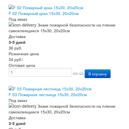
F 02 Пожарный кран 15х30, 20х20см
Под заказ
Доставка
3-5 дней
36
руб.
Розничная цена
34
руб.
i
Оптовая цена
В корзину
F 03 Пожарная лестница 15х30, 20х20см
Под заказ
Доставка
3-5 дней
36
руб.