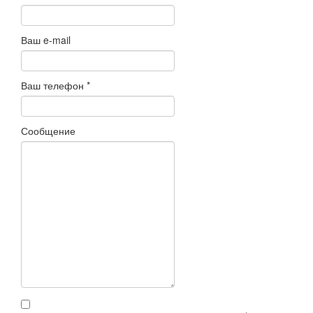
Ваш e-mail
Ваш телефон
*
Сообщение