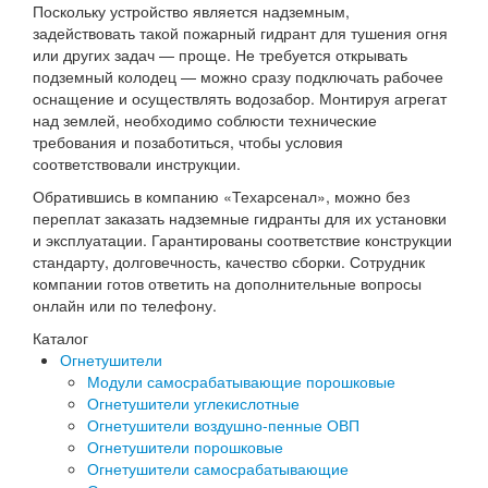
Поскольку устройство является надземным,
задействовать такой пожарный гидрант для тушения огня
или других задач — проще. Не требуется открывать
подземный колодец — можно сразу подключать рабочее
оснащение и осуществлять водозабор. Монтируя агрегат
над землей, необходимо соблюсти технические
требования и позаботиться, чтобы условия
соответствовали инструкции.
Обратившись в компанию «Техарсенал», можно без
переплат заказать надземные гидранты для их установки
и эксплуатации. Гарантированы соответствие конструкции
стандарту, долговечность, качество сборки. Сотрудник
компании готов ответить на дополнительные вопросы
онлайн или по телефону.
Каталог
Огнетушители
Модули самосрабатывающие порошковые
Огнетушители углекислотные
Огнетушители воздушно-пенные ОВП
Огнетушители порошковые
Огнетушители самосрабатывающие