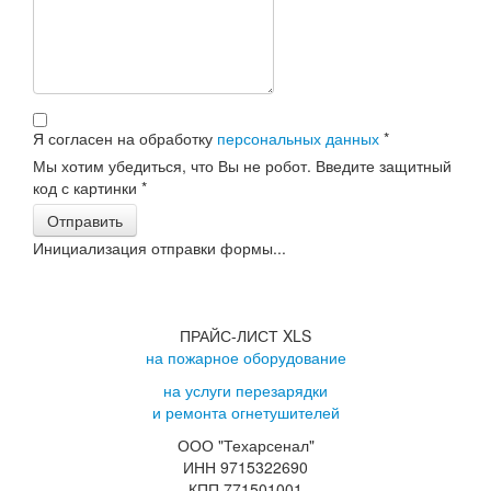
Я согласен на обработку
персональных данных
*
Мы хотим убедиться, что Вы не робот. Введите защитный
код с картинки
*
Отправить
Инициализация отправки формы...
ПРАЙС-ЛИСТ XLS
на пожарное оборудование
на услуги перезарядки
и ремонта огнетушителей
ООО "Техарсенал"
ИНН 9715322690
КПП 771501001