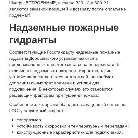
Шкафы ВСТРОЕННЫЕ, а так же 320-12 и 320-21
являются заказной позицией и возврату после оплаты не
подлежат!
Надземные пожарные
гидранты
Соответствующие Госстандарту надземные пожарные
гидранты Дорошевского устанавливаются в
предназначенных для этого местах на поверхности. В
отличие от подземных пожарных гидрантов, такие
устройства располагаются над землей, не требуют
дополнительных трат времени и усилий для
подключения. В некоторых случаях это становится
решающим факторам при тушении пожара.
Особенности, которыми обладает выпущенный согласно
ГОСТу надземный гидрант:
типоразмер;
устойчивость к коррозии и температурным перепадам;
конструкционные характеристики для подключения.