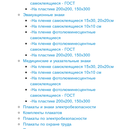
самоклеящиеся - ГОСТ
-
На пластике 200х200, 150х300
Эвакуационные знаки
-
На пленке самоклеящиеся 15х30, 20х20см
-
На пленке самоклеящиеся 10х10 см
-
На пленке фотолюминесцентные
самоклеящиеся
-
На пленке фотолюминесцентные
самоклеящиеся - ГОСТ
-
На пластике 200х200, 150х300
Медицинские и указательные знаки
-
На пленке самоклеящиеся 15х30, 20х20см
-
На пленке самоклеящиеся 10х10 см
-
На пленке фотолюминесцентные
самоклеящиеся
-
На пленке фотолюминесцентные
самоклеящиеся - ГОСТ
-
На пластике 200х200, 150х300
Плакаты и знаки электробезопасности
Комплекты плакатов
Плакаты по электробезопасности
Плакаты по охране труда