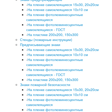
-
На пленке самоклеящиеся 15х30, 20х20см
-
На пленке самоклеящиеся 10х10 см
-
На пленке фотолюминесцентные
самоклеящиеся
-
На пленке фотолюминесцентные
самоклеящиеся - ГОСТ
-
На пластике 200х200, 150х300
Стенды (пожарные инструкции)
Предписывающие знаки
-
На пленке самоклеящиеся 15х30, 20х20см
-
На пленке самоклеящиеся 10х10 см
-
На пленке фотолюминесцентные
самоклеящиеся
-
На пленке фотолюминесцентные
самоклеящиеся - ГОСТ
-
На пластике 200х200, 150х300
Знаки пожарной безопасности
-
На пленке самоклеящиеся 15х30, 20х20см
-
На пленке самоклеящиеся 10х10 см
-
На пленке фотолюминесцентные
самоклеящиеся
-
На пленке фотолюминесцентные