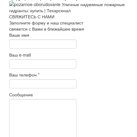
СВЯЖИТЕСЬ С НАМИ
Заполните форму и наш специалист
свяжется с Вами в ближайшее время
Ваше имя
Ваш e-mail
Ваш телефон
*
Сообщение