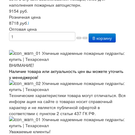
наполнения пожарных автоцистерн.
9154
руб.
Розничная цена
8718
руб.
i
Оптовая цена
В корзину
ВНИМАНИЕ!
Наличие товара или актуальность цен вы можете уточить
у менеджеров!
Технические характеристики товара могут отличаться. Вся
информ ация на сайте о товарах носит справочный
характер и не является публичной офертой в
соответствии с пунктом 2 статьи 437 ГК РФ.
Уважаемые клиенты!