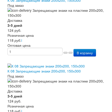
К 06 Запрещающие знаки 200х200, 150х300
Под заказ
Доставка
3-5 дней
124
руб.
Розничная цена
118
руб.
i
Оптовая цена
В корзину
К 08 Запрещающие знаки 200х200, 150х300
Под заказ
Доставка
3-5 дней
124
руб.
Розничная цена
118
руб.
i