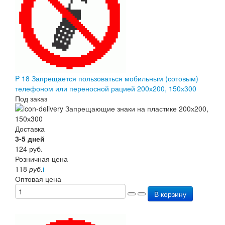
P 18 Запрещается пользоваться мобильным (сотовым)
телефоном или переносной рацией 200х200, 150х300
Под заказ
Доставка
3-5 дней
124
руб.
Розничная цена
118
руб.
i
Оптовая цена
В корзину