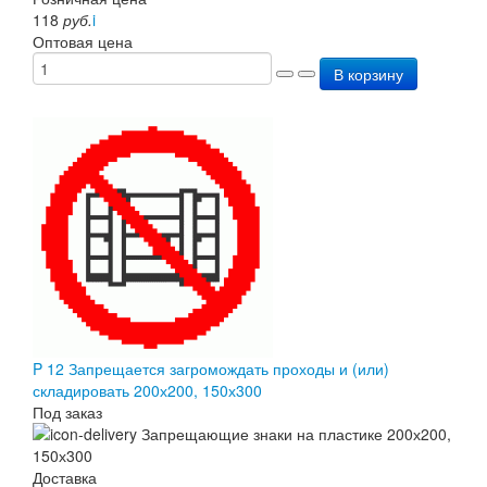
118
руб.
i
Оптовая цена
В корзину
P 12 Запрещается загромождать проходы и (или)
складировать 200х200, 150х300
Под заказ
Доставка