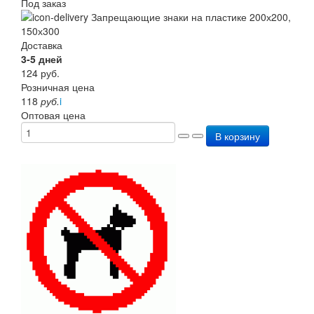
Под заказ
Доставка
3-5 дней
124
руб.
Розничная цена
118
руб.
i
Оптовая цена
В корзину