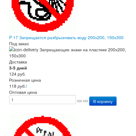
P 17 Запрещается разбрызгивать воду 200х200, 150х300
Под заказ
Доставка
3-5 дней
124
руб.
Розничная цена
118
руб.
i
Оптовая цена
В корзину