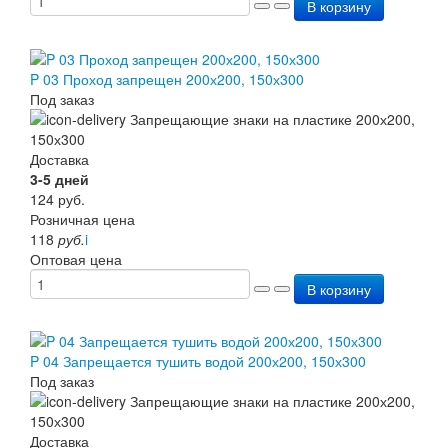
В корзину
P 03 Проход запрещен 200х200, 150х300
Под заказ
Доставка
3-5 дней
124
руб.
Розничная цена
118
руб.
i
Оптовая цена
В корзину
P 04 Запрещается тушить водой 200х200, 150х300
Под заказ
Доставка