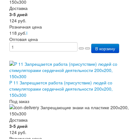
Доставка
3-5 дней
124
руб.
Розничная цена
118
руб.
i
Оптовая цена
В корзину
P 11 Запрещается работа (присутствие) людей со
стимуляторами сердечной деятельности 200х200,
150х300
Под заказ
Доставка
3-5 дней
124
руб.
Розничная цена