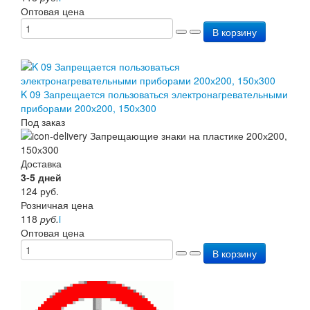
Оптовая цена
В корзину
K 09 Запрещается пользоваться электронагревательными
приборами 200х200, 150х300
Под заказ
Доставка
3-5 дней
124
руб.
Розничная цена
118
руб.
i
Оптовая цена
В корзину