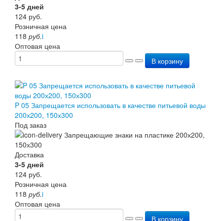
3-5 дней
124
руб.
Розничная цена
118
руб.
i
Оптовая цена
В корзину
P 05 Запрещается использовать в качестве питьевой воды
200х200, 150х300
Под заказ
Доставка
3-5 дней
124
руб.
Розничная цена
118
руб.
i
Оптовая цена
В корзину