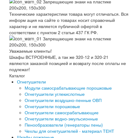
Технические характеристики товара могут отличаться. Вся
информ ация на сайте о товарах носит справочный
характер и не является публичной офертой в
соответствии с пунктом 2 статьи 437 ГК РФ.
Уважаемые клиенты!
Шкафы ВСТРОЕННЫЕ, а так же 320-12 и 320-21
являются заказной позицией и возврату после оплаты не
подлежат!
Каталог
Огнетушители
Модули самосрабатывающие порошковые
Огнетушители углекислотные
Огнетушители воздушно-пенные ОВП
Огнетушители порошковые
Огнетушители самосрабатывающие
Огнетушители водно-эмульсионные
Пенообразователи (генераторы пены)
Чехлы для огнетушителей - материал ТЕНТ
Шкафы пожарные