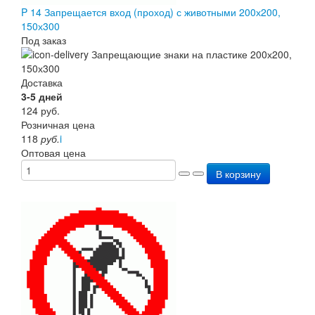
P 14 Запрещается вход (проход) с животными 200х200,
150х300
Под заказ
Доставка
3-5 дней
124
руб.
Розничная цена
118
руб.
i
Оптовая цена
В корзину