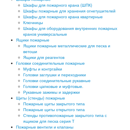
Шкафы для пожарного крана (ШПК)
Шкафы пожарные для хранения огнетушителей
Шкафы для пожарного крана квартирные
Ключницы
Шкафы для оборудования внутренних пожарных
кранов универсальные
Ящики пожарные
Ящики пожарные металлические для песка и
ветоши
Ящики для реагентов
Головки соединительные пожарные
Муфты и контргайки
Головки заглушки и переходники
Головки соединительные рукавные
Головки цапковые и муфтовые.
Рукавные зажимы и задержки
Щиты (стенды) пожарные
Пожарные щиты закрытого типа
Пожарные щиты открытого типа
Стенды противопожарные закрытого типа с
ящиком для песка серия Т
Пожарные вентили и клапаны