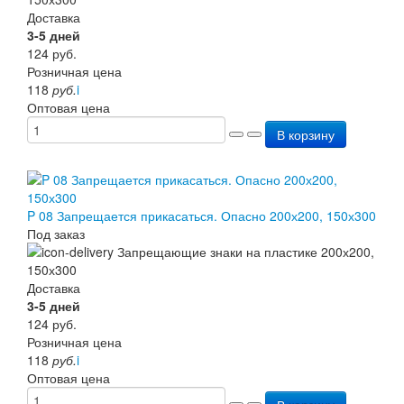
Доставка
3-5 дней
124
руб.
Розничная цена
118
руб.
i
Оптовая цена
В корзину
P 08 Запрещается прикасаться. Опасно 200х200, 150х300
Под заказ
Доставка
3-5 дней
124
руб.
Розничная цена
118
руб.
i
Оптовая цена