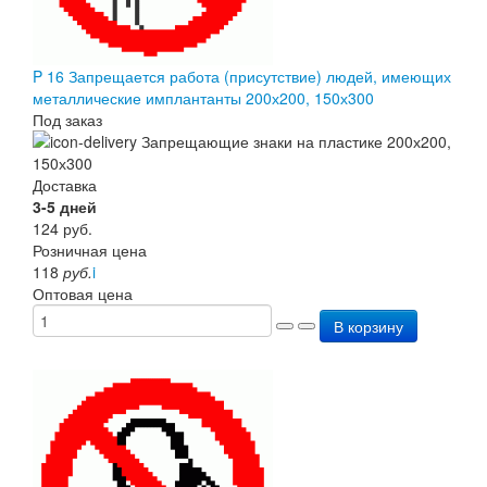
P 16 Запрещается работа (присутствие) людей, имеющих
металлические имплантанты 200х200, 150х300
Под заказ
Доставка
3-5 дней
124
руб.
Розничная цена
118
руб.
i
Оптовая цена
В корзину