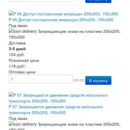
P 06 Доступ посторонним запрещен 200х200, 150х300
Под заказ
Доставка
3-5 дней
124
руб.
Розничная цена
118
руб.
i
Оптовая цена
В корзину
P 07 Запрещается движение средств напольного
транспорта 200х200, 150х300
Под заказ