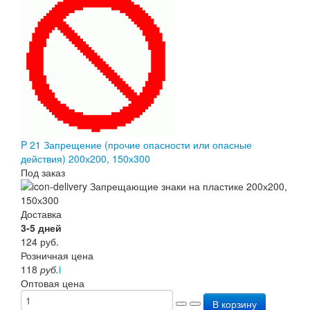
P 21 Запрещение (прочие опасности или опасные
действия) 200х200, 150х300
Под заказ
Доставка
3-5 дней
124
руб.
Розничная цена
118
руб.
i
Оптовая цена
В корзину