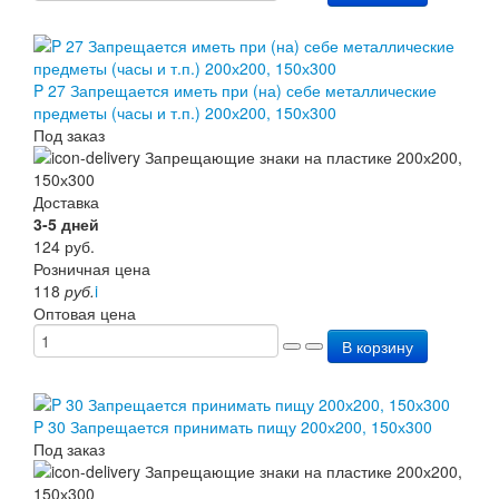
P 27 Запрещается иметь при (на) себе металлические
предметы (часы и т.п.) 200х200, 150х300
Под заказ
Доставка
3-5 дней
124
руб.
Розничная цена
118
руб.
i
Оптовая цена
В корзину
P 30 Запрещается принимать пищу 200х200, 150х300
Под заказ