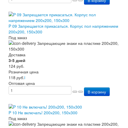
В корзину
P 09 Запрещается прикасаться. Корпус пол напряжением
200х200, 150х300
Под заказ
Доставка
3-5 дней
124
руб.
Розничная цена
118
руб.
i
Оптовая цена
В корзину
P 10 Не включать! 200х200, 150х300
Под заказ