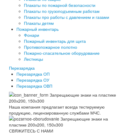
Плакаты по пожарной безопасности
Плакаты по грузоподъемным работам
Плакаты про работы с давлением и газами
Плакаты детям
Пожарный инвентарь
Фонари
Пожарный инвентарь для щита
Противопожарное полотно
Пожарно-спасательное оборудование
Лестницы
Перезарядка
Перезарядка ОП
Перезарядка ОУ
Перезарядка ОВП
Наша компания предлагает всегда тестируемую
продукцию, лицензированную службами МЧС.
СВЯЖИТЕСЬ С НАМИ