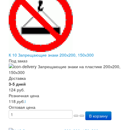
К 10 Запрещающие знаки 200х200, 150х300
Под заказ
Доставка
3-5 дней
124
руб.
Розничная цена
118
руб.
i
Оптовая цена
В корзину