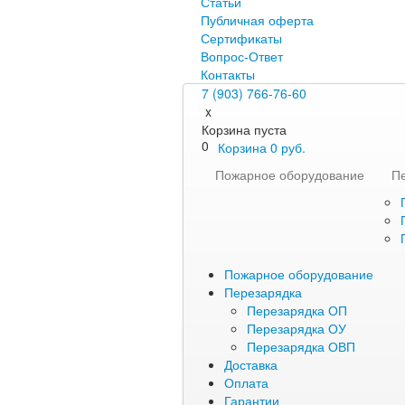
Статьи
Публичная оферта
Сертификаты
Вопрос-Ответ
Контакты
7 (903) 766-76-60
x
Корзина пуста
0
Корзина
0
руб.
Пожарное оборудование
П
Пожарное оборудование
Перезарядка
Перезарядка ОП
Перезарядка ОУ
Перезарядка ОВП
Доставка
Оплата
Гарантии