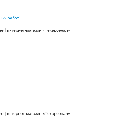
ных работ"