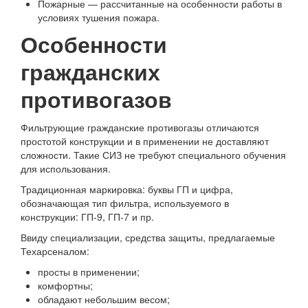
Пожарные — рассчитанные на особенности работы в
условиях тушения пожара.
Особенности
гражданских
противогазов
Фильтрующие гражданские противогазы отличаются
простотой конструкции и в применении не доставляют
сложности. Такие СИЗ не требуют специального обучения
для использования.
Традиционная маркировка: буквы ГП и цифра,
обозначающая тип фильтра, используемого в
конструкции: ГП-9, ГП-7 и пр.
Ввиду специализации, средства защиты, предлагаемые
Техарсеналом:
просты в применении;
комфортны;
обладают небольшим весом;