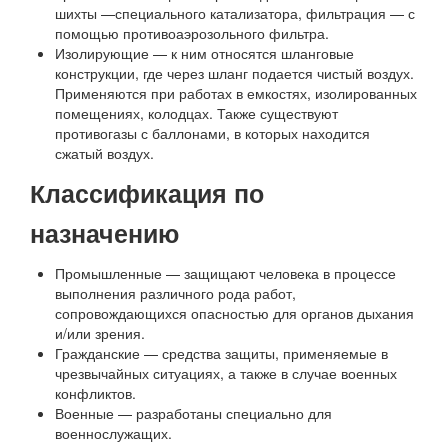
шихты —специального катализатора, фильтрация — с
помощью противоаэрозольного фильтра.
Изолирующие — к ним относятся шланговые
конструкции, где через шланг подается чистый воздух.
Применяются при работах в емкостях, изолированных
помещениях, колодцах. Также существуют
противогазы с баллонами, в которых находится
сжатый воздух.
Классификация по
назначению
Промышленные — защищают человека в процессе
выполнения различного рода работ,
сопровождающихся опасностью для органов дыхания
и/или зрения.
Гражданские — средства защиты, применяемые в
чрезвычайных ситуациях, а также в случае военных
конфликтов.
Военные — разработаны специально для
военнослужащих.