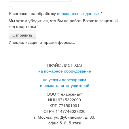
Я согласен на обработку
персональных данных
*
Мы хотим убедиться, что Вы не робот. Введите защитный
код с картинки
*
Отправить
Инициализация отправки формы...
ПРАЙС-ЛИСТ XLS
на пожарное оборудование
на услуги перезарядки
и ремонта огнетушителей
ООО "Техарсенал"
ИНН 9715322690
КПП 771501001
ОГРН 1147746027220
г. Москва, ул. Дубнинская, д. 83,
офис 518, 5 этаж