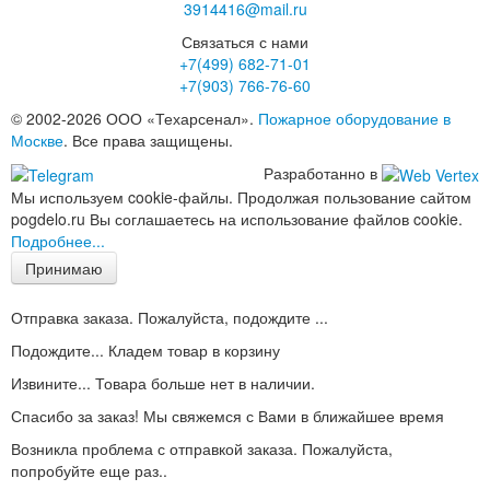
3914416@mail.ru
Связаться с нами
+7(499)
682-71-01
+7(903)
766-76-60
© 2002-2026 ООО «Техарсенал».
Пожарное оборудование в
Москве
. Все права защищены.
Разработанно в
Мы используем cookie-файлы. Продолжая пользование сайтом
pogdelo.ru Вы соглашаетесь на использование файлов cookie.
Подробнее...
Принимаю
Отправка заказа. Пожалуйста, подождите ...
Подождите... Кладем товар в корзину
Извините... Товара больше нет в наличии.
Спасибо за заказ! Мы свяжемся с Вами в ближайшее время
Возникла проблема с отправкой заказа. Пожалуйста,
попробуйте еще раз..