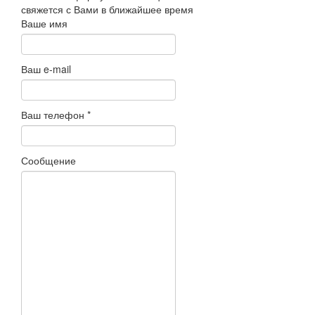
свяжется с Вами в ближайшее время
Ваше имя
Ваш e-mail
Ваш телефон
*
Сообщение