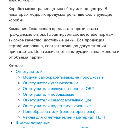
Коробка может размещаться сбоку или по центру. В
некоторых моделях предусмотрены две фильтрующие
коробки.
Компания Техарсенал предлагает противогазы
гражданские оптом. Гарантируем соответствие нормам,
высокое качество, доступные цены. Вся продукция
сертифицирована, соответствующая документация
прилагается. Цена зависит от конструкции, типа, модели и
от объема партии.
Каталог
Огнетушители
Модули самосрабатывающие порошковые
Огнетушители углекислотные
Огнетушители воздушно-пенные ОВП
Огнетушители порошковые
Огнетушители самосрабатывающие
Огнетушители водно-эмульсионные
Пенообразователи (генераторы пены)
Чехлы для огнетушителей - материал ТЕНТ
Шкафы пожарные