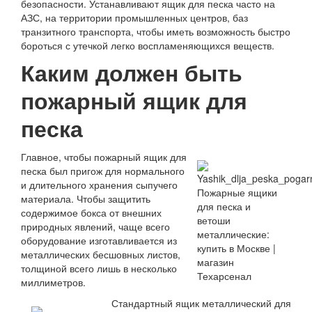
безопасности. Устанавливают ящик для песка часто на
АЗС, на территории промышленных центров, баз
транзитного транспорта, чтобы иметь возможность быстро
бороться с утечкой легко воспламеняющихся веществ.
Каким должен быть
пожарный ящик для
песка
Главное, чтобы пожарный ящик для
песка был пригож для нормального
и длительного хранения сыпучего
материала. Чтобы защитить
содержимое бокса от внешних
природных явлений, чаще всего
оборудование изготавливается из
металлических бесшовных листов,
толщиной всего лишь в несколько
миллиметров.
Стандартный ящик металлический для