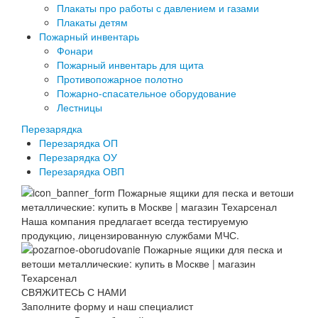
Плакаты про работы с давлением и газами
Плакаты детям
Пожарный инвентарь
Фонари
Пожарный инвентарь для щита
Противопожарное полотно
Пожарно-спасательное оборудование
Лестницы
Перезарядка
Перезарядка ОП
Перезарядка ОУ
Перезарядка ОВП
Наша компания предлагает всегда тестируемую
продукцию, лицензированную службами МЧС.
СВЯЖИТЕСЬ С НАМИ
Заполните форму и наш специалист