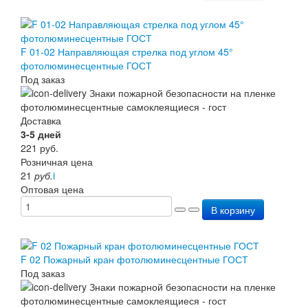
F 01-02 Направляющая стрелка под углом 45°
фотолюминесцентные ГОСТ
Под заказ
Доставка
3-5 дней
221
руб.
Розничная цена
21
руб.
i
Оптовая цена
В корзину
F 02 Пожарный кран фотолюминесцентные ГОСТ
Под заказ