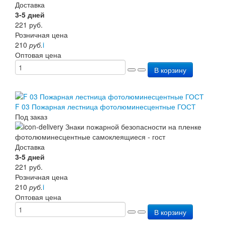
Доставка
3-5 дней
221
руб.
Розничная цена
210
руб.
i
Оптовая цена
В корзину
F 03 Пожарная лестница фотолюминесцентные ГОСТ
Под заказ
Доставка
3-5 дней
221
руб.
Розничная цена
210
руб.
i
Оптовая цена
В корзину