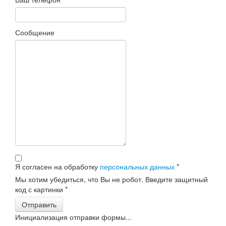
Сообщение
Я согласен на обработку
персональных данных
*
Мы хотим убедиться, что Вы не робот. Введите защитный
код с картинки
*
Отправить
Инициализация отправки формы...