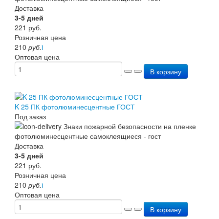
Доставка
3-5 дней
221
руб.
Розничная цена
210
руб.
i
Оптовая цена
В корзину
K 25 ПК фотолюминесцентные ГОСТ
Под заказ
Доставка
3-5 дней
221
руб.
Розничная цена
210
руб.
i
Оптовая цена
В корзину