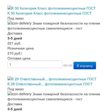
K 30 Категория Класс фотолюминесцентные ГОСТ
Под заказ
Доставка
3-5 дней
221
руб.
Розничная цена
210
руб.
i
Оптовая цена
В корзину
K 29 Ответственный... фотолюминесцентные ГОСТ
Под заказ
Доставка
3-5 дней