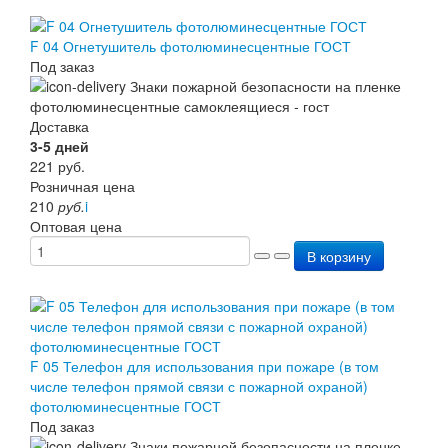
F 04 Огнетушитель фотолюминесцентные ГОСТ
Под заказ
Доставка
3-5 дней
221
руб.
Розничная цена
210
руб.
i
Оптовая цена
В корзину
F 05 Телефон для использования при пожаре (в том
числе телефон прямой связи с пожарной охраной)
фотолюминесцентные ГОСТ
Под заказ