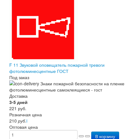
F 11 Звуковой оповещатель пожарной тревоги
фотолюминесцентные ГОСТ
Под заказ
Доставка
3-5 дней
221
руб.
Розничная цена
210
руб.
i
Оптовая цена
В корзину