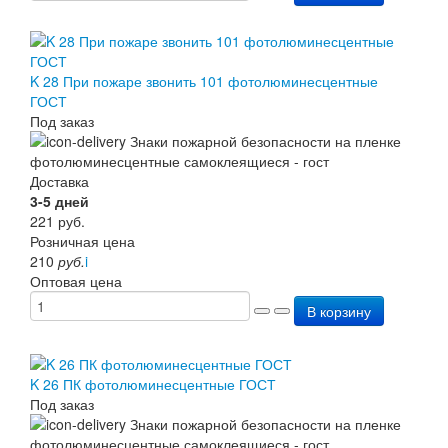
K 28 При пожаре звонить 101 фотолюминесцентные
ГОСТ
Под заказ
Доставка
3-5 дней
221
руб.
Розничная цена
210
руб.
i
Оптовая цена
В корзину
K 26 ПК фотолюминесцентные ГОСТ
Под заказ