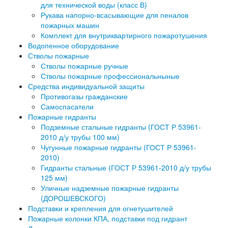
для технической воды (класс В)
Рукава напорно-всасывающие для пеналов
пожарных машин
Комплект для внутриквартирного пожаротушения
Водопенное оборудование
Стволы пожарные
Стволы пожарные ручные
Стволы пожарные профессиональныные
Средства индивидуальной защиты
Противогазы гражданские
Самоспасатели
Пожарные гидранты
Подземные стальные гидранты (ГОСТ Р 53961-
2010 д/у трубы 100 мм)
Чугунные пожарные гидранты (ГОСТ Р 53961-
2010)
Гидранты стальные (ГОСТ Р 53961-2010 д/у трубы
125 мм)
Уличные надземные пожарные гидранты
(ДОРОШЕВСКОГО)
Подставки и крепления для огнетушителей
Пожарные колонки КПА, подставки под гидрант