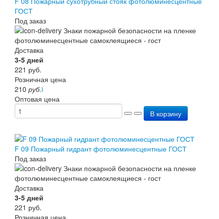
F 08 Пожарный сухотрубный стояк фотолюминесцентные
ГОСТ
Под заказ
Доставка
3-5 дней
221
руб.
Розничная цена
210
руб.
i
Оптовая цена
В корзину
F 09 Пожарный гидрант фотолюминесцентные ГОСТ
Под заказ
Доставка
3-5 дней
221
руб.
Розничная цена