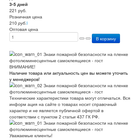
3-5 дней
221
руб.
Розничная цена
210
руб.
i
Оптовая цена
В корзину
ВНИМАНИЕ!
Наличие товара или актуальность цен вы можете уточить
у менеджеров!
Технические характеристики товара могут отличаться. Вся
информ ация на сайте о товарах носит справочный
характер и не является публичной офертой в
соответствии с пунктом 2 статьи 437 ГК РФ.
Уважаемые клиенты!