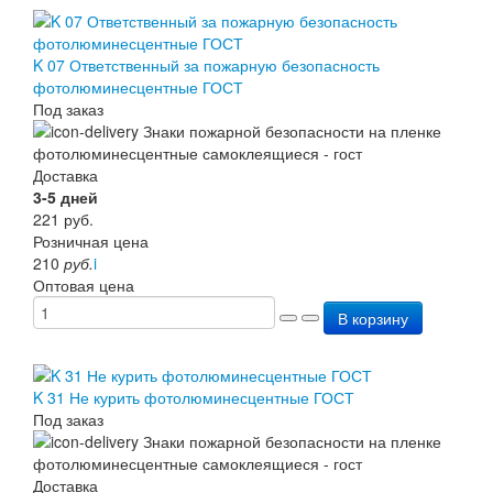
K 07 Ответственный за пожарную безопасность
фотолюминесцентные ГОСТ
Под заказ
Доставка
3-5 дней
221
руб.
Розничная цена
210
руб.
i
Оптовая цена
В корзину
K 31 Не курить фотолюминесцентные ГОСТ
Под заказ
Доставка