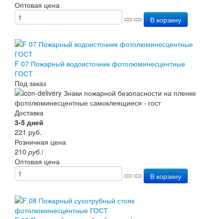
Оптовая цена
В корзину
F 07 Пожарный водоисточник фотолюминесцентные
ГОСТ
Под заказ
Доставка
3-5 дней
221
руб.
Розничная цена
210
руб.
i
Оптовая цена
В корзину