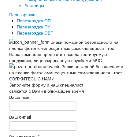
Лестницы
Перезарядка
Перезарядка ОП
Перезарядка ОУ
Перезарядка ОВП
Наша компания предлагает всегда тестируемую
продукцию, лицензированную службами МЧС.
СВЯЖИТЕСЬ С НАМИ
Заполните форму и наш специалист
свяжется с Вами в ближайшее время
Ваше имя
Ваш e-mail
Ваш телефон
*