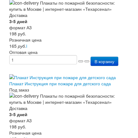
Доставка
3-5 дней
формат А3
198
руб.
Розничная цена
165
руб.
i
Оптовая цена
В корзину
Плакат Инструкция при пожаре для детского сада
Под заказ
Доставка
3-5 дней
формат А3
198
руб.
Розничная цена