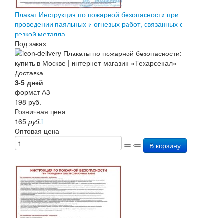
Плакат Инструкция по пожарной безопасности при
проведении паяльных и огневых работ, связанных с
резкой металла
Под заказ
Доставка
3-5 дней
формат А3
198
руб.
Розничная цена
165
руб.
i
Оптовая цена
В корзину