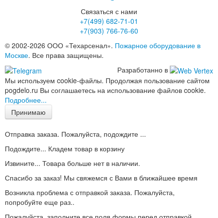
Связаться с нами
+7(499)
682-71-01
+7(903)
766-76-60
© 2002-2026 ООО «Техарсенал».
Пожарное оборудование в
Москве
. Все права защищены.
Разработанно в
Мы используем cookie-файлы. Продолжая пользование сайтом
pogdelo.ru Вы соглашаетесь на использование файлов cookie.
Подробнее...
Принимаю
Отправка заказа. Пожалуйста, подождите ...
Подождите... Кладем товар в корзину
Извините... Товара больше нет в наличии.
Спасибо за заказ! Мы свяжемся с Вами в ближайшее время
Возникла проблема с отправкой заказа. Пожалуйста,
попробуйте еще раз..
Пожалуйста, заполните все поля формы перед отправкой.