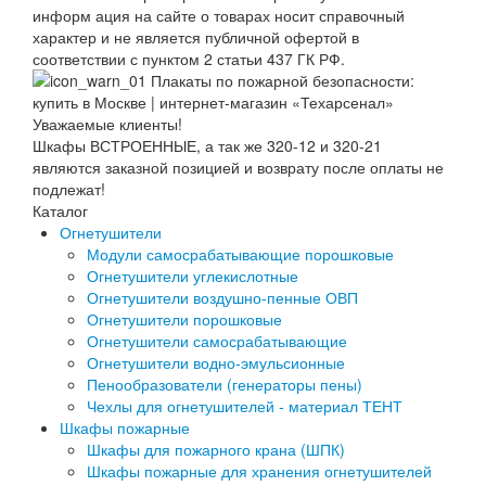
информ ация на сайте о товарах носит справочный
характер и не является публичной офертой в
соответствии с пунктом 2 статьи 437 ГК РФ.
Уважаемые клиенты!
Шкафы ВСТРОЕННЫЕ, а так же 320-12 и 320-21
являются заказной позицией и возврату после оплаты не
подлежат!
Каталог
Огнетушители
Модули самосрабатывающие порошковые
Огнетушители углекислотные
Огнетушители воздушно-пенные ОВП
Огнетушители порошковые
Огнетушители самосрабатывающие
Огнетушители водно-эмульсионные
Пенообразователи (генераторы пены)
Чехлы для огнетушителей - материал ТЕНТ
Шкафы пожарные
Шкафы для пожарного крана (ШПК)
Шкафы пожарные для хранения огнетушителей