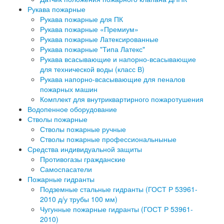
Рукава пожарные
Рукава пожарные для ПК
Рукава пожарные «Премиум»
Рукава пожарные Латексированные
Рукава пожарные "Типа Латекс"
Рукава всасывающие и напорно-всасывающие
для технической воды (класс В)
Рукава напорно-всасывающие для пеналов
пожарных машин
Комплект для внутриквартирного пожаротушения
Водопенное оборудование
Стволы пожарные
Стволы пожарные ручные
Стволы пожарные профессиональныные
Средства индивидуальной защиты
Противогазы гражданские
Самоспасатели
Пожарные гидранты
Подземные стальные гидранты (ГОСТ Р 53961-
2010 д/у трубы 100 мм)
Чугунные пожарные гидранты (ГОСТ Р 53961-
2010)