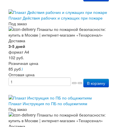
Плакат Действия рабочих и служащих при пожаре
Под заказ
Доставка
3-5 дней
формат А4
102
руб.
Розничная цена
85
руб.
i
Оптовая цена
В корзину
Плакат Инструкция по ПБ по общежитиям
Под заказ
Доставка