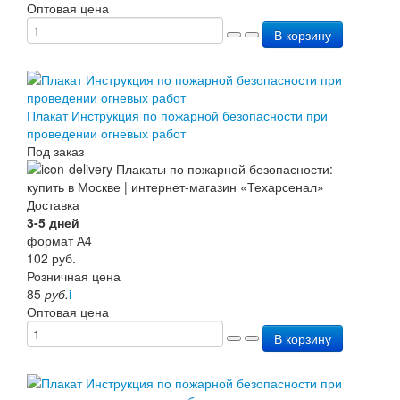
Оптовая цена
В корзину
Плакат Инструкция по пожарной безопасности при
проведении огневых работ
Под заказ
Доставка
3-5 дней
формат А4
102
руб.
Розничная цена
85
руб.
i
Оптовая цена
В корзину