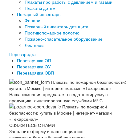
Плакаты про работы с давлением и газами
Плакаты детям
Пожарный инвентарь
Фонари
Пожарный инвентарь для щита
Противопожарное полотно
Пожарно-спасательное оборудование
Лестницы
Перезарядка
Перезарядка ОП
Перезарядка ОУ
Перезарядка ОВП
Наша компания предлагает всегда тестируемую
продукцию, лицензированную службами МЧС.
СВЯЖИТЕСЬ С НАМИ
Заполните форму и наш специалист
свяжется с Вами в ближайшее время