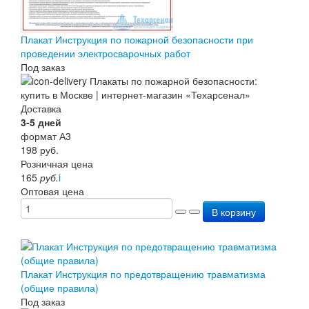
Плакат Инструкция по пожарной безопасности при
проведении электросварочных работ
Под заказ
Доставка
3-5 дней
формат А3
198
руб.
Розничная цена
165
руб.
i
Оптовая цена
В корзину
Плакат Инструкция по предотвращению травматизма
(общие правила)
Под заказ