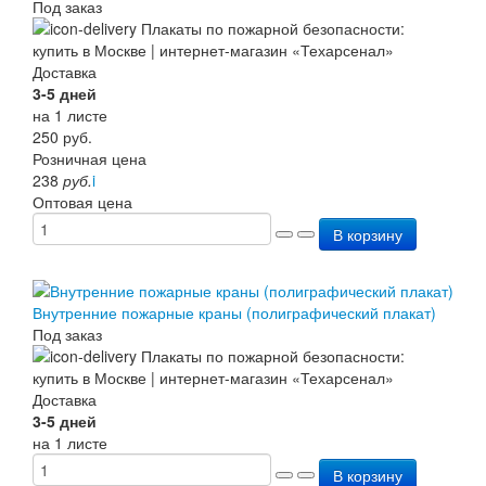
Под заказ
Доставка
3-5 дней
на 1 листе
250
руб.
Розничная цена
238
руб.
i
Оптовая цена
В корзину
Внутренние пожарные краны (полиграфический плакат)
Под заказ
Доставка
3-5 дней
на 1 листе
В корзину