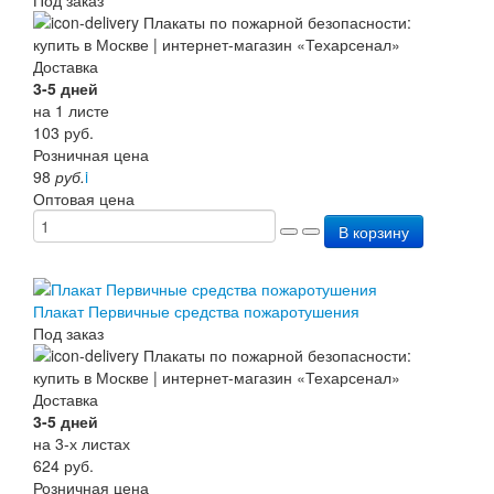
Доставка
3-5 дней
на 1 листе
103
руб.
Розничная цена
98
руб.
i
Оптовая цена
В корзину
Плакат Первичные средства пожаротушения
Под заказ
Доставка
3-5 дней
на 3-х листах
624
руб.
Розничная цена