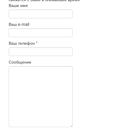
Ваше имя
Ваш e-mail
Ваш телефон
*
Сообщение