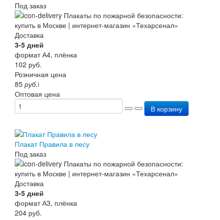
Под заказ
Доставка
3-5 дней
формат А4, плёнка
102
руб.
Розничная цена
85
руб.
i
Оптовая цена
В корзину
Плакат Правила в лесу
Под заказ
Доставка
3-5 дней
формат А3, плёнка
204
руб.