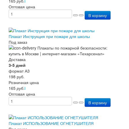
165
руб.
i
Оптовая цена
В корзину
Плакат Инструкция при пожаре для школы
Под заказ
Доставка
3-5 дней
формат А3
198
руб.
Розничная цена
165
руб.
i
Оптовая цена
В корзину
Плакат ИСПОЛЬЗОВАНИЕ ОГНЕТУШИТЕЛЯ
Под заказ