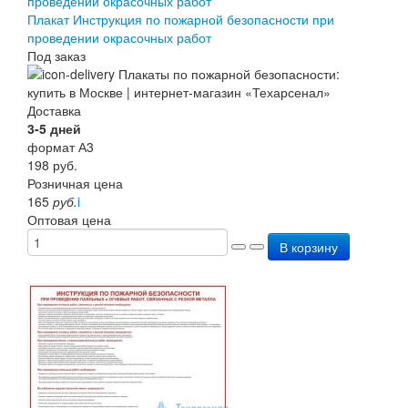
Плакат Инструкция по пожарной безопасности при
проведении окрасочных работ
Под заказ
Доставка
3-5 дней
формат А3
198
руб.
Розничная цена
165
руб.
i
Оптовая цена
В корзину