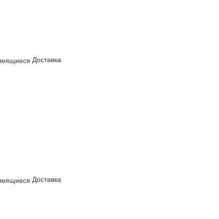
Доставка
Доставка