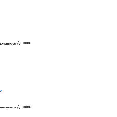
Доставка
Доставка