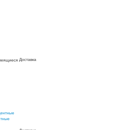
Доставка
нтные