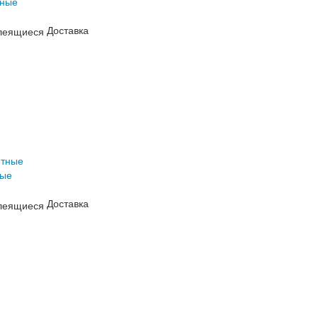
тные
Доставка
ные
Доставка