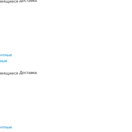
Доставка
тные
Доставка