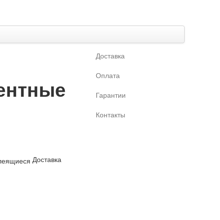
Доставка
Оплата
ентные
Гарантии
Контакты
Доставка