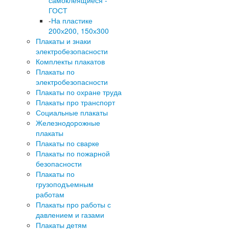
ГОСТ
-
На пластике
200х200, 150х300
Плакаты и знаки
электробезопасности
Комплекты плакатов
Плакаты по
электробезопасности
Плакаты по охране труда
Плакаты про транспорт
Социальные плакаты
Железнодорожные
плакаты
Плакаты по сварке
Плакаты по пожарной
безопасности
Плакаты по
грузоподъемным
работам
Плакаты про работы с
давлением и газами
Плакаты детям