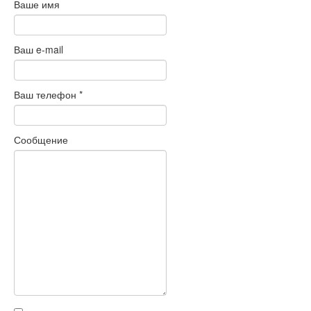
Ваше имя
Ваш e-mail
Ваш телефон
*
Сообщение