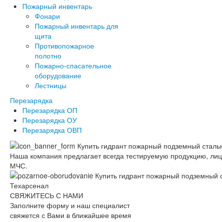
Пожарный инвентарь
Фонари
Пожарный инвентарь для
щита
Противопожарное
полотно
Пожарно-спасательное
оборудование
Лестницы
Перезарядка
Перезарядка ОП
Перезарядка ОУ
Перезарядка ОВП
Наша компания предлагает всегда тестируемую продукцию, ли
МЧС.
СВЯЖИТЕСЬ С НАМИ
Заполните форму и наш специалист
свяжется с Вами в ближайшее время