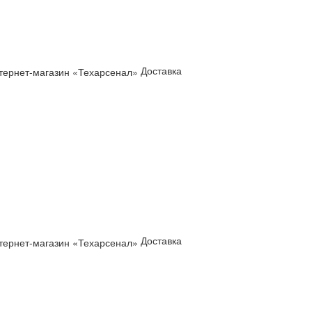
Доставка
Доставка