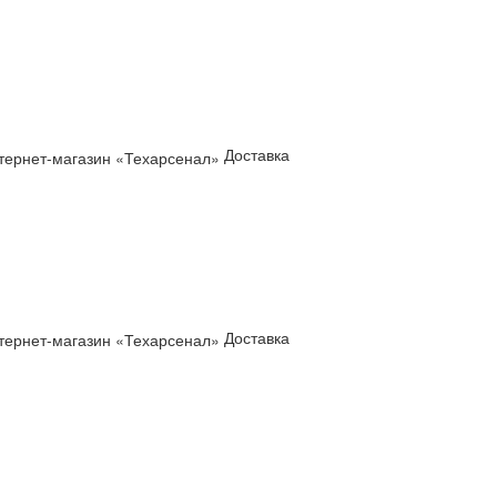
Доставка
Доставка