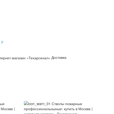
Доставка