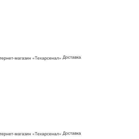
Доставка
Доставка