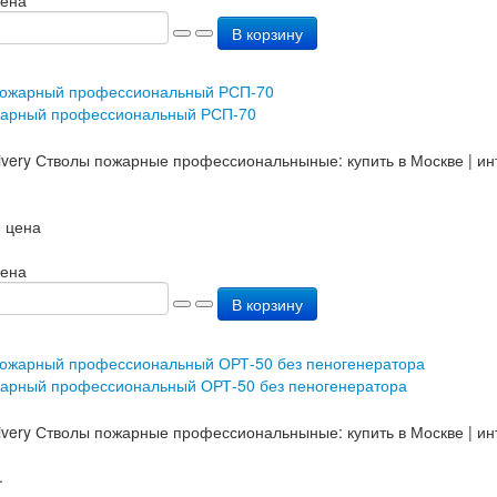
В корзину
жарный профессиональный РСП-70
 цена
цена
В корзину
жарный профессиональный ОРТ-50 без пеногенератора
.