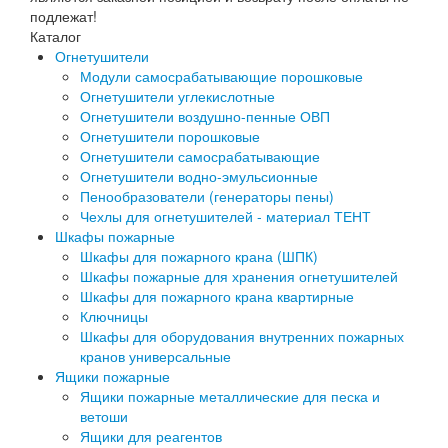
подлежат!
Каталог
Огнетушители
Модули самосрабатывающие порошковые
Огнетушители углекислотные
Огнетушители воздушно-пенные ОВП
Огнетушители порошковые
Огнетушители самосрабатывающие
Огнетушители водно-эмульсионные
Пенообразователи (генераторы пены)
Чехлы для огнетушителей - материал ТЕНТ
Шкафы пожарные
Шкафы для пожарного крана (ШПК)
Шкафы пожарные для хранения огнетушителей
Шкафы для пожарного крана квартирные
Ключницы
Шкафы для оборудования внутренних пожарных
кранов универсальные
Ящики пожарные
Ящики пожарные металлические для песка и
ветоши
Ящики для реагентов