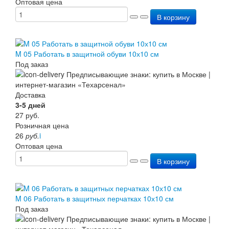
Оптовая цена
В корзину
M 05 Работать в защитной обуви 10х10 см
Под заказ
Доставка
3-5 дней
27
руб.
Розничная цена
26
руб.
i
Оптовая цена
В корзину
M 06 Работать в защитных перчатках 10х10 см
Под заказ