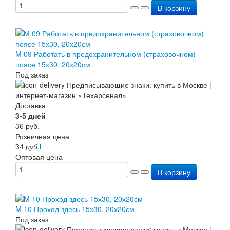
В корзину
M 09 Работать в предохранительном (страховочном)
поясе 15х30, 20х20см
Под заказ
Доставка
3-5 дней
36
руб.
Розничная цена
34
руб.
i
Оптовая цена
В корзину
M 10 Проход здесь 15х30, 20х20см
Под заказ