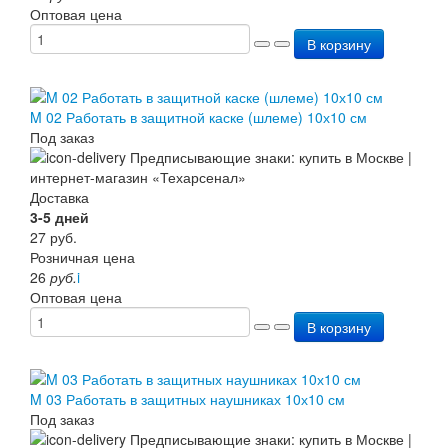
Оптовая цена
В корзину
M 02 Работать в защитной каске (шлеме) 10х10 см
Под заказ
Доставка
3-5 дней
27
руб.
Розничная цена
26
руб.
i
Оптовая цена
В корзину
M 03 Работать в защитных наушниках 10х10 см
Под заказ