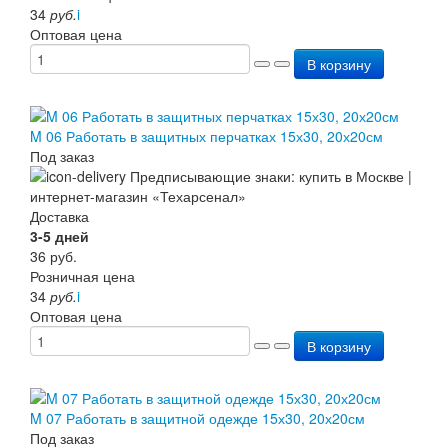
34
руб.
i
Оптовая цена
В корзину
M 06 Работать в защитных перчатках 15х30, 20х20см
Под заказ
Доставка
3-5 дней
36
руб.
Розничная цена
34
руб.
i
Оптовая цена
В корзину
M 07 Работать в защитной одежде 15х30, 20х20см
Под заказ