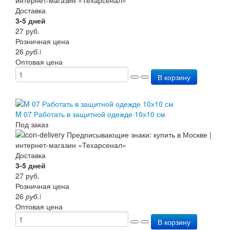
Доставка
3-5 дней
27
руб.
Розничная цена
26
руб.
i
Оптовая цена
В корзину
M 07 Работать в защитной одежде 10х10 см
Под заказ
Доставка
3-5 дней
27
руб.
Розничная цена
26
руб.
i
Оптовая цена
В корзину