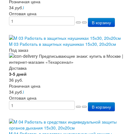
Розничная цена
34
руб.
i
Оптовая цена
В корзину
M 03 Работать в защитных наушниках 15х30, 20х20см
Под заказ
Доставка
3-5 дней
36
руб.
Розничная цена
34
руб.
i
Оптовая цена
В корзину
M 04 Работать в средствах индивидуальной защиты