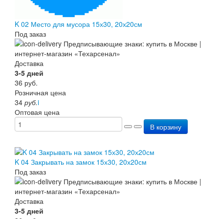
K 02 Место для мусора 15х30, 20х20см
Под заказ
Доставка
3-5 дней
36
руб.
Розничная цена
34
руб.
i
Оптовая цена
В корзину
K 04 Закрывать на замок 15х30, 20х20см
Под заказ
Доставка
3-5 дней