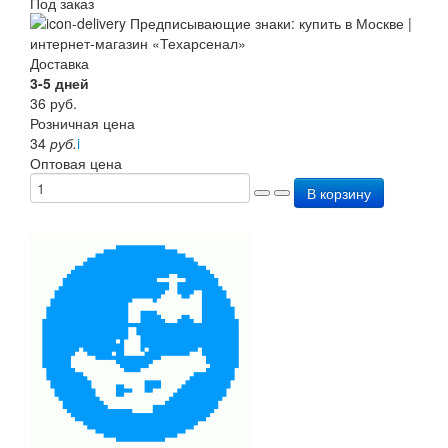
Под заказ
Доставка
3-5 дней
36
руб.
Розничная цена
34
руб.
i
Оптовая цена
В корзину