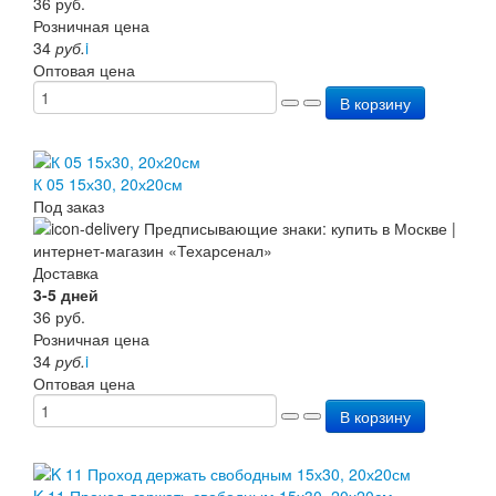
36
руб.
Розничная цена
34
руб.
i
Оптовая цена
В корзину
К 05 15х30, 20х20см
Под заказ
Доставка
3-5 дней
36
руб.
Розничная цена
34
руб.
i
Оптовая цена
В корзину
K 11 Проход держать свободным 15х30, 20х20см