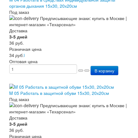
органов дыхания 15х30, 20х20см
Под заказ
Доставка
3-5 дней
36
руб.
Розничная цена
34
руб.
i
Оптовая цена
В корзину
M 05 Работать в защитной обуви 15х30, 20х20см
Под заказ
Доставка
3-5 дней
36
руб.
Розничная цена