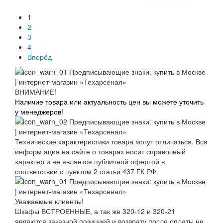
1
2
3
4
Вперёд
ВНИМАНИЕ!
Наличие товара или актуальность цен вы можете уточить
у менеджеров!
Технические характеристики товара могут отличаться. Вся
информ ация на сайте о товарах носит справочный
характер и не является публичной офертой в
соответствии с пунктом 2 статьи 437 ГК РФ.
Уважаемые клиенты!
Шкафы ВСТРОЕННЫЕ, а так же 320-12 и 320-21
являются заказной позицией и возврату после оплаты не