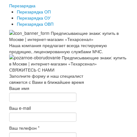
Перезарядка
Перезарядка ОП
Перезарядка ОУ
Перезарядка ОВП
Наша компания предлагает всегда тестируемую
продукцию, лицензированную службами МЧС.
СВЯЖИТЕСЬ С НАМИ
Заполните форму и наш специалист
свяжется с Вами в ближайшее время
Ваше имя
Ваш e-mail
Ваш телефон
*