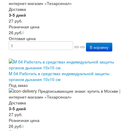
Доставка
3-5 дней
27
руб.
Розничная цена
26
руб.
i
Оптовая цена
В корзину
M 04 Работать в средствах индивидуальной защиты
органов дыхания 10х10 см
Под заказ
Доставка
3-5 дней
27
руб.
Розничная цена
26
руб.
i