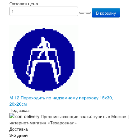
Оптовая цена
В корзину
M 12 Переходить по надземному переходу 15х30,
20х20см
Под заказ
Доставка
3-5 дней