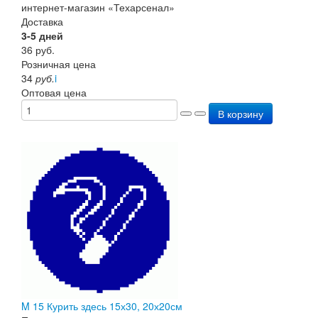
Доставка
3-5 дней
36
руб.
Розничная цена
34
руб.
i
Оптовая цена
В корзину
M 15 Курить здесь 15х30, 20х20см