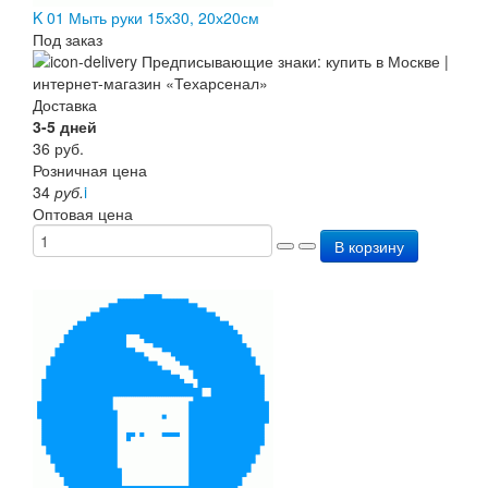
K 01 Мыть руки 15х30, 20х20см
Под заказ
Доставка
3-5 дней
36
руб.
Розничная цена
34
руб.
i
Оптовая цена
В корзину