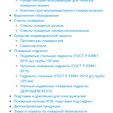
пожарных машин
Комплект для внутриквартирного пожаротушения
Водопенное оборудование
Стволы пожарные
Стволы пожарные ручные
Стволы пожарные профессиональныные
Средства индивидуальной защиты
Противогазы гражданские
Самоспасатели
Пожарные гидранты
Подземные стальные гидранты (ГОСТ Р 53961-
2010 д/у трубы 100 мм)
Чугунные пожарные гидранты (ГОСТ Р 53961-
2010)
Гидранты стальные (ГОСТ Р 53961-2010 д/у трубы
125 мм)
Уличные надземные пожарные гидранты
(ДОРОШЕВСКОГО)
Подставки и крепления для огнетушителей
Пожарные колонки КПА, подставки под гидрант
Диэлектрическая продукция
Знаки и плакаты по пожарной безопасности