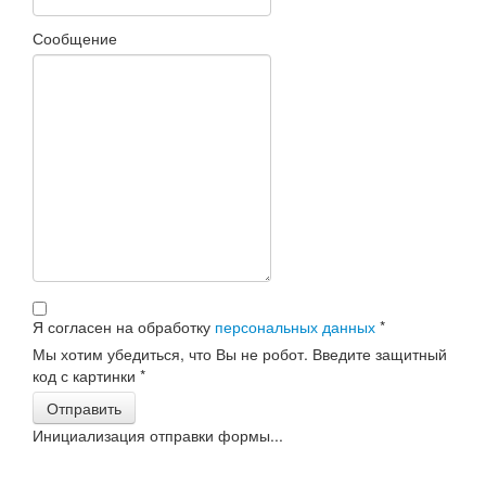
Сообщение
Я согласен на обработку
персональных данных
*
Мы хотим убедиться, что Вы не робот. Введите защитный
код с картинки
*
Отправить
Инициализация отправки формы...