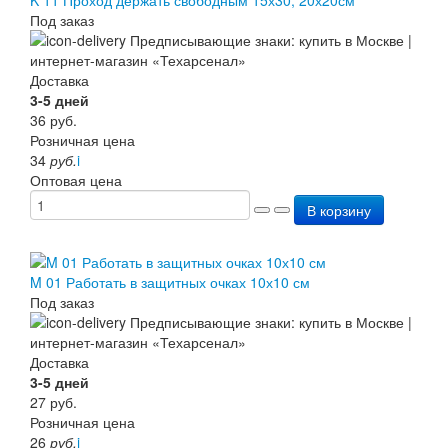
Под заказ
Доставка
3-5 дней
36
руб.
Розничная цена
34
руб.
i
Оптовая цена
В корзину
M 01 Работать в защитных очках 10х10 см
Под заказ
Доставка
3-5 дней
27
руб.
Розничная цена
26
руб.
i