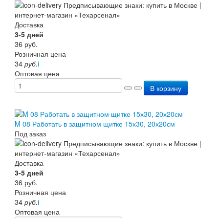
Доставка
3-5 дней
36
руб.
Розничная цена
34
руб.
i
Оптовая цена
В корзину
M 08 Работать в защитном щитке 15х30, 20х20см
Под заказ
Доставка
3-5 дней
36
руб.
Розничная цена
34
руб.
i
Оптовая цена