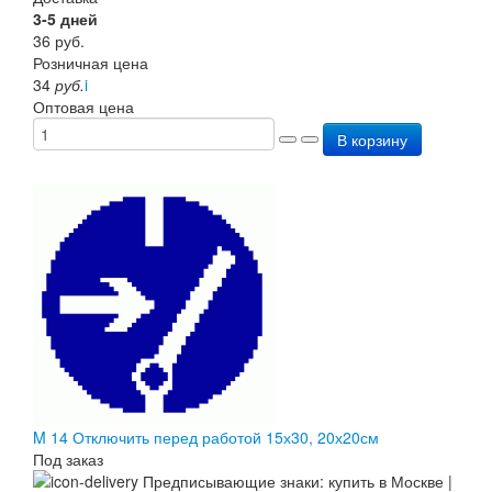
3-5 дней
36
руб.
Розничная цена
34
руб.
i
Оптовая цена
В корзину
M 14 Отключить перед работой 15х30, 20х20см
Под заказ