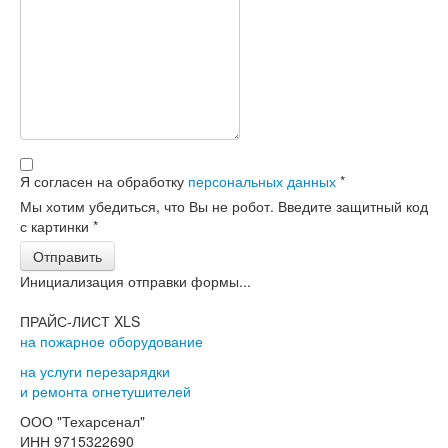
Я согласен на обработку
персональных данных
*
Мы хотим убедиться, что Вы не робот. Введите защитный код
с картинки
*
Отправить
Инициализация отправки формы...
ПРАЙС-ЛИСТ XLS
на пожарное оборудование
на услуги перезарядки
и ремонта огнетушителей
ООО "Техарсенал"
ИНН 9715322690