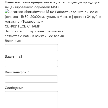
Наша компания предлагает всегда тестируемую продукцию,
лицензированную службами МЧС.
СВЯЖИТЕСЬ С НАМИ
Заполните форму и наш специалист
свяжется с Вами в ближайшее время
Ваше имя
Ваш e-mail
Ваш телефон
*
Сообщение