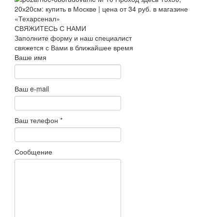
СВЯЖИТЕСЬ С НАМИ
Заполните форму и наш специалист
свяжется с Вами в ближайшее время
Ваше имя
Ваш e-mail
Ваш телефон
*
Сообщение