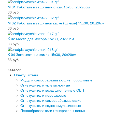
M 01 Работать в защитных очках 15х30, 20х20см
36
руб.
M 02 Работать в защитной каске (шлеме) 15х30, 20х20см
36
руб.
K 02 Место для мусора 15х30, 20х20см
36
руб.
K 04 Закрывать на замок 15х30, 20х20см
36
руб.
Каталог
Огнетушители
Модули самосрабатывающие порошковые
Огнетушители углекислотные
Огнетушители воздушно-пенные ОВП
Огнетушители порошковые
Огнетушители самосрабатывающие
Огнетушители водно-эмульсионные
Пенообразователи (генераторы пены)