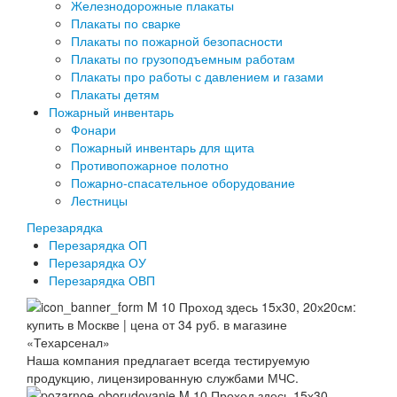
Железнодорожные плакаты
Плакаты по сварке
Плакаты по пожарной безопасности
Плакаты по грузоподъемным работам
Плакаты про работы с давлением и газами
Плакаты детям
Пожарный инвентарь
Фонари
Пожарный инвентарь для щита
Противопожарное полотно
Пожарно-спасательное оборудование
Лестницы
Перезарядка
Перезарядка ОП
Перезарядка ОУ
Перезарядка ОВП
Наша компания предлагает всегда тестируемую
продукцию, лицензированную службами МЧС.