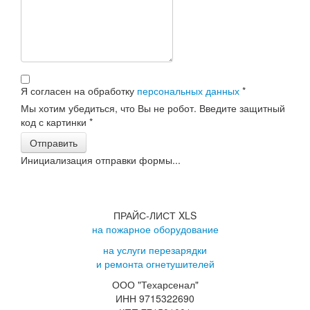
Я согласен на обработку
персональных данных
*
Мы хотим убедиться, что Вы не робот. Введите защитный
код с картинки
*
Отправить
Инициализация отправки формы...
ПРАЙС-ЛИСТ XLS
на пожарное оборудование
на услуги перезарядки
и ремонта огнетушителей
ООО "Техарсенал"
ИНН 9715322690