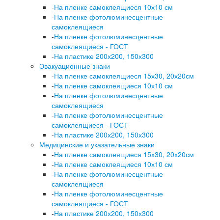
-
На пленке самоклеящиеся 10х10 см
-
На пленке фотолюминесцентные
самоклеящиеся
-
На пленке фотолюминесцентные
самоклеящиеся - ГОСТ
-
На пластике 200х200, 150х300
Эвакуационные знаки
-
На пленке самоклеящиеся 15х30, 20х20см
-
На пленке самоклеящиеся 10х10 см
-
На пленке фотолюминесцентные
самоклеящиеся
-
На пленке фотолюминесцентные
самоклеящиеся - ГОСТ
-
На пластике 200х200, 150х300
Медицинские и указательные знаки
-
На пленке самоклеящиеся 15х30, 20х20см
-
На пленке самоклеящиеся 10х10 см
-
На пленке фотолюминесцентные
самоклеящиеся
-
На пленке фотолюминесцентные
самоклеящиеся - ГОСТ
-
На пластике 200х200, 150х300