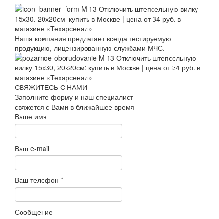
Наша компания предлагает всегда тестируемую
продукцию, лицензированную службами МЧС.
СВЯЖИТЕСЬ С НАМИ
Заполните форму и наш специалист
свяжется с Вами в ближайшее время
Ваше имя
Ваш e-mail
Ваш телефон
*
Сообщение