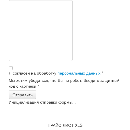
Я согласен на обработку
персональных данных
*
Мы хотим убедиться, что Вы не робот. Введите защитный
код с картинки
*
Отправить
Инициализация отправки формы...
ПРАЙС-ЛИСТ XLS