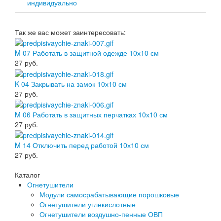
индивидуально
Так же вас может заинтересовать:
M 07 Работать в защитной одежде 10х10 см
27
руб.
K 04 Закрывать на замок 10х10 см
27
руб.
M 06 Работать в защитных перчатках 10х10 см
27
руб.
M 14 Отключить перед работой 10х10 см
27
руб.
Каталог
Огнетушители
Модули самосрабатывающие порошковые
Огнетушители углекислотные
Огнетушители воздушно-пенные ОВП