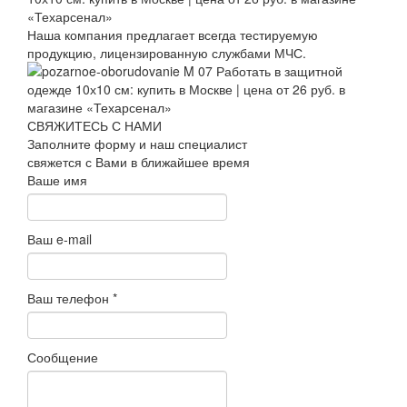
Наша компания предлагает всегда тестируемую
продукцию, лицензированную службами МЧС.
СВЯЖИТЕСЬ С НАМИ
Заполните форму и наш специалист
свяжется с Вами в ближайшее время
Ваше имя
Ваш e-mail
Ваш телефон
*
Сообщение