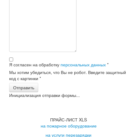
Я согласен на обработку
персональных данных
*
Мы хотим убедиться, что Вы не робот. Введите защитный
код с картинки
*
Отправить
Инициализация отправки формы...
ПРАЙС-ЛИСТ XLS
на пожарное оборудование
на услуги перезарядки