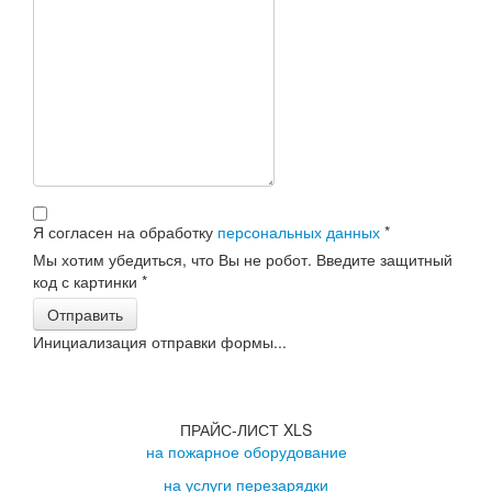
Я согласен на обработку
персональных данных
*
Мы хотим убедиться, что Вы не робот. Введите защитный
код с картинки
*
Отправить
Инициализация отправки формы...
ПРАЙС-ЛИСТ XLS
на пожарное оборудование
на услуги перезарядки