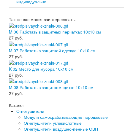
индивидуально
Так же вас может заинтересовать:
M 06 Работать в защитных перчатках 10х10 см
27
руб.
M 07 Работать в защитной одежде 10х10 см
27
руб.
K 02 Место для мусора 10х10 см
27
руб.
M 08 Работать в защитном щитке 10х10 см
27
руб.
Каталог
Огнетушители
Модули самосрабатывающие порошковые
Огнетушители углекислотные
Огнетушители воздушно-пенные ОВП