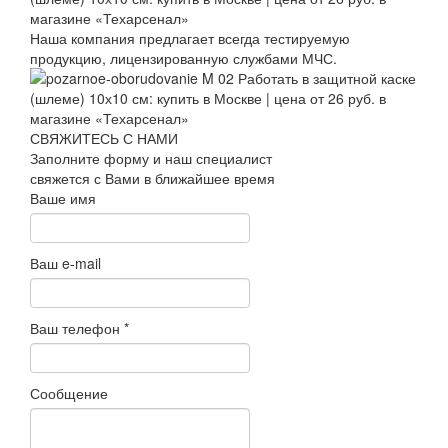
Наша компания предлагает всегда тестируемую
продукцию, лицензированную службами МЧС.
СВЯЖИТЕСЬ С НАМИ
Заполните форму и наш специалист
свяжется с Вами в ближайшее время
Ваше имя
Ваш e-mail
Ваш телефон
*
Сообщение