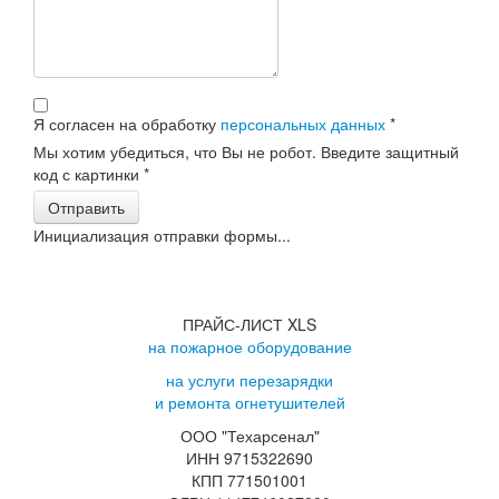
Я согласен на обработку
персональных данных
*
Мы хотим убедиться, что Вы не робот. Введите защитный
код с картинки
*
Отправить
Инициализация отправки формы...
ПРАЙС-ЛИСТ XLS
на пожарное оборудование
на услуги перезарядки
и ремонта огнетушителей
ООО "Техарсенал"
ИНН 9715322690
КПП 771501001