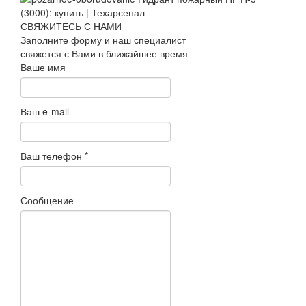
СВЯЖИТЕСЬ С НАМИ
Заполните форму и наш специалист
свяжется с Вами в ближайшее время
Ваше имя
Ваш e-mail
Ваш телефон
*
Сообщение