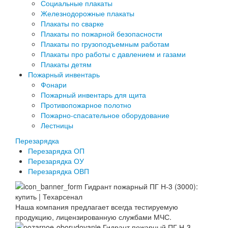
Социальные плакаты
Железнодорожные плакаты
Плакаты по сварке
Плакаты по пожарной безопасности
Плакаты по грузоподъемным работам
Плакаты про работы с давлением и газами
Плакаты детям
Пожарный инвентарь
Фонари
Пожарный инвентарь для щита
Противопожарное полотно
Пожарно-спасательное оборудование
Лестницы
Перезарядка
Перезарядка ОП
Перезарядка ОУ
Перезарядка ОВП
Наша компания предлагает всегда тестируемую
продукцию, лицензированную службами МЧС.