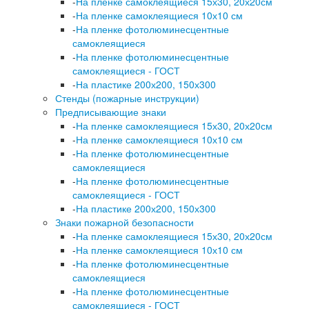
-
На пленке самоклеящиеся 15х30, 20х20см
-
На пленке самоклеящиеся 10х10 см
-
На пленке фотолюминесцентные
самоклеящиеся
-
На пленке фотолюминесцентные
самоклеящиеся - ГОСТ
-
На пластике 200х200, 150х300
Стенды (пожарные инструкции)
Предписывающие знаки
-
На пленке самоклеящиеся 15х30, 20х20см
-
На пленке самоклеящиеся 10х10 см
-
На пленке фотолюминесцентные
самоклеящиеся
-
На пленке фотолюминесцентные
самоклеящиеся - ГОСТ
-
На пластике 200х200, 150х300
Знаки пожарной безопасности
-
На пленке самоклеящиеся 15х30, 20х20см
-
На пленке самоклеящиеся 10х10 см
-
На пленке фотолюминесцентные
самоклеящиеся
-
На пленке фотолюминесцентные
самоклеящиеся - ГОСТ