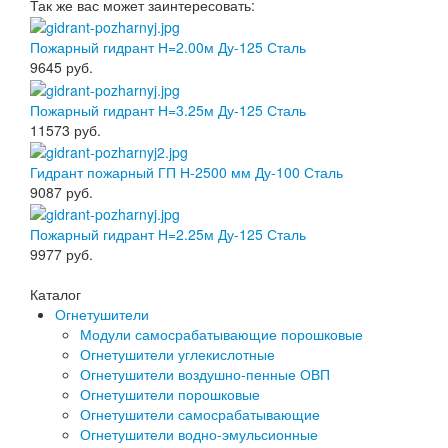
Так же вас может заинтересовать:
Пожарный гидрант Н=2.00м Ду-125 Сталь
9645
руб.
Пожарный гидрант Н=3.25м Ду-125 Сталь
11573
руб.
Гидрант пожарный ГП Н-2500 мм Ду-100 Сталь
9087
руб.
Пожарный гидрант Н=2.25м Ду-125 Сталь
9977
руб.
Каталог
Огнетушители
Модули самосрабатывающие порошковые
Огнетушители углекислотные
Огнетушители воздушно-пенные ОВП
Огнетушители порошковые
Огнетушители самосрабатывающие
Огнетушители водно-эмульсионные