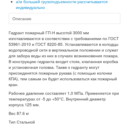
а/м большей грузоподъемности рассчитывается
индивидуально
Описание
Гидрант пожарный ГП-Н высотой 3000 мм
изготавливаются в соответствии с требованиями по ГОСТ
53961-2010 и ГОСТ 8220-85. Устанавливаются в колодцы
водопроводной сети в вертикальном положении и служат
для забора воды из них в случаях возникновения пожара.
В конструкцию гидранта входит стояк, клапанная коробка
и установочная головка. Также к гидранту могут
присоединятся пожарные рукава (с помощью колонки
КПА), тем самым он будет использоваться как пожарный
кран.
Рабочее давление составляет 1,0 МПа. Применяется при
температурах от -5 до +50°С. Внутренний диаметр
корпуса 125 мм.
Вес 87.6 кг
Тип Стальной