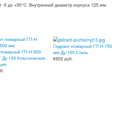
 -5 до +50°С. Внутренний диаметр корпуса 125 мм.
Гидрант пожарный ГП Н-750
 пожарный ГП-Н-500
мм Ду-100 Сталь
 Ду 100 Классическая
6922
руб.
ция
б.