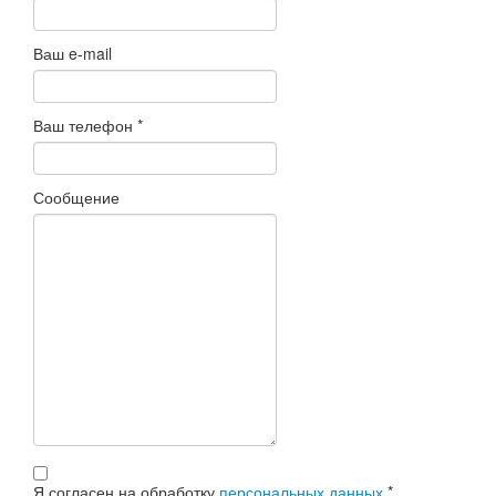
Ваш e-mail
Ваш телефон
*
Сообщение
Я согласен на обработку
персональных данных
*