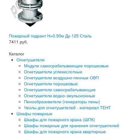
Пожарный гидрант Н=0.50м Ду-125 Сталь
7411
руб.
Каталог
Огнетушители
Модули самосрабатывающие порошковые
Огнетушители углекислотные
Огнетушители воздушно-пенные ОВП
Огнетушители порошковые
Огнетушители самосрабатывающие
Огнетушители водно-эмульсионные
Пенообразователи (генераторы пены)
Чехлы для огнетушителей - материал ТЕНТ
Шкафы пожарные
Шкафы для пожарного крана (ШПК)
Шкафы пожарные для хранения огнетушителей
Шкафы для пожарного крана квартирные