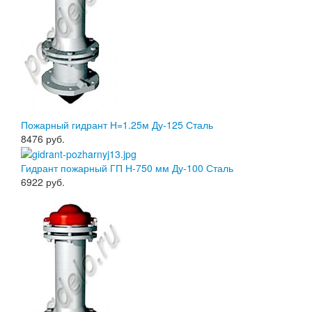
Пожарный гидрант Н=1.25м Ду-125 Сталь
8476
руб.
Гидрант пожарный ГП Н-750 мм Ду-100 Сталь
6922
руб.