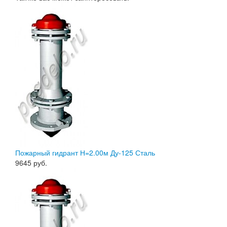
Пожарный гидрант Н=2.00м Ду-125 Сталь
9645
руб.