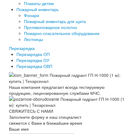
Плакаты детям
Пожарный инвентарь
Фонари
Пожарный инвентарь для щита
Противопожарное полотно
Пожарно-спасательное оборудование
Лестницы
Перезарядка
Перезарядка ОП
Перезарядка ОУ
Перезарядка ОВП
Наша компания предлагает всегда тестируемую
продукцию, лицензированную службами МЧС.
СВЯЖИТЕСЬ С НАМИ
Заполните форму и наш специалист
свяжется с Вами в ближайшее время
Ваше имя