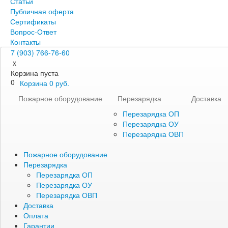
Статьи
Публичная оферта
Сертификаты
Вопрос-Ответ
Контакты
7 (903) 766-76-60
x
Корзина пуста
0
Корзина
0
руб.
Пожарное оборудование
Перезарядка
Доставка
Перезарядка ОП
Перезарядка ОУ
Перезарядка ОВП
Пожарное оборудование
Перезарядка
Перезарядка ОП
Перезарядка ОУ
Перезарядка ОВП
Доставка
Оплата
Гарантии