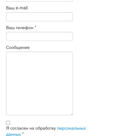
Ваш e-mail
Ваш телефон
*
Сообщение
Я согласен на обработку
персональных
данных
*