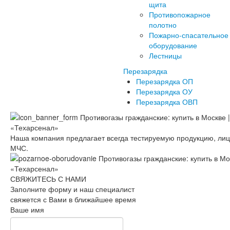
щита
Противопожарное
полотно
Пожарно-спасательное
оборудование
Лестницы
Перезарядка
Перезарядка ОП
Перезарядка ОУ
Перезарядка ОВП
Наша компания предлагает всегда тестируемую продукцию, ли
МЧС.
СВЯЖИТЕСЬ С НАМИ
Заполните форму и наш специалист
свяжется с Вами в ближайшее время
Ваше имя