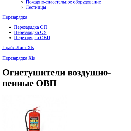
Пожарно-спасательное оборудование
Лестницы
Перезарядка
Перезарядка ОП
Перезарядка ОУ
Перезарядка ОВП
Прайс-Лист Xls
Перезарядка Xls
Огнетушители воздушно-
пенные ОВП