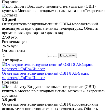
Под заказ
Доставка
3-5 дней
Огнетушитель воздушно-пенный ОВП-4 морозостойкий
используется при отрицательных температурах. Область
применения - для гаража / для склада
2758
руб.
Розничная цена
2626
руб.
i
Оптовая цена
В корзину
Хит продаж
Огнетушитель воздушно-пенный ОВП-8 АВ(заряж.,
морозост.) ЯрПожИнвест
Под заказ
Доставка
3-5 дней
Огнетушитель воздушно-пенный ОВП-8 морозостойкий
используется при отрицательных температурах. Область