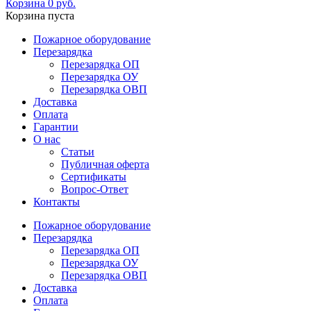
Корзина
0
руб.
Корзина пуста
Пожарное оборудование
Перезарядка
Перезарядка ОП
Перезарядка ОУ
Перезарядка ОВП
Доставка
Оплата
Гарантии
О нас
Статьи
Публичная оферта
Сертификаты
Вопрос-Ответ
Контакты
Пожарное оборудование
Перезарядка
Перезарядка ОП
Перезарядка ОУ
Перезарядка ОВП
Доставка
Оплата