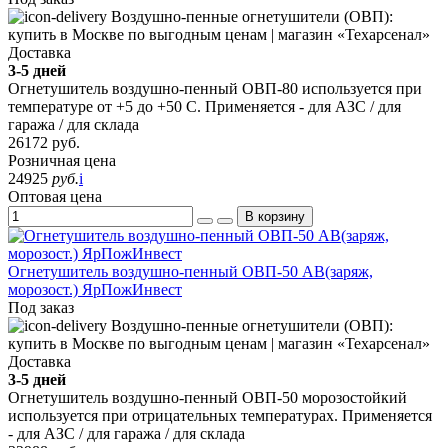
Доставка
3-5 дней
Огнетушитель воздушно-пенный ОВП-80 используется при
температуре от +5 до +50 С. Применяется - для АЗС / для
гаража / для склада
26172
руб.
Розничная цена
24925
руб.
i
Оптовая цена
В корзину
Огнетушитель воздушно-пенный ОВП-50 АВ(заряж,
морозост.) ЯрПожИнвест
Под заказ
Доставка
3-5 дней
Огнетушитель воздушно-пенный ОВП-50 морозостойкий
используется при отрицательных температурах. Применяется
- для АЗС / для гаража / для склада