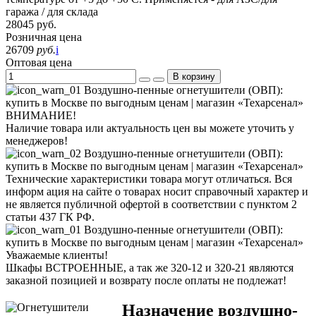
гаража / для склада
28045
руб.
Розничная цена
26709
руб.
i
Оптовая цена
В корзину
ВНИМАНИЕ!
Наличие товара или актуальность цен вы можете уточить у
менеджеров!
Технические характеристики товара могут отличаться. Вся
информ ация на сайте о товарах носит справочный характер и
не является публичной офертой в соответствии с пунктом 2
статьи 437 ГК РФ.
Уважаемые клиенты!
Шкафы ВСТРОЕННЫЕ, а так же 320-12 и 320-21 являются
заказной позицией и возврату после оплаты не подлежат!
Назначение воздушно-