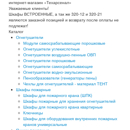
Уважаемые клиенты!
Шкафы ВСТРОЕННЫЕ, а так же 320-12 и 320-21
являются заказной позицией и возврату после оплаты не
подлежат!
Каталог
Огнетушители
Модули самосрабатывающие порошковые
Огнетушители углекислотные
Огнетушители воздушно-пенные ОВП
Огнетушители порошковые
Огнетушители самосрабатывающие
Огнетушители водно-эмульсионные
Пенообразователи (генераторы пены)
Чехлы для огнетушителей - материал ТЕНТ
Шкафы пожарные
Шкафы для пожарного крана (ШПК)
Шкафы пожарные для хранения огнетушителей
Шкафы для пожарного крана квартирные
Ключницы
Шкафы для оборудования внутренних пожарных
кранов универсальные