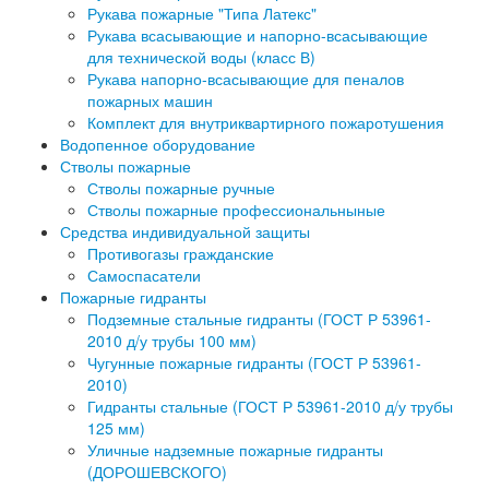
Рукава пожарные "Типа Латекс"
Рукава всасывающие и напорно-всасывающие
для технической воды (класс В)
Рукава напорно-всасывающие для пеналов
пожарных машин
Комплект для внутриквартирного пожаротушения
Водопенное оборудование
Стволы пожарные
Стволы пожарные ручные
Стволы пожарные профессиональныные
Средства индивидуальной защиты
Противогазы гражданские
Самоспасатели
Пожарные гидранты
Подземные стальные гидранты (ГОСТ Р 53961-
2010 д/у трубы 100 мм)
Чугунные пожарные гидранты (ГОСТ Р 53961-
2010)
Гидранты стальные (ГОСТ Р 53961-2010 д/у трубы
125 мм)
Уличные надземные пожарные гидранты
(ДОРОШЕВСКОГО)