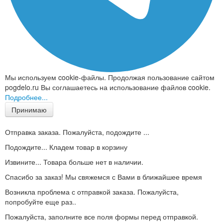
Мы используем cookie-файлы. Продолжая пользование сайтом
pogdelo.ru Вы соглашаетесь на использование файлов cookie.
Подробнее...
Принимаю
Отправка заказа. Пожалуйста, подождите ...
Подождите... Кладем товар в корзину
Извините... Товара больше нет в наличии.
Спасибо за заказ! Мы свяжемся с Вами в ближайшее время
Возникла проблема с отправкой заказа. Пожалуйста,
попробуйте еще раз..
Пожалуйста, заполните все поля формы перед отправкой.