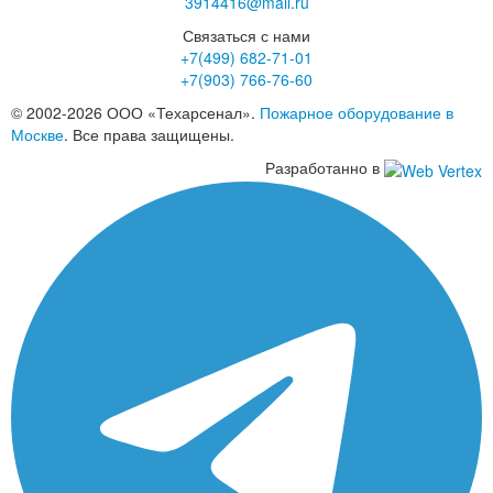
3914416@mail.ru
Связаться с нами
+7(499)
682-71-01
+7(903)
766-76-60
© 2002-2026 ООО «Техарсенал».
Пожарное оборудование в
Москве
. Все права защищены.
Разработанно в