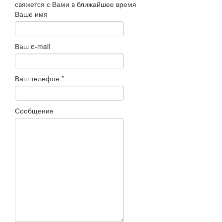
свяжется с Вами в ближайшее время
Ваше имя
Ваш e-mail
Ваш телефон
*
Сообщение