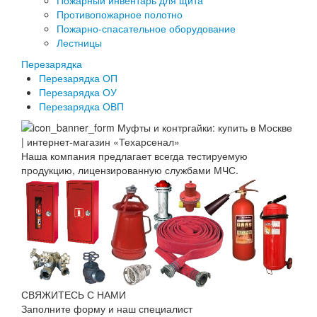
Пожарный инвентарь для щита
Противопожарное полотно
Пожарно-спасательное оборудование
Лестницы
Перезарядка
Перезарядка ОП
Перезарядка ОУ
Перезарядка ОВП
Наша компания предлагает всегда тестируемую
продукцию, лицензированную службами МЧС.
СВЯЖИТЕСЬ С НАМИ
Заполните форму и наш специалист