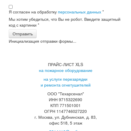
Я согласен на обработку
персональных данных
*
Мы хотим убедиться, что Вы не робот. Введите защитный
код с картинки
*
Отправить
Инициализация отправки формы...
ПРАЙС-ЛИСТ XLS
на пожарное оборудование
на услуги перезарядки
и ремонта огнетушителей
ООО "Техарсенал"
ИНН 9715322690
КПП 771501001
ОГРН 1147746027220
г. Москва, ул. Дубнинская, д. 83,
офис 518, 5 этаж