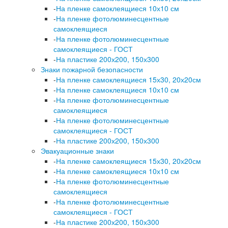
-
На пленке самоклеящиеся 10х10 см
-
На пленке фотолюминесцентные
самоклеящиеся
-
На пленке фотолюминесцентные
самоклеящиеся - ГОСТ
-
На пластике 200х200, 150х300
Знаки пожарной безопасности
-
На пленке самоклеящиеся 15х30, 20х20см
-
На пленке самоклеящиеся 10х10 см
-
На пленке фотолюминесцентные
самоклеящиеся
-
На пленке фотолюминесцентные
самоклеящиеся - ГОСТ
-
На пластике 200х200, 150х300
Эвакуационные знаки
-
На пленке самоклеящиеся 15х30, 20х20см
-
На пленке самоклеящиеся 10х10 см
-
На пленке фотолюминесцентные
самоклеящиеся
-
На пленке фотолюминесцентные
самоклеящиеся - ГОСТ
-
На пластике 200х200, 150х300