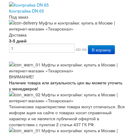
Контргайка DN 65
Под заказ
Доставка
3-5 дней
В корзину
ВНИМАНИЕ!
Наличие товара или актуальность цен вы можете уточить
у менеджеров!
Технические характеристики товара могут отличаться. Вся
информ ация на сайте о товарах носит справочный
характер и не является публичной офертой в
соответствии с пунктом 2 статьи 437 ГК РФ.