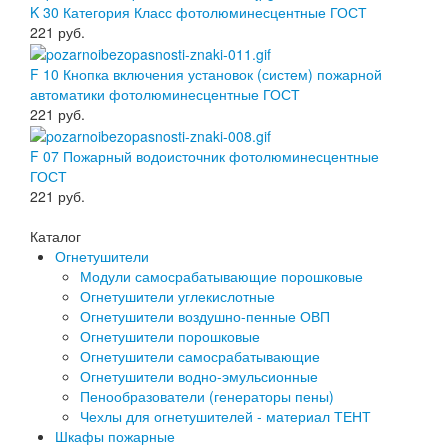
K 30 Категория Класс фотолюминесцентные ГОСТ
221
руб.
F 10 Кнопка включения установок (систем) пожарной
автоматики фотолюминесцентные ГОСТ
221
руб.
F 07 Пожарный водоисточник фотолюминесцентные
ГОСТ
221
руб.
Каталог
Огнетушители
Модули самосрабатывающие порошковые
Огнетушители углекислотные
Огнетушители воздушно-пенные ОВП
Огнетушители порошковые
Огнетушители самосрабатывающие
Огнетушители водно-эмульсионные
Пенообразователи (генераторы пены)
Чехлы для огнетушителей - материал ТЕНТ
Шкафы пожарные