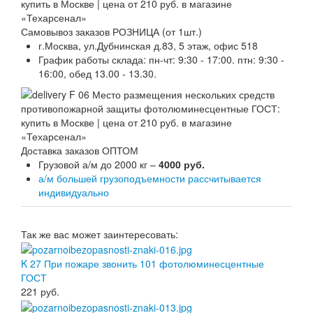
Самовывоз заказов РОЗНИЦА (от 1шт.)
г.Москва, ул.Дубнинская д.83, 5 этаж, офис 518
График работы склада: пн-чт: 9:30 - 17:00. птн: 9:30 -
16:00, обед 13.00 - 13.30.
Доставка заказов ОПТОМ
Грузовой а/м до 2000 кг –
4000 руб.
а/м большей грузоподъемности рассчитывается
индивидуально
Так же вас может заинтересовать:
K 27 При пожаре звонить 101 фотолюминесцентные
ГОСТ
221
руб.