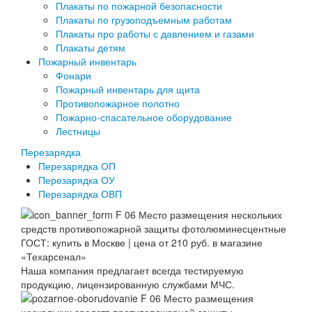
Плакаты по пожарной безопасности
Плакаты по грузоподъемным работам
Плакаты про работы с давлением и газами
Плакаты детям
Пожарный инвентарь
Фонари
Пожарный инвентарь для щита
Противопожарное полотно
Пожарно-спасательное оборудование
Лестницы
Перезарядка
Перезарядка ОП
Перезарядка ОУ
Перезарядка ОВП
Наша компания предлагает всегда тестируемую
продукцию, лицензированную службами МЧС.