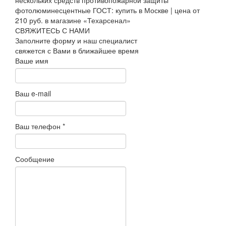
СВЯЖИТЕСЬ С НАМИ
Заполните форму и наш специалист
свяжется с Вами в ближайшее время
Ваше имя
Ваш e-mail
Ваш телефон
*
Сообщение