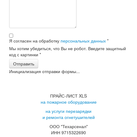
Я согласен на обработку
персональных данных
*
Мы хотим убедиться, что Вы не робот. Введите защитный
код с картинки
*
Отправить
Инициализация отправки формы...
ПРАЙС-ЛИСТ XLS
на пожарное оборудование
на услуги перезарядки
и ремонта огнетушителей
ООО "Техарсенал"
ИНН 9715322690