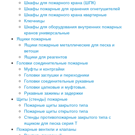
Шкафы для пожарного крана (ШПК)
Шкафы пожарные для хранения огнетушителей
Шкафы для пожарного крана квартирные
Ключницы
Шкафы для оборудования внутренних пожарных
кранов универсальные
Ящики пожарные
Ящики пожарные металлические для песка и
ветоши
Ящики для реагентов
Головки соединительные пожарные
Муфты и контргайки
Головки заглушки и переходники
Головки соединительные рукавные
Головки цапковые и муфтовые.
Рукавные зажимы и задержки
Щиты (стенды) пожарные
Пожарные щиты закрытого типа
Пожарные щиты открытого типа
Стенды противопожарные закрытого типа с
ящиком для песка серия Т
Пожарные вентили и клапаны