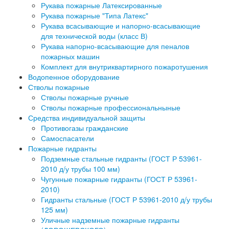
Рукава пожарные Латексированные
Рукава пожарные "Типа Латекс"
Рукава всасывающие и напорно-всасывающие
для технической воды (класс В)
Рукава напорно-всасывающие для пеналов
пожарных машин
Комплект для внутриквартирного пожаротушения
Водопенное оборудование
Стволы пожарные
Стволы пожарные ручные
Стволы пожарные профессиональныные
Средства индивидуальной защиты
Противогазы гражданские
Самоспасатели
Пожарные гидранты
Подземные стальные гидранты (ГОСТ Р 53961-
2010 д/у трубы 100 мм)
Чугунные пожарные гидранты (ГОСТ Р 53961-
2010)
Гидранты стальные (ГОСТ Р 53961-2010 д/у трубы
125 мм)
Уличные надземные пожарные гидранты