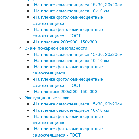
-
На пленке самоклеящиеся 15х30, 20х20см
-
На пленке самоклеящиеся 10х10 см
-
На пленке фотолюминесцентные
самоклеящиеся
-
На пленке фотолюминесцентные
самоклеящиеся - ГОСТ
-
На пластике 200х200, 150х300
Знаки пожарной безопасности
-
На пленке самоклеящиеся 15х30, 20х20см
-
На пленке самоклеящиеся 10х10 см
-
На пленке фотолюминесцентные
самоклеящиеся
-
На пленке фотолюминесцентные
самоклеящиеся - ГОСТ
-
На пластике 200х200, 150х300
Эвакуационные знаки
-
На пленке самоклеящиеся 15х30, 20х20см
-
На пленке самоклеящиеся 10х10 см
-
На пленке фотолюминесцентные
самоклеящиеся
-
На пленке фотолюминесцентные
самоклеящиеся - ГОСТ