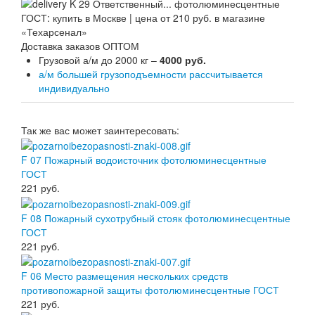
Доставка заказов ОПТОМ
Грузовой а/м до 2000 кг –
4000 руб.
а/м большей грузоподъемности рассчитывается
индивидуально
Так же вас может заинтересовать:
F 07 Пожарный водоисточник фотолюминесцентные
ГОСТ
221
руб.
F 08 Пожарный сухотрубный стояк фотолюминесцентные
ГОСТ
221
руб.
F 06 Место размещения нескольких средств
противопожарной защиты фотолюминесцентные ГОСТ
221
руб.