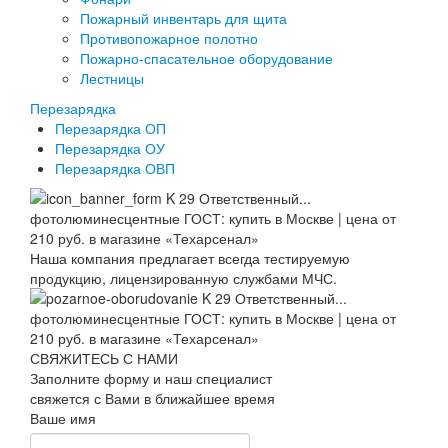
Пожарный инвентарь для щита
Противопожарное полотно
Пожарно-спасательное оборудование
Лестницы
Перезарядка
Перезарядка ОП
Перезарядка ОУ
Перезарядка ОВП
Наша компания предлагает всегда тестируемую
продукцию, лицензированную службами МЧС.
СВЯЖИТЕСЬ С НАМИ
Заполните форму и наш специалист
свяжется с Вами в ближайшее время
Ваше имя