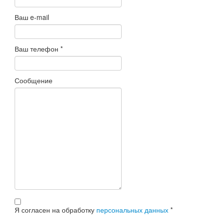
Ваш e-mail
Ваш телефон
*
Сообщение
Я согласен на обработку
персональных данных
*