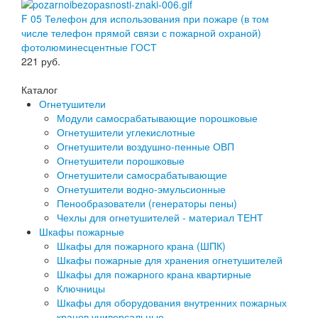
F 05 Телефон для использования при пожаре (в том
числе телефон прямой связи с пожарной охраной)
фотолюминесцентные ГОСТ
221
руб.
Каталог
Огнетушители
Модули самосрабатывающие порошковые
Огнетушители углекислотные
Огнетушители воздушно-пенные ОВП
Огнетушители порошковые
Огнетушители самосрабатывающие
Огнетушители водно-эмульсионные
Пенообразователи (генераторы пены)
Чехлы для огнетушителей - материал ТЕНТ
Шкафы пожарные
Шкафы для пожарного крана (ШПК)
Шкафы пожарные для хранения огнетушителей
Шкафы для пожарного крана квартирные
Ключницы
Шкафы для оборудования внутренних пожарных
кранов универсальные