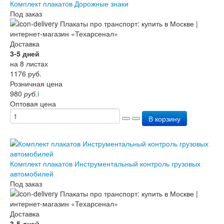
Комплект плакатов Дорожные знаки
Под заказ
Доставка
3-5 дней
на 8 листах
1176
руб.
Розничная цена
980
руб.
i
Оптовая цена
В корзину
Комплект плакатов Инструментальный контроль грузовых
автомобилей
Под заказ
Доставка
3-5 дней