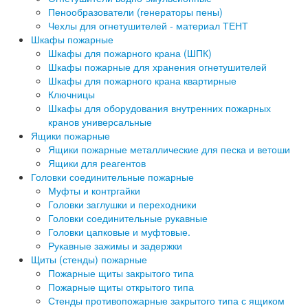
Пенообразователи (генераторы пены)
Чехлы для огнетушителей - материал ТЕНТ
Шкафы пожарные
Шкафы для пожарного крана (ШПК)
Шкафы пожарные для хранения огнетушителей
Шкафы для пожарного крана квартирные
Ключницы
Шкафы для оборудования внутренних пожарных
кранов универсальные
Ящики пожарные
Ящики пожарные металлические для песка и ветоши
Ящики для реагентов
Головки соединительные пожарные
Муфты и контргайки
Головки заглушки и переходники
Головки соединительные рукавные
Головки цапковые и муфтовые.
Рукавные зажимы и задержки
Щиты (стенды) пожарные
Пожарные щиты закрытого типа
Пожарные щиты открытого типа
Стенды противопожарные закрытого типа с ящиком