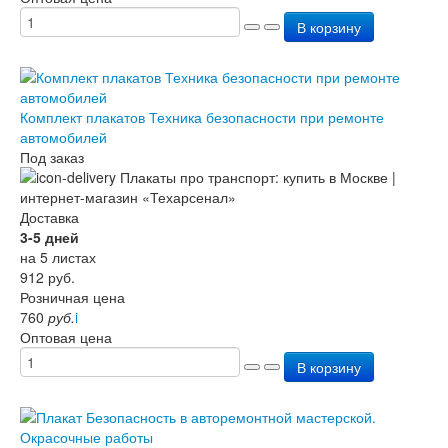
В корзину
Комплект плакатов Техника безопасности при ремонте
автомобилей
Под заказ
Доставка
3-5 дней
на 5 листах
912
руб.
Розничная цена
760
руб.
i
Оптовая цена
В корзину