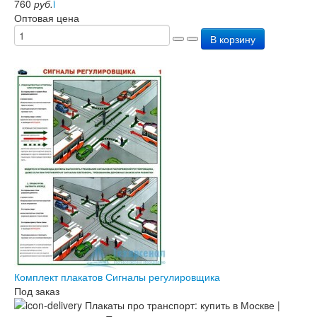
760
руб.
i
Оптовая цена
В корзину
Комплект плакатов Сигналы регулировщика
Под заказ