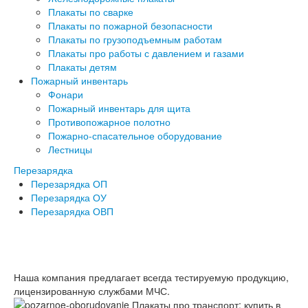
Плакаты по сварке
Плакаты по пожарной безопасности
Плакаты по грузоподъемным работам
Плакаты про работы с давлением и газами
Плакаты детям
Пожарный инвентарь
Фонари
Пожарный инвентарь для щита
Противопожарное полотно
Пожарно-спасательное оборудование
Лестницы
Перезарядка
Перезарядка ОП
Перезарядка ОУ
Перезарядка ОВП
Наша компания предлагает всегда тестируемую продукцию,
лицензированную службами МЧС.