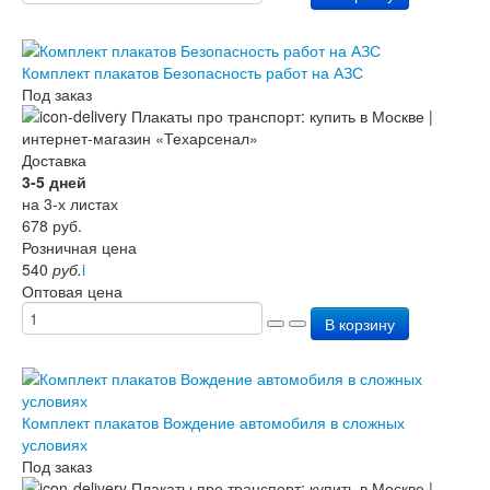
Комплект плакатов Безопасность работ на АЗС
Под заказ
Доставка
3-5 дней
на 3-х листах
678
руб.
Розничная цена
540
руб.
i
Оптовая цена
В корзину
Комплект плакатов Вождение автомобиля в сложных
условиях
Под заказ