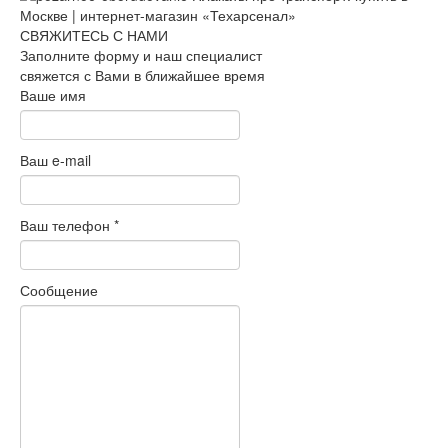
СВЯЖИТЕСЬ С НАМИ
Заполните форму и наш специалист
свяжется с Вами в ближайшее время
Ваше имя
Ваш e-mail
Ваш телефон
*
Сообщение