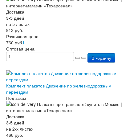
Доставка
3-5 дней
на 5 листах
912
руб.
Розничная цена
760
руб.
i
Оптовая цена
В корзину
Комплект плакатов Движение по железнодорожным
переездам
Под заказ
Доставка
3-5 дней
на 2-х листах
468
руб.