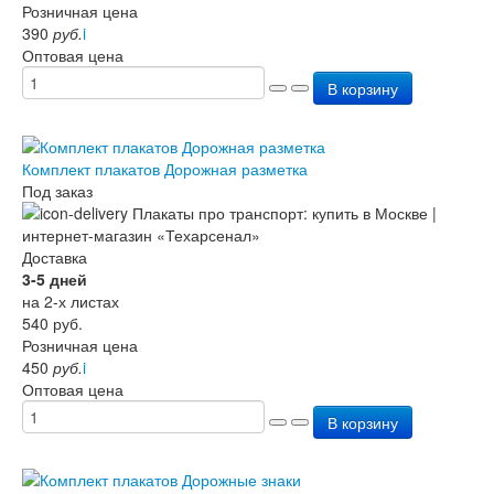
Розничная цена
390
руб.
i
Оптовая цена
В корзину
Комплект плакатов Дорожная разметка
Под заказ
Доставка
3-5 дней
на 2-х листах
540
руб.
Розничная цена
450
руб.
i
Оптовая цена
В корзину