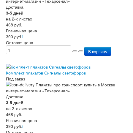
Доставка
3-5 дней
на 2-х листах
468
руб.
Розничная цена
390
руб.
i
Оптовая цена
В корзину
Комплект плакатов Сигналы светофоров
Под заказ
Доставка
3-5 дней
на 2-х листах
468
руб.
Розничная цена
390
руб.
i
Оптовая цена