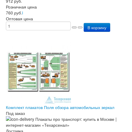
912
руб.
Розничная цена
760
руб.
i
Оптовая цена
В корзину
Комплект плакатов Поля обзора автомобильных зеркал
Под заказ
Доставка