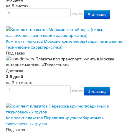
на 5 листах
В корзину
Комплект плакатов Морские контейнеры (виды, назначение,
технические характеристики)
Под заказ
Доставка
3-5 дней
на 2-х листах
В корзину
Комплект плакатов Перевозка крупногабаритных и
тяжеловесных грузов
Под заказ