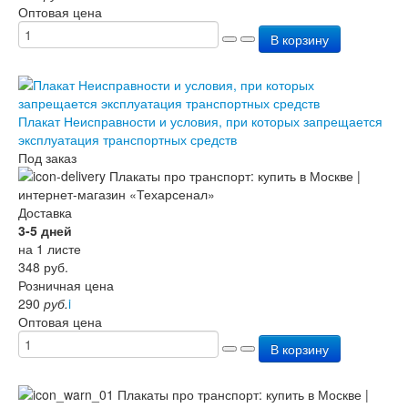
Оптовая цена
В корзину
Плакат Неисправности и условия, при которых запрещается
эксплуатация транспортных средств
Под заказ
Доставка
3-5 дней
на 1 листе
348
руб.
Розничная цена
290
руб.
i
Оптовая цена
В корзину