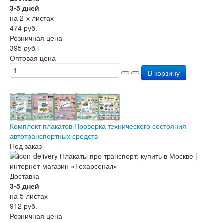
3-5 дней
на 2-х листах
474
руб.
Розничная цена
395
руб.
i
Оптовая цена
В корзину
Комплект плакатов Проверка технического состояния
автотранспортных средств
Под заказ
Доставка
3-5 дней
на 5 листах
912
руб.
Розничная цена