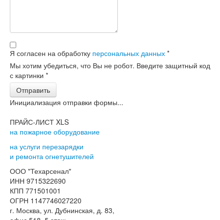
Я согласен на обработку
персональных данных
*
Мы хотим убедиться, что Вы не робот. Введите защитный код
с картинки
*
Отправить
Инициализация отправки формы...
ПРАЙС-ЛИСТ XLS
на пожарное оборудование
на услуги перезарядки
и ремонта огнетушителей
ООО "Техарсенал"
ИНН 9715322690
КПП 771501001
ОГРН 1147746027220
г. Москва, ул. Дубнинская, д. 83,