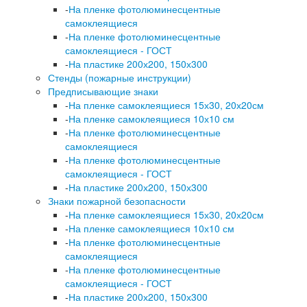
-
На пленке фотолюминесцентные
самоклеящиеся
-
На пленке фотолюминесцентные
самоклеящиеся - ГОСТ
-
На пластике 200х200, 150х300
Стенды (пожарные инструкции)
Предписывающие знаки
-
На пленке самоклеящиеся 15х30, 20х20см
-
На пленке самоклеящиеся 10х10 см
-
На пленке фотолюминесцентные
самоклеящиеся
-
На пленке фотолюминесцентные
самоклеящиеся - ГОСТ
-
На пластике 200х200, 150х300
Знаки пожарной безопасности
-
На пленке самоклеящиеся 15х30, 20х20см
-
На пленке самоклеящиеся 10х10 см
-
На пленке фотолюминесцентные
самоклеящиеся
-
На пленке фотолюминесцентные
самоклеящиеся - ГОСТ
-
На пластике 200х200, 150х300