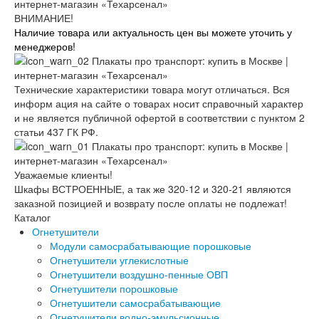
ВНИМАНИЕ!
Наличие товара или актуальность цен вы можете уточить у
менеджеров!
Технические характеристики товара могут отличаться. Вся
информ ация на сайте о товарах носит справочный характер
и не является публичной офертой в соответствии с пунктом 2
статьи 437 ГК РФ.
Уважаемые клиенты!
Шкафы ВСТРОЕННЫЕ, а так же 320-12 и 320-21 являются
заказной позицией и возврату после оплаты не подлежат!
Каталог
Огнетушители
Модули самосрабатывающие порошковые
Огнетушители углекислотные
Огнетушители воздушно-пенные ОВП
Огнетушители порошковые
Огнетушители самосрабатывающие
Огнетушители водно-эмульсионные