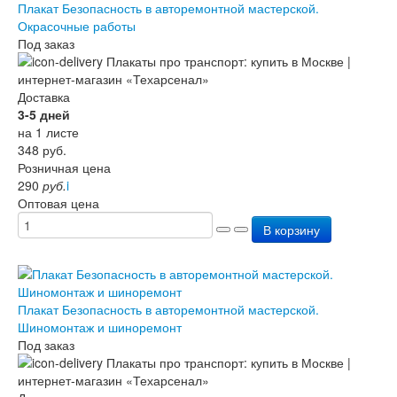
Плакат Безопасность в авторемонтной мастерской.
Окрасочные работы
Под заказ
Доставка
3-5 дней
на 1 листе
348
руб.
Розничная цена
290
руб.
i
Оптовая цена
В корзину
Плакат Безопасность в авторемонтной мастерской.
Шиномонтаж и шиноремонт
Под заказ