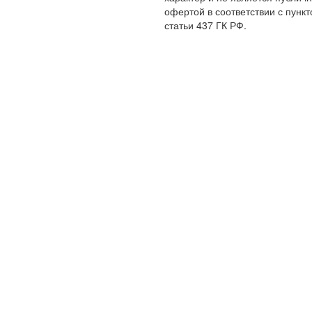
офертой в соответствии с пункт
статьи 437 ГК РФ.