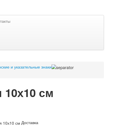
такты
ские и указательные знаки
 10х10 см
Доставка