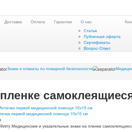
Доставка
Оплата
Гарантии
О нас
Кон
Статьи
Публичная оферта
Сертификаты
Вопрос-Ответ
Знаки и плакаты по пожарной безопасности
Медицин
 пленке самоклеящиеся
течка первой медицинской помощи 10х10 см
з