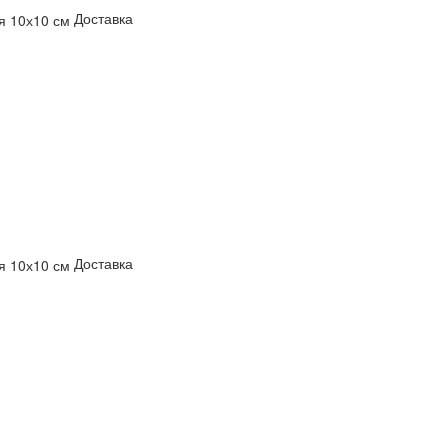
Доставка
Доставка