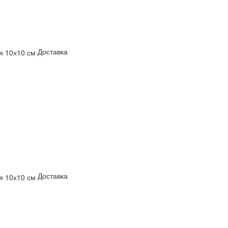
Доставка
Доставка