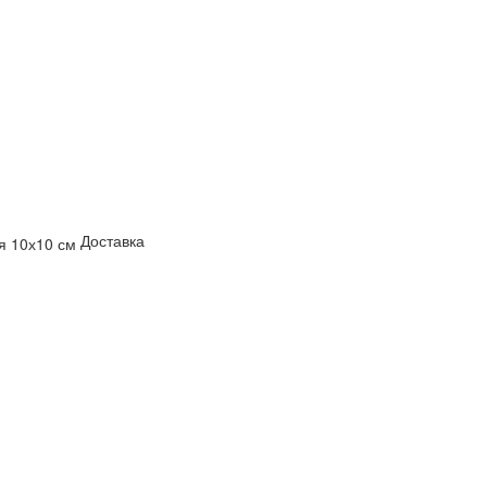
Доставка