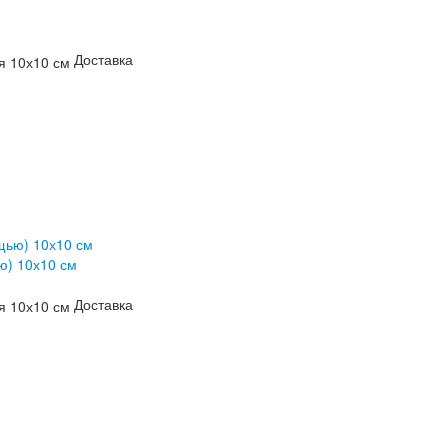
Доставка
ю) 10х10 см
Доставка