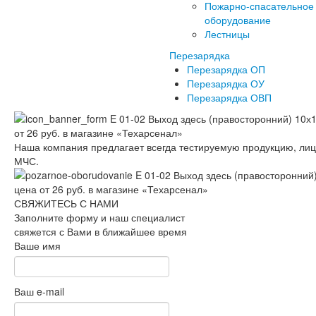
Пожарно-спасательное
оборудование
Лестницы
Перезарядка
Перезарядка ОП
Перезарядка ОУ
Перезарядка ОВП
Наша компания предлагает всегда тестируемую продукцию, ли
МЧС.
СВЯЖИТЕСЬ С НАМИ
Заполните форму и наш специалист
свяжется с Вами в ближайшее время
Ваше имя
Ваш e-mail