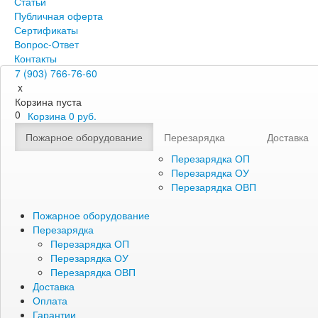
Статьи
Публичная оферта
Сертификаты
Вопрос-Ответ
Контакты
7 (903) 766-76-60
x
Корзина пуста
0
Корзина
0
руб.
Пожарное оборудование
Перезарядка
Доставка
Перезарядка ОП
Перезарядка ОУ
Перезарядка ОВП
Пожарное оборудование
Перезарядка
Перезарядка ОП
Перезарядка ОУ
Перезарядка ОВП
Доставка
Оплата
Гарантии