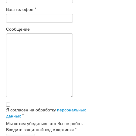
Ваш телефон
*
Сообщение
Я согласен на обработку
персональных
данных
*
Мы хотим убедиться, что Вы не робот.
Введите защитный код с картинки
*