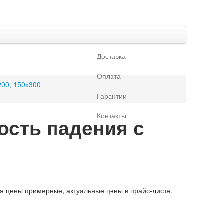
Доставка
Оплата
200, 150х300
Гарантии
Контакты
ость падения с
ая цены примерные, актуальные цены в прайс-листе.