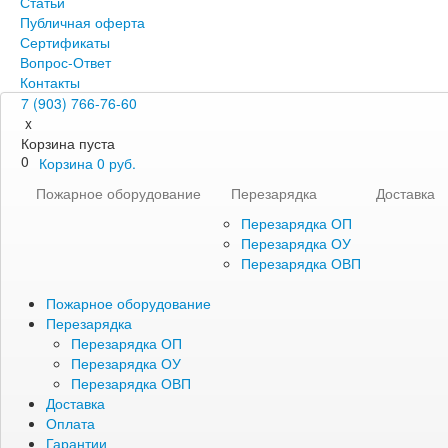
Статьи
Публичная оферта
Сертификаты
Вопрос-Ответ
Контакты
7 (903) 766-76-60
x
Корзина пуста
0
Корзина
0
руб.
Пожарное оборудование
Перезарядка
Доставка
Перезарядка ОП
Перезарядка ОУ
Перезарядка ОВП
Пожарное оборудование
Перезарядка
Перезарядка ОП
Перезарядка ОУ
Перезарядка ОВП
Доставка
Оплата
Гарантии