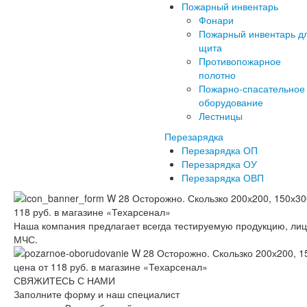
Пожарный инвентарь
Фонари
Пожарный инвентарь д
щита
Противопожарное
полотно
Пожарно-спасательное
оборудование
Лестницы
Перезарядка
Перезарядка ОП
Перезарядка ОУ
Перезарядка ОВП
Наша компания предлагает всегда тестируемую продукцию, ли
МЧС.
СВЯЖИТЕСЬ С НАМИ
Заполните форму и наш специалист