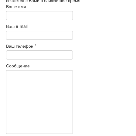
свяжется с Вами в ближайшее время
Ваше имя
Ваш e-mail
Ваш телефон
*
Сообщение