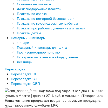
Социальные плакаты
Железнодорожные плакаты
Плакаты по сварке
Плакаты по пожарной безопасности
Плакаты по грузоподъемным работам
Плакаты про работы с давлением и газами
Плакаты детям
Пожарный инвентарь
Фонари
Пожарный инвентарь для щита
Противопожарное полотно
Пожарно-спасательное оборудование
Лестницы
Перезарядка
Перезарядка ОП
Перезарядка ОУ
Перезарядка ОВП
Наша компания предлагает всегда тестируемую продукцию,
лицензированную службами МЧС.