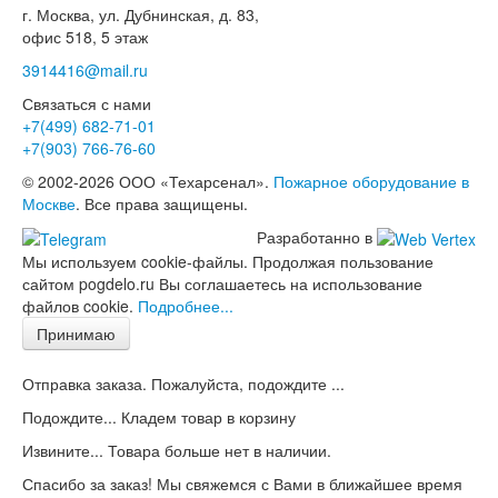
г. Москва, ул. Дубнинская, д. 83,
офис 518, 5 этаж
3914416@mail.ru
Связаться с нами
+7(499)
682-71-01
+7(903)
766-76-60
© 2002-2026 ООО «Техарсенал».
Пожарное оборудование в
Москве
. Все права защищены.
Разработанно в
Мы используем cookie-файлы. Продолжая пользование
сайтом pogdelo.ru Вы соглашаетесь на использование
файлов cookie.
Подробнее...
Принимаю
Отправка заказа. Пожалуйста, подождите ...
Подождите... Кладем товар в корзину
Извините... Товара больше нет в наличии.
Спасибо за заказ! Мы свяжемся с Вами в ближайшее время