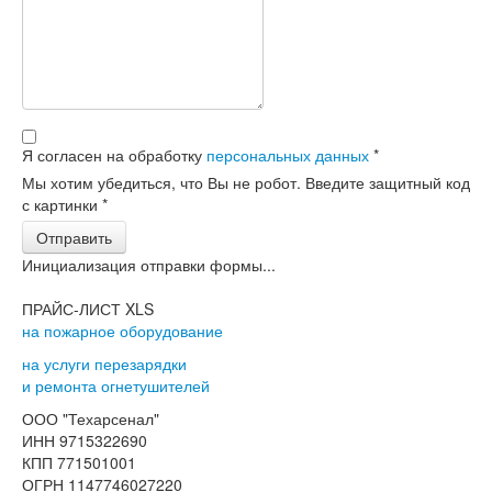
Я согласен на обработку
персональных данных
*
Мы хотим убедиться, что Вы не робот. Введите защитный код
с картинки
*
Отправить
Инициализация отправки формы...
ПРАЙС-ЛИСТ XLS
на пожарное оборудование
на услуги перезарядки
и ремонта огнетушителей
ООО "Техарсенал"
ИНН 9715322690
КПП 771501001
ОГРН 1147746027220