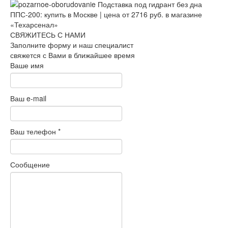
СВЯЖИТЕСЬ С НАМИ
Заполните форму и наш специалист
свяжется с Вами в ближайшее время
Ваше имя
Ваш e-mail
Ваш телефон
*
Сообщение