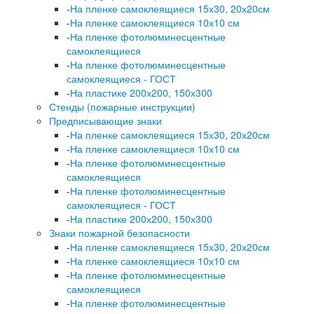
-
На пленке самоклеящиеся 15х30, 20х20см
-
На пленке самоклеящиеся 10х10 см
-
На пленке фотолюминесцентные
самоклеящиеся
-
На пленке фотолюминесцентные
самоклеящиеся - ГОСТ
-
На пластике 200х200, 150х300
Стенды (пожарные инструкции)
Предписывающие знаки
-
На пленке самоклеящиеся 15х30, 20х20см
-
На пленке самоклеящиеся 10х10 см
-
На пленке фотолюминесцентные
самоклеящиеся
-
На пленке фотолюминесцентные
самоклеящиеся - ГОСТ
-
На пластике 200х200, 150х300
Знаки пожарной безопасности
-
На пленке самоклеящиеся 15х30, 20х20см
-
На пленке самоклеящиеся 10х10 см
-
На пленке фотолюминесцентные
самоклеящиеся
-
На пленке фотолюминесцентные