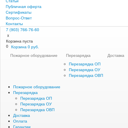
Статьи
Публичная оферта
Сертификаты
Вопрос-Ответ
Контакты
7 (903) 766-76-60
x
Корзина пуста
0
Корзина
0
руб.
Пожарное оборудование
Перезарядка
Доставка
Перезарядка ОП
Перезарядка ОУ
Перезарядка ОВП
Пожарное оборудование
Перезарядка
Перезарядка ОП
Перезарядка ОУ
Перезарядка ОВП
Доставка
Оплата
Гарантии