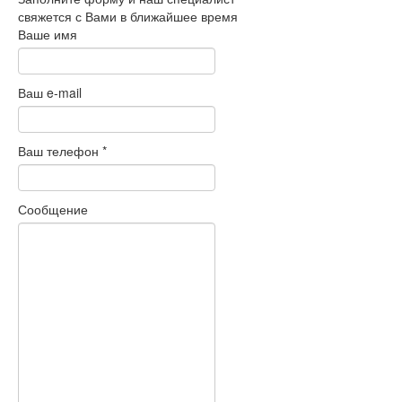
свяжется с Вами в ближайшее время
Ваше имя
Ваш e-mail
Ваш телефон
*
Сообщение