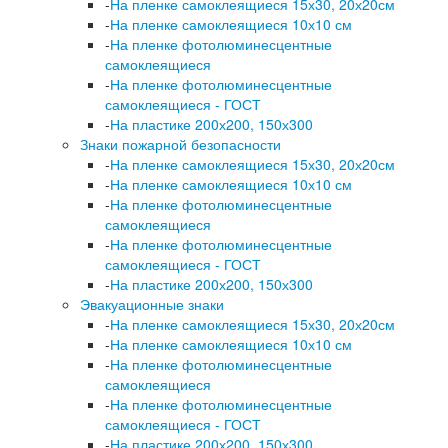
-
На пленке самоклеящиеся 15х30, 20х20см
-
На пленке самоклеящиеся 10х10 см
-
На пленке фотолюминесцентные
самоклеящиеся
-
На пленке фотолюминесцентные
самоклеящиеся - ГОСТ
-
На пластике 200х200, 150х300
Знаки пожарной безопасности
-
На пленке самоклеящиеся 15х30, 20х20см
-
На пленке самоклеящиеся 10х10 см
-
На пленке фотолюминесцентные
самоклеящиеся
-
На пленке фотолюминесцентные
самоклеящиеся - ГОСТ
-
На пластике 200х200, 150х300
Эвакуационные знаки
-
На пленке самоклеящиеся 15х30, 20х20см
-
На пленке самоклеящиеся 10х10 см
-
На пленке фотолюминесцентные
самоклеящиеся
-
На пленке фотолюминесцентные
самоклеящиеся - ГОСТ
-
На пластике 200х200, 150х300