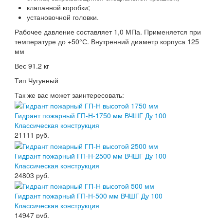
клапанной коробки;
установочной головки.
Рабочее давление составляет 1,0 МПа. Применяется при
температуре до +50°С. Внутренний диаметр корпуса 125
мм
Вес 91.2 кг
Тип Чугунный
Так же вас может заинтересовать:
Гидрант пожарный ГП-Н-1750 мм ВЧШГ Ду 100
Классическая конструкция
21111
руб.
Гидрант пожарный ГП-Н-2500 мм ВЧШГ Ду 100
Классическая конструкция
24803
руб.
Гидрант пожарный ГП-Н-500 мм ВЧШГ Ду 100
Классическая конструкция
14947
руб.