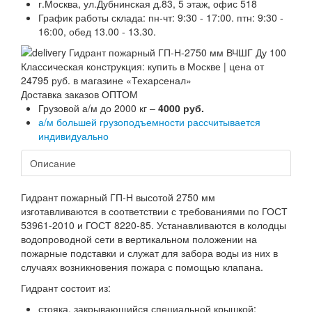
г.Москва, ул.Дубнинская д.83, 5 этаж, офис 518
График работы склада: пн-чт: 9:30 - 17:00. птн: 9:30 -
16:00, обед 13.00 - 13.30.
Доставка заказов ОПТОМ
Грузовой а/м до 2000 кг –
4000 руб.
а/м большей грузоподъемности рассчитывается
индивидуально
Описание
Гидрант пожарный ГП-Н высотой 2750 мм
изготавливаются в соответствии с требованиями по ГОСТ
53961-2010 и ГОСТ 8220-85. Устанавливаются в колодцы
водопроводной сети в вертикальном положении на
пожарные подставки и служат для забора воды из них в
случаях возникновения пожара с помощью клапана.
Гидрант состоит из:
стояка, закрывающийся специальной крышкой;