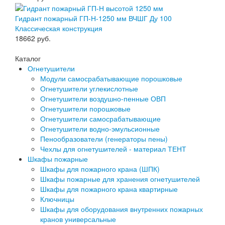
Гидрант пожарный ГП-Н-1250 мм ВЧШГ Ду 100
Классическая конструкция
18662
руб.
Каталог
Огнетушители
Модули самосрабатывающие порошковые
Огнетушители углекислотные
Огнетушители воздушно-пенные ОВП
Огнетушители порошковые
Огнетушители самосрабатывающие
Огнетушители водно-эмульсионные
Пенообразователи (генераторы пены)
Чехлы для огнетушителей - материал ТЕНТ
Шкафы пожарные
Шкафы для пожарного крана (ШПК)
Шкафы пожарные для хранения огнетушителей
Шкафы для пожарного крана квартирные
Ключницы
Шкафы для оборудования внутренних пожарных
кранов универсальные