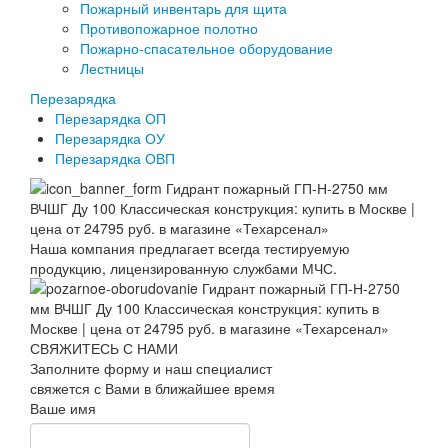
Пожарный инвентарь для щита
Противопожарное полотно
Пожарно-спасательное оборудование
Лестницы
Перезарядка
Перезарядка ОП
Перезарядка ОУ
Перезарядка ОВП
Наша компания предлагает всегда тестируемую
продукцию, лицензированную службами МЧС.
СВЯЖИТЕСЬ С НАМИ
Заполните форму и наш специалист
свяжется с Вами в ближайшее время
Ваше имя