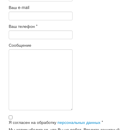
Ваш e-mail
Ваш телефон
*
Сообщение
Я согласен на обработку
персональных данных
*
Мы хотим убедиться, что Вы не робот. Введите защитный