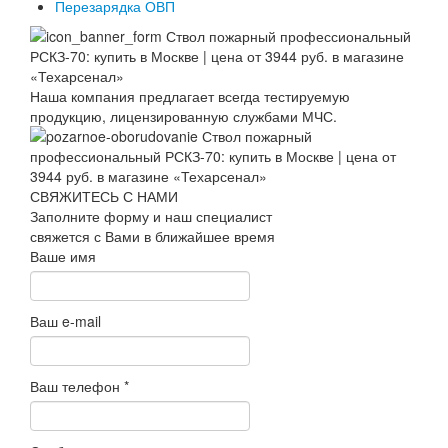
Перезарядка ОВП
Наша компания предлагает всегда тестируемую
продукцию, лицензированную службами МЧС.
СВЯЖИТЕСЬ С НАМИ
Заполните форму и наш специалист
свяжется с Вами в ближайшее время
Ваше имя
Ваш e-mail
Ваш телефон
*