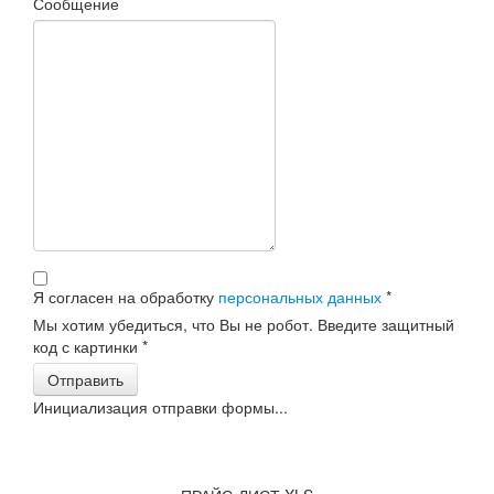
Сообщение
Я согласен на обработку
персональных данных
*
Мы хотим убедиться, что Вы не робот. Введите защитный
код с картинки
*
Отправить
Инициализация отправки формы...