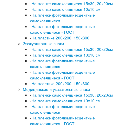
-
На пленке самоклеящиеся 15х30, 20х20см
-
На пленке самоклеящиеся 10х10 см
-
На пленке фотолюминесцентные
самоклеящиеся
-
На пленке фотолюминесцентные
самоклеящиеся - ГОСТ
-
На пластике 200х200, 150х300
Эвакуационные знаки
-
На пленке самоклеящиеся 15х30, 20х20см
-
На пленке самоклеящиеся 10х10 см
-
На пленке фотолюминесцентные
самоклеящиеся
-
На пленке фотолюминесцентные
самоклеящиеся - ГОСТ
-
На пластике 200х200, 150х300
Медицинские и указательные знаки
-
На пленке самоклеящиеся 15х30, 20х20см
-
На пленке самоклеящиеся 10х10 см
-
На пленке фотолюминесцентные
самоклеящиеся
-
На пленке фотолюминесцентные
самоклеящиеся - ГОСТ