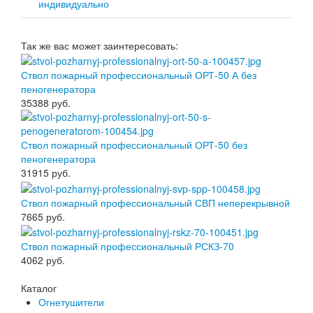
индивидуально
Так же вас может заинтересовать:
Ствол пожарный профессиональный ОРТ-50 А без
пеногенератора
35388
руб.
Ствол пожарный профессиональный ОРТ-50 без
пеногенератора
31915
руб.
Ствол пожарный профессиональный СВП неперекрывной
7665
руб.
Ствол пожарный профессиональный РСКЗ-70
4062
руб.
Каталог
Огнетушители