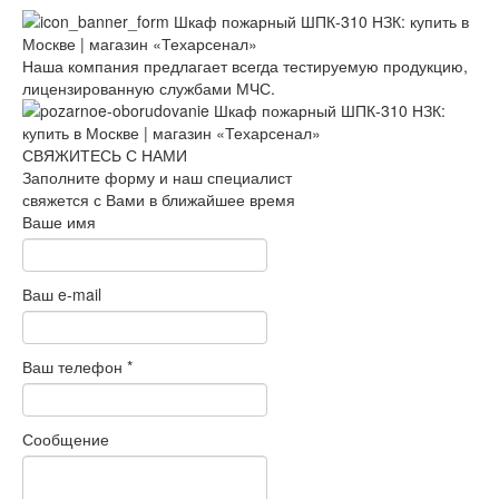
Наша компания предлагает всегда тестируемую продукцию,
лицензированную службами МЧС.
СВЯЖИТЕСЬ С НАМИ
Заполните форму и наш специалист
свяжется с Вами в ближайшее время
Ваше имя
Ваш e-mail
Ваш телефон
*
Сообщение