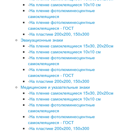
-
На пленке самоклеящиеся 10х10 см
-
На пленке фотолюминесцентные
самоклеящиеся
-
На пленке фотолюминесцентные
самоклеящиеся - ГОСТ
-
На пластике 200х200, 150х300
Эвакуационные знаки
-
На пленке самоклеящиеся 15х30, 20х20см
-
На пленке самоклеящиеся 10х10 см
-
На пленке фотолюминесцентные
самоклеящиеся
-
На пленке фотолюминесцентные
самоклеящиеся - ГОСТ
-
На пластике 200х200, 150х300
Медицинские и указательные знаки
-
На пленке самоклеящиеся 15х30, 20х20см
-
На пленке самоклеящиеся 10х10 см
-
На пленке фотолюминесцентные
самоклеящиеся
-
На пленке фотолюминесцентные
самоклеящиеся - ГОСТ
-
На пластике 200х200, 150х300