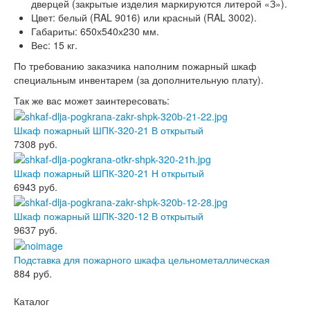
дверцей (закрытые изделия маркируются литерой «З»).
Цвет: белый (RAL 9016) или красный (RAL 3002).
Габариты: 650х540х230 мм.
Вес: 15 кг.
По требованию заказчика наполним пожарный шкаф
специальным инвентарем (за дополнительную плату).
Так же вас может заинтересовать:
Шкаф пожарный ШПК-320-21 В открытый
7308
руб.
Шкаф пожарный ШПК-320-21 Н открытый
6943
руб.
Шкаф пожарный ШПК-320-12 В открытый
9637
руб.
Подставка для пожарного шкафа цельнометаллическая
884
руб.
Каталог