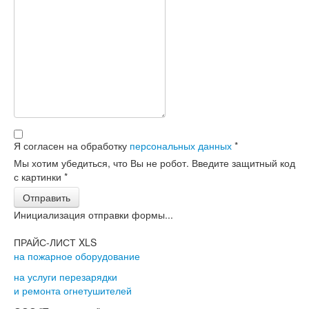
Я согласен на обработку
персональных данных
*
Мы хотим убедиться, что Вы не робот. Введите защитный код
с картинки
*
Отправить
Инициализация отправки формы...
ПРАЙС-ЛИСТ XLS
на пожарное оборудование
на услуги перезарядки
и ремонта огнетушителей