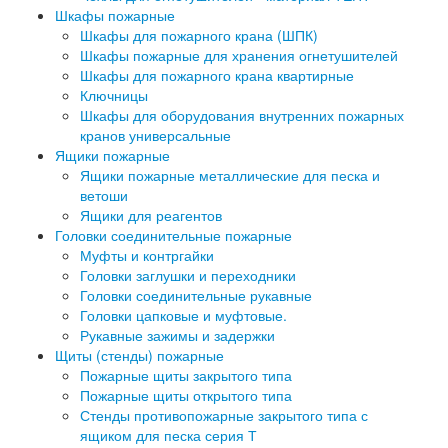
Шкафы пожарные
Шкафы для пожарного крана (ШПК)
Шкафы пожарные для хранения огнетушителей
Шкафы для пожарного крана квартирные
Ключницы
Шкафы для оборудования внутренних пожарных
кранов универсальные
Ящики пожарные
Ящики пожарные металлические для песка и
ветоши
Ящики для реагентов
Головки соединительные пожарные
Муфты и контргайки
Головки заглушки и переходники
Головки соединительные рукавные
Головки цапковые и муфтовые.
Рукавные зажимы и задержки
Щиты (стенды) пожарные
Пожарные щиты закрытого типа
Пожарные щиты открытого типа
Стенды противопожарные закрытого типа с
ящиком для песка серия Т