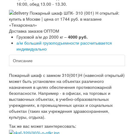
16:00, обед 13.00 - 13.30.
Доставка заказов ОПТОМ
Грузовой а/м до 2000 кг –
4000 руб.
а/м большей грузоподъемности рассчитывается
индивидуально
Описание
Пожарный шкаф с замком 310(001)Н (навесной открытый)
может быть установлен на объектах различного
назначения в целях обеспечения противопожарной
безопасности. Например - в офисах, на торговых и
выставочных объектах, в учебно-образовательных
учреждениях, в промыщленных цехах и социальных
объектах (таких как учреждения здравоохранения,
культуры, отдыха).
Так же вас может заинтересовать: