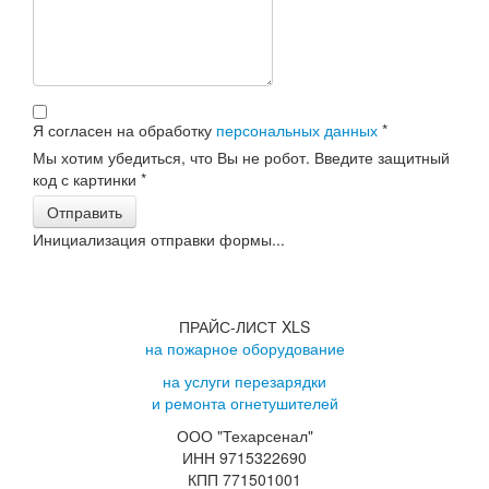
Я согласен на обработку
персональных данных
*
Мы хотим убедиться, что Вы не робот. Введите защитный
код с картинки
*
Отправить
Инициализация отправки формы...
ПРАЙС-ЛИСТ XLS
на пожарное оборудование
на услуги перезарядки
и ремонта огнетушителей
ООО "Техарсенал"
ИНН 9715322690
КПП 771501001