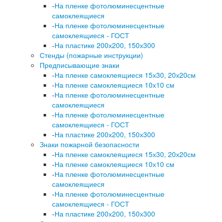
-
На пленке фотолюминесцентные
самоклеящиеся
-
На пленке фотолюминесцентные
самоклеящиеся - ГОСТ
-
На пластике 200х200, 150х300
Стенды (пожарные инструкции)
Предписывающие знаки
-
На пленке самоклеящиеся 15х30, 20х20см
-
На пленке самоклеящиеся 10х10 см
-
На пленке фотолюминесцентные
самоклеящиеся
-
На пленке фотолюминесцентные
самоклеящиеся - ГОСТ
-
На пластике 200х200, 150х300
Знаки пожарной безопасности
-
На пленке самоклеящиеся 15х30, 20х20см
-
На пленке самоклеящиеся 10х10 см
-
На пленке фотолюминесцентные
самоклеящиеся
-
На пленке фотолюминесцентные
самоклеящиеся - ГОСТ
-
На пластике 200х200, 150х300