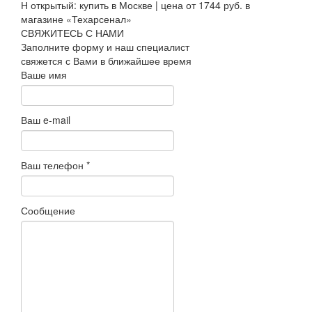
СВЯЖИТЕСЬ С НАМИ
Заполните форму и наш специалист
свяжется с Вами в ближайшее время
Ваше имя
Ваш e-mail
Ваш телефон
*
Сообщение