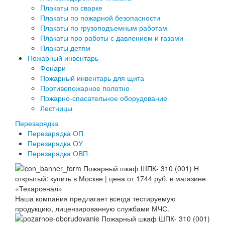
Плакаты по сварке
Плакаты по пожарной безопасности
Плакаты по грузоподъемным работам
Плакаты про работы с давлением и газами
Плакаты детям
Пожарный инвентарь
Фонари
Пожарный инвентарь для щита
Противопожарное полотно
Пожарно-спасательное оборудование
Лестницы
Перезарядка
Перезарядка ОП
Перезарядка ОУ
Перезарядка ОВП
Наша компания предлагает всегда тестируемую
продукцию, лицензированную службами МЧС.