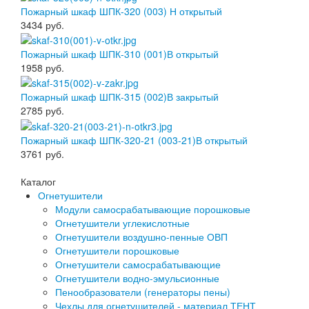
Пожарный шкаф ШПК-320 (003) Н открытый
3434
руб.
Пожарный шкаф ШПК-310 (001)В открытый
1958
руб.
Пожарный шкаф ШПК-315 (002)В закрытый
2785
руб.
Пожарный шкаф ШПК-320-21 (003-21)В открытый
3761
руб.
Каталог
Огнетушители
Модули самосрабатывающие порошковые
Огнетушители углекислотные
Огнетушители воздушно-пенные ОВП
Огнетушители порошковые
Огнетушители самосрабатывающие
Огнетушители водно-эмульсионные
Пенообразователи (генераторы пены)
Чехлы для огнетушителей - материал ТЕНТ