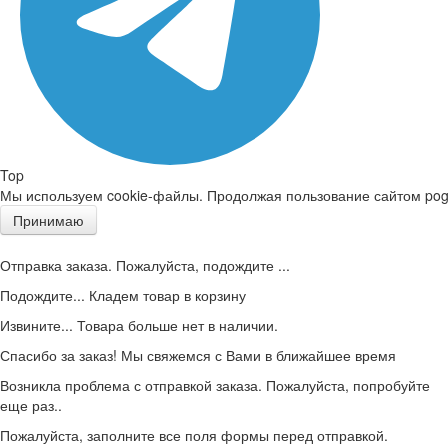
Top
Мы используем cookie-файлы. Продолжая пользование сайтом pogd
Принимаю
Отправка заказа. Пожалуйста, подождите ...
Подождите... Кладем товар в корзину
Извините... Товара больше нет в наличии.
Спасибо за заказ! Мы свяжемся с Вами в ближайшее время
Возникла проблема с отправкой заказа. Пожалуйста, попробуйте
еще раз..
Пожалуйста, заполните все поля формы перед отправкой.