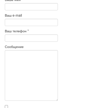
Ваш e-mail
Ваш телефон
*
Сообщение