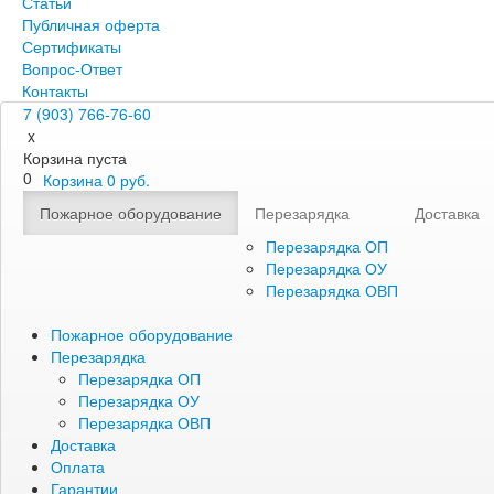
Статьи
Публичная оферта
Сертификаты
Вопрос-Ответ
Контакты
7 (903) 766-76-60
x
Корзина пуста
0
Корзина
0
руб.
Пожарное оборудование
Перезарядка
Доставка
Перезарядка ОП
Перезарядка ОУ
Перезарядка ОВП
Пожарное оборудование
Перезарядка
Перезарядка ОП
Перезарядка ОУ
Перезарядка ОВП
Доставка
Оплата
Гарантии