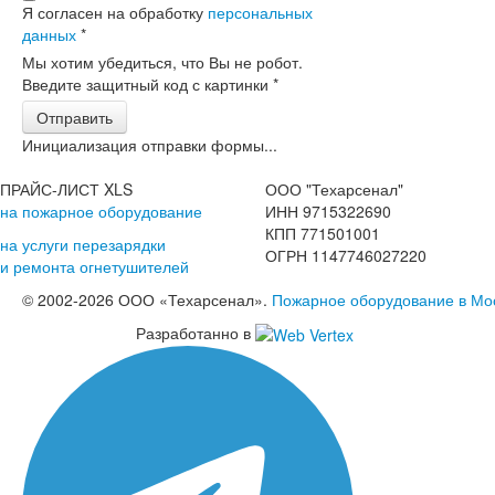
Я согласен на обработку
персональных
данных
*
Мы хотим убедиться, что Вы не робот.
Введите защитный код с картинки
*
Отправить
Инициализация отправки формы...
ПРАЙС-ЛИСТ XLS
ООО "Техарсенал"
на пожарное оборудование
ИНН 9715322690
КПП 771501001
на услуги перезарядки
ОГРН 1147746027220
и ремонта огнетушителей
© 2002-2026 ООО «Техарсенал».
Пожарное оборудование в Мо
Разработанно в