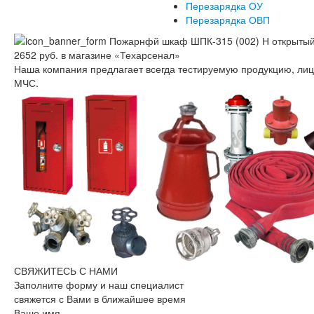
Перезарядка ОУ
Перезарядка ОВП
Наша компания предлагает всегда тестируемую продукцию, ли
МЧС.
СВЯЖИТЕСЬ С НАМИ
Заполните форму и наш специалист
свяжется с Вами в ближайшее время
Ваше имя