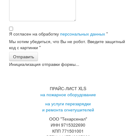
Я согласен на обработку
персональных данных
*
Мы хотим убедиться, что Вы не робот. Введите защитный
код с картинки
*
Отправить
Инициализация отправки формы...
ПРАЙС-ЛИСТ XLS
на пожарное оборудование
на услуги перезарядки
и ремонта огнетушителей
ООО "Техарсенал"
ИНН 9715322690
КПП 771501001