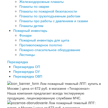
Железнодорожные плакаты
Плакаты по сварке
Плакаты по пожарной безопасности
Плакаты по грузоподъемным работам
Плакаты про работы с давлением и газами
Плакаты детям
Пожарный инвентарь
Фонари
Пожарный инвентарь для щита
Противопожарное полотно
Пожарно-спасательное оборудование
Лестницы
Перезарядка
Перезарядка ОП
Перезарядка ОУ
Перезарядка ОВП
Наша компания предлагает всегда тестируемую
продукцию, лицензированную службами МЧС.