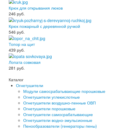
Крюк для открывания люков
246
руб.
Крюк пожарный с деревянной ручкой
546
руб.
Топор на щит
439
руб.
Лопата совковая
281
руб.
Каталог
Огнетушители
Модули самосрабатывающие порошковые
Огнетушители углекислотные
Огнетушители воздушно-пенные ОВП
Огнетушители порошковые
Огнетушители самосрабатывающие
Огнетушители водно-эмульсионные
Пенообразователи (генераторы пены)