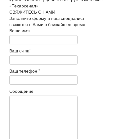
СВЯЖИТЕСЬ С НАМИ
Заполните форму и наш специалист
свяжется с Вами в ближайшее время
Ваше имя
Ваш e-mail
Ваш телефон
*
Сообщение