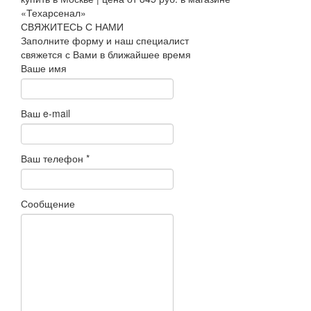
СВЯЖИТЕСЬ С НАМИ
Заполните форму и наш специалист
свяжется с Вами в ближайшее время
Ваше имя
Ваш e-mail
Ваш телефон
*
Сообщение