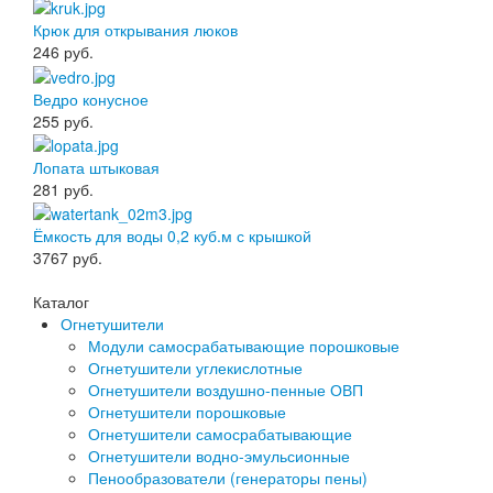
Крюк для открывания люков
246
руб.
Ведро конусное
255
руб.
Лопата штыковая
281
руб.
Ёмкость для воды 0,2 куб.м с крышкой
3767
руб.
Каталог
Огнетушители
Модули самосрабатывающие порошковые
Огнетушители углекислотные
Огнетушители воздушно-пенные ОВП
Огнетушители порошковые
Огнетушители самосрабатывающие
Огнетушители водно-эмульсионные
Пенообразователи (генераторы пены)