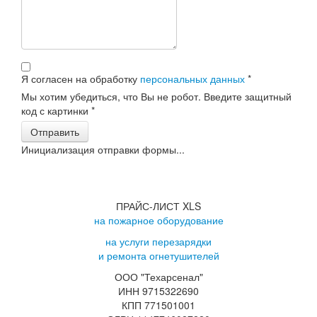
Я согласен на обработку
персональных данных
*
Мы хотим убедиться, что Вы не робот. Введите защитный
код с картинки
*
Отправить
Инициализация отправки формы...
ПРАЙС-ЛИСТ XLS
на пожарное оборудование
на услуги перезарядки
и ремонта огнетушителей
ООО "Техарсенал"
ИНН 9715322690
КПП 771501001