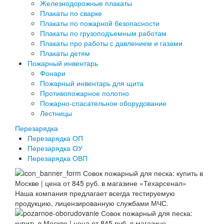
Железнодорожные плакаты
Плакаты по сварке
Плакаты по пожарной безопасности
Плакаты по грузоподъемным работам
Плакаты про работы с давлением и газами
Плакаты детям
Пожарный инвентарь
Фонари
Пожарный инвентарь для щита
Противопожарное полотно
Пожарно-спасательное оборудование
Лестницы
Перезарядка
Перезарядка ОП
Перезарядка ОУ
Перезарядка ОВП
Наша компания предлагает всегда тестируемую
продукцию, лицензированную службами МЧС.