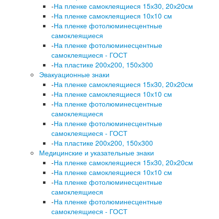
-
На пленке самоклеящиеся 15х30, 20х20см
-
На пленке самоклеящиеся 10х10 см
-
На пленке фотолюминесцентные
самоклеящиеся
-
На пленке фотолюминесцентные
самоклеящиеся - ГОСТ
-
На пластике 200х200, 150х300
Эвакуационные знаки
-
На пленке самоклеящиеся 15х30, 20х20см
-
На пленке самоклеящиеся 10х10 см
-
На пленке фотолюминесцентные
самоклеящиеся
-
На пленке фотолюминесцентные
самоклеящиеся - ГОСТ
-
На пластике 200х200, 150х300
Медицинские и указательные знаки
-
На пленке самоклеящиеся 15х30, 20х20см
-
На пленке самоклеящиеся 10х10 см
-
На пленке фотолюминесцентные
самоклеящиеся
-
На пленке фотолюминесцентные
самоклеящиеся - ГОСТ