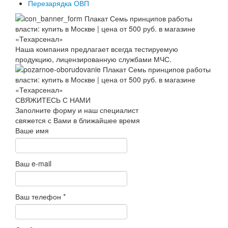
Перезарядка ОВП
Наша компания предлагает всегда тестируемую
продукцию, лицензированную службами МЧС.
СВЯЖИТЕСЬ С НАМИ
Заполните форму и наш специалист
свяжется с Вами в ближайшее время
Ваше имя
Ваш e-mail
Ваш телефон
*