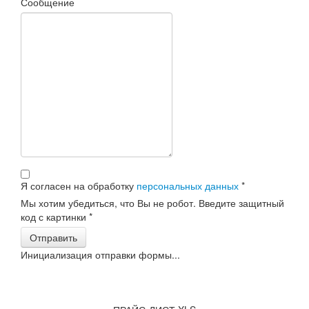
Сообщение
Я согласен на обработку
персональных данных
*
Мы хотим убедиться, что Вы не робот. Введите защитный
код с картинки
*
Отправить
Инициализация отправки формы...