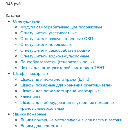
348
руб.
Каталог
Огнетушители
Модули самосрабатывающие порошковые
Огнетушители углекислотные
Огнетушители воздушно-пенные ОВП
Огнетушители порошковые
Огнетушители самосрабатывающие
Огнетушители водно-эмульсионные
Пенообразователи (генераторы пены)
Чехлы для огнетушителей - материал ТЕНТ
Шкафы пожарные
Шкафы для пожарного крана (ШПК)
Шкафы пожарные для хранения огнетушителей
Шкафы для пожарного крана квартирные
Ключницы
Шкафы для оборудования внутренних пожарных
кранов универсальные
Ящики пожарные
Ящики пожарные металлические для песка и ветоши
Ящики для реагентов