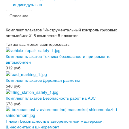
индивидуально
Описание
Комплект плакатов "Инструментальный контроль грузовых
автомобилей" В комплекте 5 плакатов.
Так же вас может заинтересовать:
Комплект плакатов Техника безопасности при ремонте
автомобилей
912
руб.
Комплект плакатов Дорожная разметка
540
руб.
Комплект плакатов Безопасность работ на АЗС
678
руб.
Плакат Безопасность в авторемонтной мастерской.
Шиномонтаж и шиноремонт