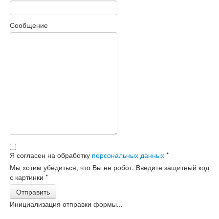
Сообщение
Я согласен на обработку
персональных данных
*
Мы хотим убедиться, что Вы не робот. Введите защитный код
с картинки
*
Отправить
Инициализация отправки формы...