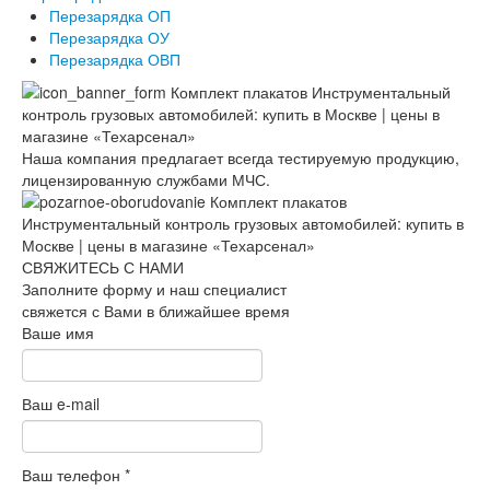
Перезарядка ОП
Перезарядка ОУ
Перезарядка ОВП
Наша компания предлагает всегда тестируемую продукцию,
лицензированную службами МЧС.
СВЯЖИТЕСЬ С НАМИ
Заполните форму и наш специалист
свяжется с Вами в ближайшее время
Ваше имя
Ваш e-mail
Ваш телефон
*