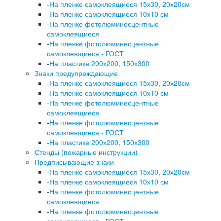
-
На пленке самоклеящиеся 15х30, 20х20см
-
На пленке самоклеящиеся 10х10 см
-
На пленке фотолюминесцентные
самоклеящиеся
-
На пленке фотолюминесцентные
самоклеящиеся - ГОСТ
-
На пластике 200х200, 150х300
Знаки предупреждающие
-
На пленке самоклеящиеся 15х30, 20х20см
-
На пленке самоклеящиеся 10х10 см
-
На пленке фотолюминесцентные
самоклеящиеся
-
На пленке фотолюминесцентные
самоклеящиеся - ГОСТ
-
На пластике 200х200, 150х300
Стенды (пожарные инструкции)
Предписывающие знаки
-
На пленке самоклеящиеся 15х30, 20х20см
-
На пленке самоклеящиеся 10х10 см
-
На пленке фотолюминесцентные
самоклеящиеся
-
На пленке фотолюминесцентные
самоклеящиеся - ГОСТ