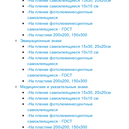
-
На пленке самоклеящиеся 10х10 см
-
На пленке фотолюминесцентные
самоклеящиеся
-
На пленке фотолюминесцентные
самоклеящиеся - ГОСТ
-
На пластике 200х200, 150х300
Эвакуационные знаки
-
На пленке самоклеящиеся 15х30, 20х20см
-
На пленке самоклеящиеся 10х10 см
-
На пленке фотолюминесцентные
самоклеящиеся
-
На пленке фотолюминесцентные
самоклеящиеся - ГОСТ
-
На пластике 200х200, 150х300
Медицинские и указательные знаки
-
На пленке самоклеящиеся 15х30, 20х20см
-
На пленке самоклеящиеся 10х10 см
-
На пленке фотолюминесцентные
самоклеящиеся
-
На пленке фотолюминесцентные
самоклеящиеся - ГОСТ
-
На пластике 200х200, 150х300