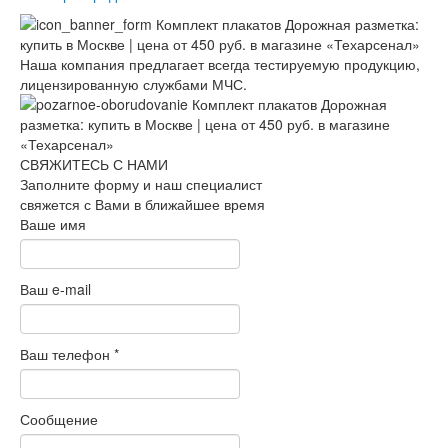
Наша компания предлагает всегда тестируемую продукцию,
лицензированную службами МЧС.
СВЯЖИТЕСЬ С НАМИ
Заполните форму и наш специалист
свяжется с Вами в ближайшее время
Ваше имя
Ваш e-mail
Ваш телефон
*
Сообщение