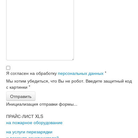
Я согласен на обработку
персональных данных
*
Мы хотим убедиться, что Вы не робот. Введите защитный код
с картинки
*
Отправить
Инициализация отправки формы...
ПРАЙС-ЛИСТ XLS
на пожарное оборудование
на услуги перезарядки
и ремонта огнетушителей