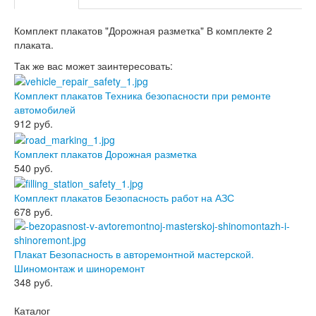
Комплект плакатов "Дорожная разметка" В комплекте 2
плаката.
Так же вас может заинтересовать:
Комплект плакатов Техника безопасности при ремонте
автомобилей
912
руб.
Комплект плакатов Дорожная разметка
540
руб.
Комплект плакатов Безопасность работ на АЗС
678
руб.
Плакат Безопасность в авторемонтной мастерской.
Шиномонтаж и шиноремонт
348
руб.
Каталог