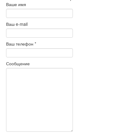
Ваше имя
Ваш e-mail
Ваш телефон
*
Сообщение