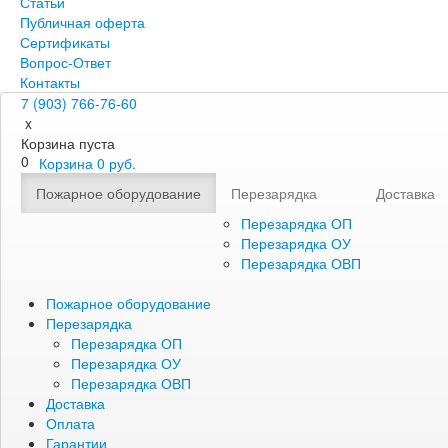
Статьи
Публичная оферта
Сертификаты
Вопрос-Ответ
Контакты
7 (903) 766-76-60
x
Корзина пуста
0
Корзина
0
руб.
Пожарное оборудование
Перезарядка
Доставка
Перезарядка ОП
Перезарядка ОУ
Перезарядка ОВП
Пожарное оборудование
Перезарядка
Перезарядка ОП
Перезарядка ОУ
Перезарядка ОВП
Доставка
Оплата
Гарантии