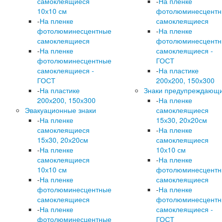
самоклеящиеся
-
На пленке
10х10 см
фотолюминесцент
-
На пленке
самоклеящиеся
фотолюминесцентные
-
На пленке
самоклеящиеся
фотолюминесцент
-
На пленке
самоклеящиеся -
фотолюминесцентные
ГОСТ
самоклеящиеся -
-
На пластике
ГОСТ
200х200, 150х300
-
На пластике
Знаки предупреждающ
200х200, 150х300
-
На пленке
Эвакуационные знаки
самоклеящиеся
-
На пленке
15х30, 20х20см
самоклеящиеся
-
На пленке
15х30, 20х20см
самоклеящиеся
-
На пленке
10х10 см
самоклеящиеся
-
На пленке
10х10 см
фотолюминесцент
-
На пленке
самоклеящиеся
фотолюминесцентные
-
На пленке
самоклеящиеся
фотолюминесцент
-
На пленке
самоклеящиеся -
фотолюминесцентные
ГОСТ