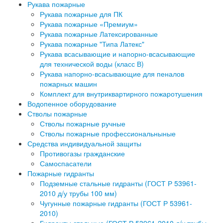
Рукава пожарные
Рукава пожарные для ПК
Рукава пожарные «Премиум»
Рукава пожарные Латексированные
Рукава пожарные "Типа Латекс"
Рукава всасывающие и напорно-всасывающие
для технической воды (класс В)
Рукава напорно-всасывающие для пеналов
пожарных машин
Комплект для внутриквартирного пожаротушения
Водопенное оборудование
Стволы пожарные
Стволы пожарные ручные
Стволы пожарные профессиональныные
Средства индивидуальной защиты
Противогазы гражданские
Самоспасатели
Пожарные гидранты
Подземные стальные гидранты (ГОСТ Р 53961-
2010 д/у трубы 100 мм)
Чугунные пожарные гидранты (ГОСТ Р 53961-
2010)