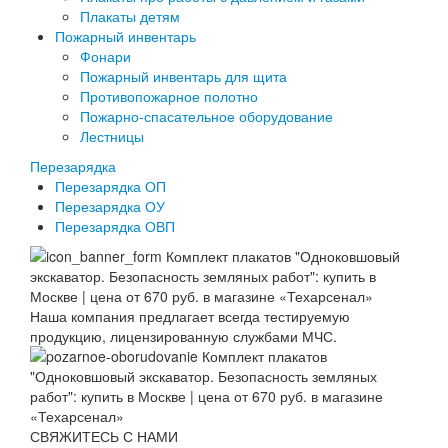
Плакаты детям
Пожарный инвентарь
Фонари
Пожарный инвентарь для щита
Противопожарное полотно
Пожарно-спасательное оборудование
Лестницы
Перезарядка
Перезарядка ОП
Перезарядка ОУ
Перезарядка ОВП
Наша компания предлагает всегда тестируемую
продукцию, лицензированную службами МЧС.
СВЯЖИТЕСЬ С НАМИ