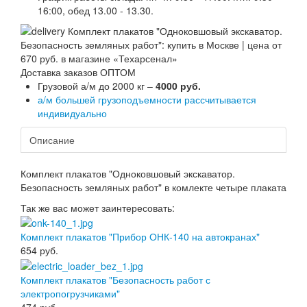
16:00, обед 13.00 - 13.30.
Доставка заказов ОПТОМ
Грузовой а/м до 2000 кг –
4000 руб.
а/м большей грузоподъемности рассчитывается
индивидуально
Описание
Комплект плакатов "Одноковшовый экскаватор.
Безопасность земляных работ" в комлекте четыре плаката
Так же вас может заинтересовать:
Комплект плакатов "Прибор ОНК-140 на автокранах"
654
руб.
Комплект плакатов "Безопасность работ с
электропогрузчиками"
474
руб.