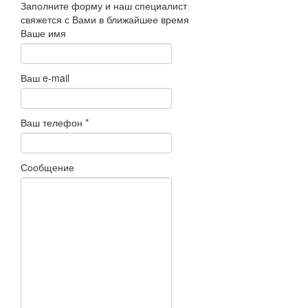
Заполните форму и наш специалист
свяжется с Вами в ближайшее время
Ваше имя
Ваш e-mail
Ваш телефон
*
Сообщение