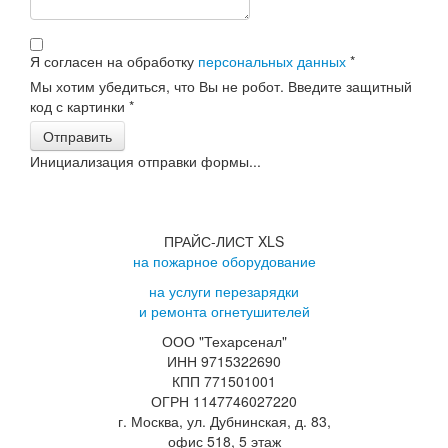
Я согласен на обработку
персональных данных
*
Мы хотим убедиться, что Вы не робот. Введите защитный
код с картинки
*
Отправить
Инициализация отправки формы...
ПРАЙС-ЛИСТ XLS
на пожарное оборудование
на услуги перезарядки
и ремонта огнетушителей
ООО "Техарсенал"
ИНН 9715322690
КПП 771501001
ОГРН 1147746027220
г. Москва, ул. Дубнинская, д. 83,
офис 518, 5 этаж